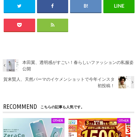
本田翼、透明感がすごい！春らしいファッションの私服姿
公開
賀来賢人、天然パーマのイケメンショットで今年インスタ
初投稿！
RECOMMEND
こちらの記事も人気です。
OTHER
OTHER