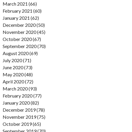
March 2021 (66)
February 2021 (60)
January 2021 (62)
December 2020 (50)
November 2020 (45)
October 2020 (67)
September 2020 (70)
August 2020 (69)
July 2020 (71)
June 2020 (73)
May 2020 (48)
April 2020 (72)
March 2020 (93)
February 2020 (77)
January 2020 (82)
December 2019 (78)
November 2019 (75)
October 2019 (65)
September 2019 (70)