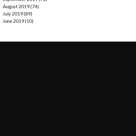
August 2019 (74)
July 2019 (89)
June 2019 (10)