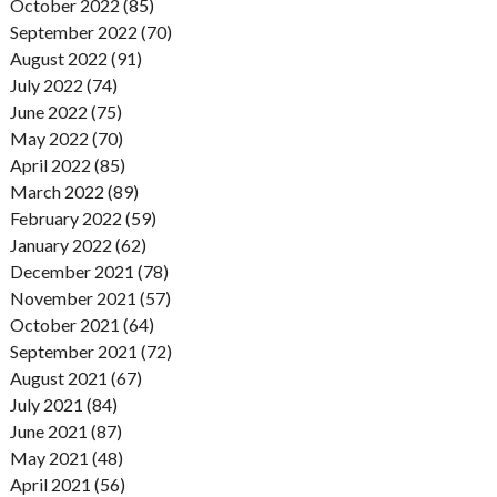
October 2022 (85)
September 2022 (70)
August 2022 (91)
July 2022 (74)
June 2022 (75)
May 2022 (70)
April 2022 (85)
March 2022 (89)
February 2022 (59)
January 2022 (62)
December 2021 (78)
November 2021 (57)
October 2021 (64)
September 2021 (72)
August 2021 (67)
July 2021 (84)
June 2021 (87)
May 2021 (48)
April 2021 (56)