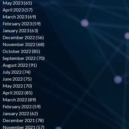
May 2023 (65)
April 2023 (57)
March 2023 (69)
February 2023 (59)
January 2023 (63)
December 2022 (56)
November 2022 (68)
October 2022 (85)
September 2022 (70)
August 2022 (91)
July 2022 (74)
June 2022 (75)
May 2022 (70)
April 2022 (85)
March 2022 (89)
February 2022 (59)
January 2022 (62)
December 2021 (78)
November 2021 (57)