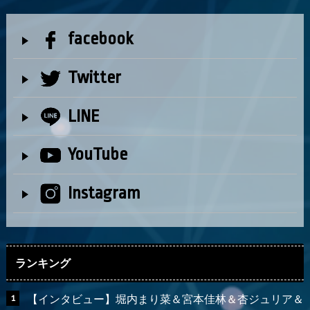
facebook
Twitter
LINE
YouTube
Instagram
ランキング
【インタビュー】堀内まり菜＆宮本佳林＆杏ジュリア＆