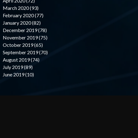
April 2020 (72)
March 2020 (93)
February 2020 (77)
January 2020 (82)
December 2019 (78)
November 2019 (75)
October 2019 (65)
September 2019 (70)
August 2019 (74)
July 2019 (89)
June 2019 (10)