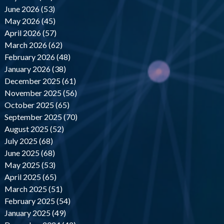
June 2026 (53)
May 2026 (45)
April 2026 (57)
March 2026 (62)
February 2026 (48)
January 2026 (38)
December 2025 (61)
November 2025 (56)
October 2025 (65)
September 2025 (70)
August 2025 (52)
July 2025 (68)
June 2025 (68)
May 2025 (53)
April 2025 (65)
March 2025 (51)
February 2025 (54)
January 2025 (49)