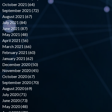
October 2021 (64)
September 2021 (72)
August 2021 (67)
July 2021 (84)
June 2021 (87)
May 2021 (48)
April 2021 (56)
March 2021 (66)
February 2021 (60)
January 2021 (62)
December 2020 (50)
November 2020 (45)
October 2020 (67)
September 2020 (70)
August 2020 (69)
July 2020 (71)
June 2020 (73)
May 2020 (48)