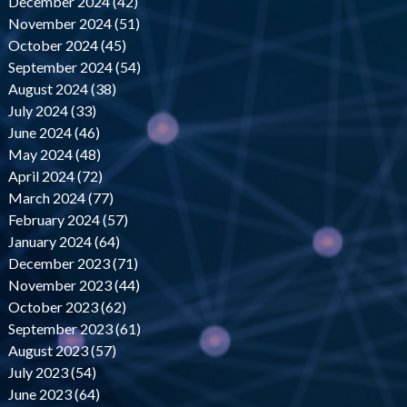
December 2024 (42)
November 2024 (51)
October 2024 (45)
September 2024 (54)
August 2024 (38)
July 2024 (33)
June 2024 (46)
May 2024 (48)
April 2024 (72)
March 2024 (77)
February 2024 (57)
January 2024 (64)
December 2023 (71)
November 2023 (44)
October 2023 (62)
September 2023 (61)
August 2023 (57)
July 2023 (54)
June 2023 (64)