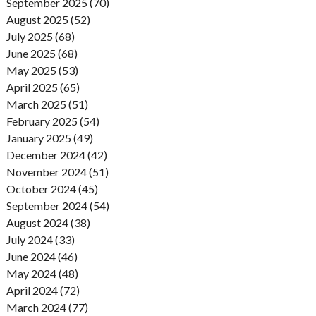
September 2025 (70)
August 2025 (52)
July 2025 (68)
June 2025 (68)
May 2025 (53)
April 2025 (65)
March 2025 (51)
February 2025 (54)
January 2025 (49)
December 2024 (42)
November 2024 (51)
October 2024 (45)
September 2024 (54)
August 2024 (38)
July 2024 (33)
June 2024 (46)
May 2024 (48)
April 2024 (72)
March 2024 (77)