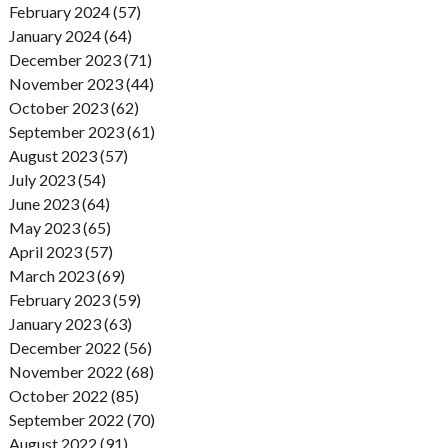
February 2024 (57)
January 2024 (64)
December 2023 (71)
November 2023 (44)
October 2023 (62)
September 2023 (61)
August 2023 (57)
July 2023 (54)
June 2023 (64)
May 2023 (65)
April 2023 (57)
March 2023 (69)
February 2023 (59)
January 2023 (63)
December 2022 (56)
November 2022 (68)
October 2022 (85)
September 2022 (70)
August 2022 (91)