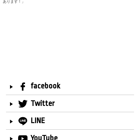
あります！」
facebook
Twitter
LINE
YouTube