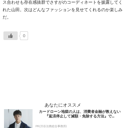
ス合わせも存在感抜群でさすがのコーディネートを披露してく
れた山田。次はどんなファッションを見せてくれるのか楽しみ
だ。
0
あなたにオススメ
カードローン地獄の人は、消費者金融が教えない
『返済停止して減額・免除する方法』で...
PR(渋谷法務総合事務所)