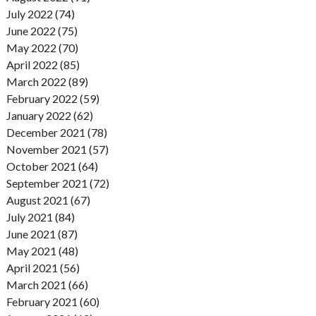
July 2022 (74)
June 2022 (75)
May 2022 (70)
April 2022 (85)
March 2022 (89)
February 2022 (59)
January 2022 (62)
December 2021 (78)
November 2021 (57)
October 2021 (64)
September 2021 (72)
August 2021 (67)
July 2021 (84)
June 2021 (87)
May 2021 (48)
April 2021 (56)
March 2021 (66)
February 2021 (60)