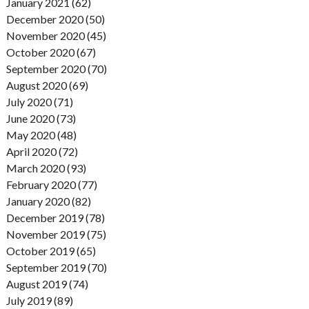
January 2021 (62)
December 2020 (50)
November 2020 (45)
October 2020 (67)
September 2020 (70)
August 2020 (69)
July 2020 (71)
June 2020 (73)
May 2020 (48)
April 2020 (72)
March 2020 (93)
February 2020 (77)
January 2020 (82)
December 2019 (78)
November 2019 (75)
October 2019 (65)
September 2019 (70)
August 2019 (74)
July 2019 (89)