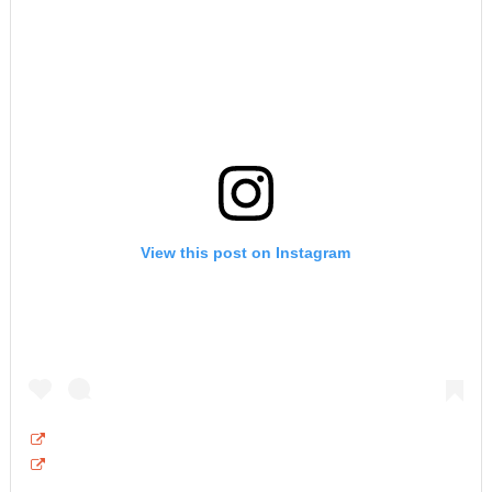
View this post on Instagram