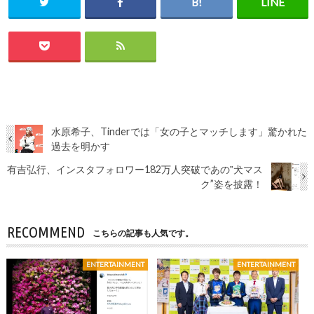
水原希子、Tinderでは「女の子とマッチします」驚かれた
過去を明かす
有吉弘行、インスタフォロワー182万人突破であの‟犬マス
ク”姿を披露！
RECOMMEND
こちらの記事も人気です。
ENTERTAINMENT
ENTERTAINMENT