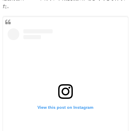
た。
View this post on Instagram