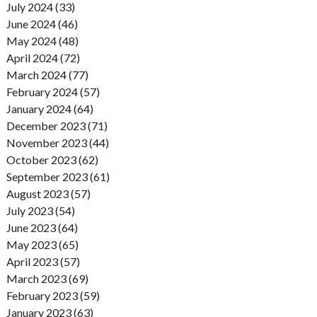
July 2024 (33)
June 2024 (46)
May 2024 (48)
April 2024 (72)
March 2024 (77)
February 2024 (57)
January 2024 (64)
December 2023 (71)
November 2023 (44)
October 2023 (62)
September 2023 (61)
August 2023 (57)
July 2023 (54)
June 2023 (64)
May 2023 (65)
April 2023 (57)
March 2023 (69)
February 2023 (59)
January 2023 (63)