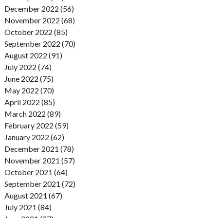
December 2022 (56)
November 2022 (68)
October 2022 (85)
September 2022 (70)
August 2022 (91)
July 2022 (74)
June 2022 (75)
May 2022 (70)
April 2022 (85)
March 2022 (89)
February 2022 (59)
January 2022 (62)
December 2021 (78)
November 2021 (57)
October 2021 (64)
September 2021 (72)
August 2021 (67)
July 2021 (84)