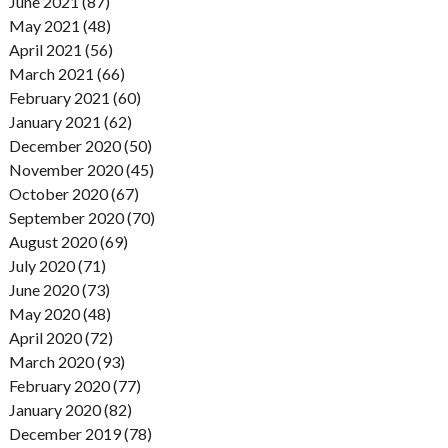
June 2021 (87)
May 2021 (48)
April 2021 (56)
March 2021 (66)
February 2021 (60)
January 2021 (62)
December 2020 (50)
November 2020 (45)
October 2020 (67)
September 2020 (70)
August 2020 (69)
July 2020 (71)
June 2020 (73)
May 2020 (48)
April 2020 (72)
March 2020 (93)
February 2020 (77)
January 2020 (82)
December 2019 (78)