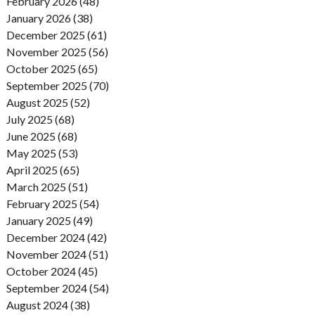
February 2026 (48)
January 2026 (38)
December 2025 (61)
November 2025 (56)
October 2025 (65)
September 2025 (70)
August 2025 (52)
July 2025 (68)
June 2025 (68)
May 2025 (53)
April 2025 (65)
March 2025 (51)
February 2025 (54)
January 2025 (49)
December 2024 (42)
November 2024 (51)
October 2024 (45)
September 2024 (54)
August 2024 (38)