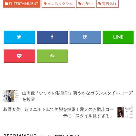
ENTERTAINMENT
インスタグラム
お笑い
有吉弘行
山田優「いつかの私服♡」爽やかなガウンスタイルコーデ
を披露！
板野友美、超ミニボトムで美脚を披露！愛犬のお散歩コー
デに「スタイル良すぎる」