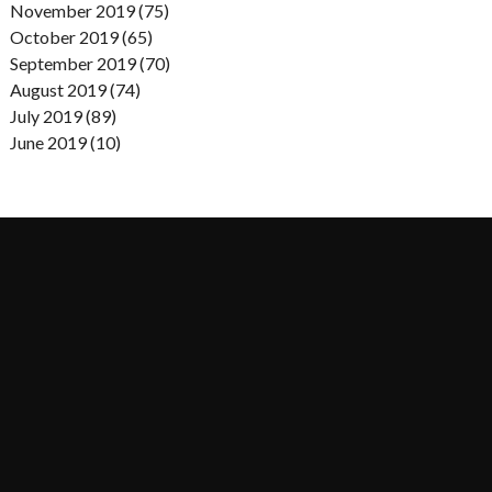
November 2019 (75)
October 2019 (65)
September 2019 (70)
August 2019 (74)
July 2019 (89)
June 2019 (10)