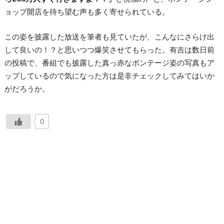
ョップ開店を待ち望む声も多く寄せられている。
この姿を披露した放送を筆者も見ていたが、こんなにさらけ出
して良いの！？と思いつつ爆笑させてもらった。有吉は数日前
の投稿で、番組でも披露した真っ赤なボンテージ姿の写真もア
ップしているので気になった方は是非チェックしてみてはいか
がだろうか。
0