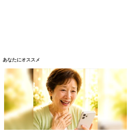
あなたにオススメ