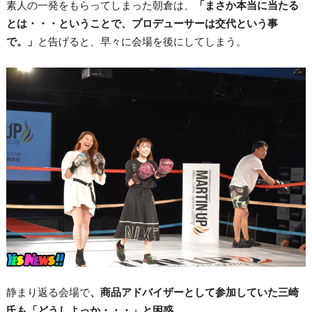
素人の一発をもらってしまった朝倉は、
「まさか本当に当たる
とは・・・ということで、プロデューサーは交代という事
で。」
と告げると、早々に会場を後にしてしまう。
静まり返る会場で
、商品アドバイザーとして参加していた三崎
氏も「どうしよっか・・・」と困惑。