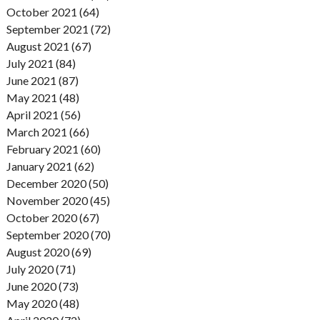
October 2021 (64)
September 2021 (72)
August 2021 (67)
July 2021 (84)
June 2021 (87)
May 2021 (48)
April 2021 (56)
March 2021 (66)
February 2021 (60)
January 2021 (62)
December 2020 (50)
November 2020 (45)
October 2020 (67)
September 2020 (70)
August 2020 (69)
July 2020 (71)
June 2020 (73)
May 2020 (48)