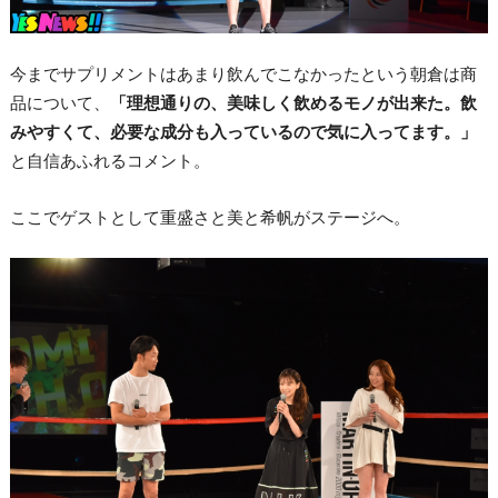
今までサプリメントはあまり飲んでこなかったという朝倉は商
品について、
「理想通りの、美味しく飲めるモノが出来た。飲
みやすくて、必要な成分も入っているので気に入ってます。」
と自信あふれるコメント。
ここでゲストとして重盛さと美と希帆がステージへ。