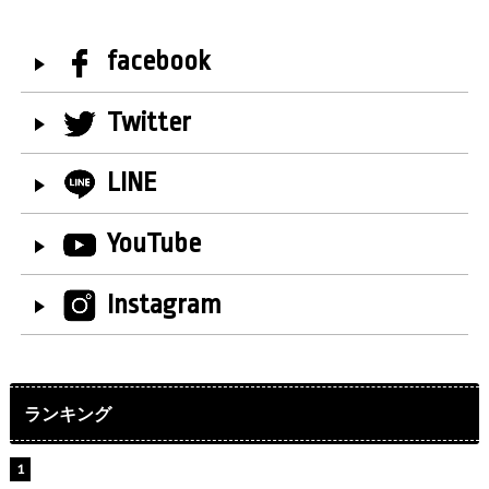
facebook
Twitter
LINE
YouTube
Instagram
ランキング
【インタビュー】堀内まり菜＆宮本佳林＆杏ジュリア＆