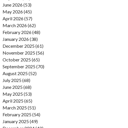
June 2026 (53)
May 2026 (45)
April 2026 (57)
March 2026 (62)
February 2026 (48)
January 2026 (38)
December 2025 (61)
November 2025 (56)
October 2025 (65)
September 2025 (70)
August 2025 (52)
July 2025 (68)
June 2025 (68)
May 2025 (53)
April 2025 (65)
March 2025 (51)
February 2025 (54)
January 2025 (49)