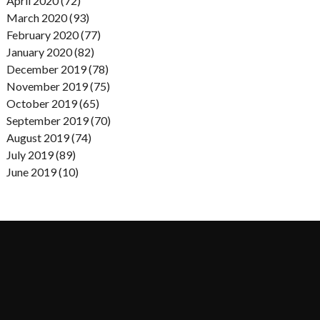
April 2020 (72)
March 2020 (93)
February 2020 (77)
January 2020 (82)
December 2019 (78)
November 2019 (75)
October 2019 (65)
September 2019 (70)
August 2019 (74)
July 2019 (89)
June 2019 (10)