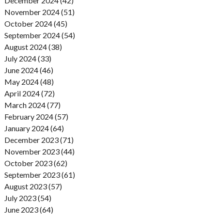
December 2024 (42)
November 2024 (51)
October 2024 (45)
September 2024 (54)
August 2024 (38)
July 2024 (33)
June 2024 (46)
May 2024 (48)
April 2024 (72)
March 2024 (77)
February 2024 (57)
January 2024 (64)
December 2023 (71)
November 2023 (44)
October 2023 (62)
September 2023 (61)
August 2023 (57)
July 2023 (54)
June 2023 (64)