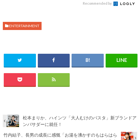
Recommended by
ENTERTAINMENT
松本まりか、ハインツ「大人むけのパスタ」新ブランドア
ンバサダーに就任！
竹内結子、長男の成長に感慨「お湯を沸かすのもはらはら