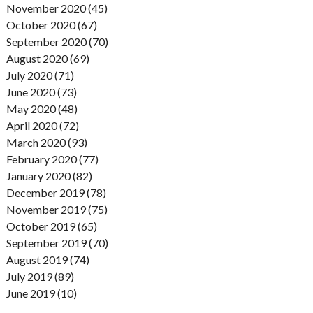
November 2020 (45)
October 2020 (67)
September 2020 (70)
August 2020 (69)
July 2020 (71)
June 2020 (73)
May 2020 (48)
April 2020 (72)
March 2020 (93)
February 2020 (77)
January 2020 (82)
December 2019 (78)
November 2019 (75)
October 2019 (65)
September 2019 (70)
August 2019 (74)
July 2019 (89)
June 2019 (10)