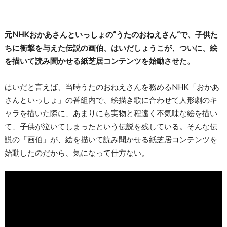
元NHKおかあさんといっしょの“うたのおねえさん“で、子供た
ちに衝撃を与えた伝説の画伯、はいだしょうこが、ついに、絵
を描いて読み聞かせる紙芝居コンテンツを始動させた。
はいだと言えば、当時うたのおねえさんを務めるNHK「おかあ
さんといっしょ」の番組内で、絵描き歌に合わせて人形劇のキ
ャラを描いた際に、あまりにも実物と程遠く不気味な絵を描い
て、子供が泣いてしまったという伝説を残している。そんな伝
説の「画伯」が、絵を描いて読み聞かせる紙芝居コンテンツを
始動したのだから、気になって仕方ない。