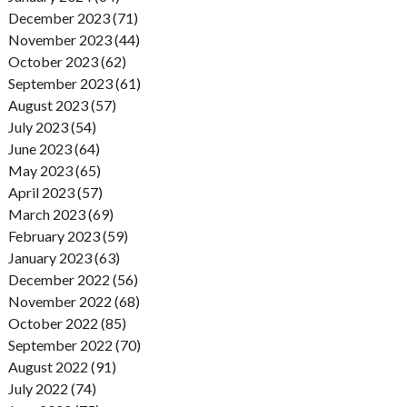
December 2023 (71)
November 2023 (44)
October 2023 (62)
September 2023 (61)
August 2023 (57)
July 2023 (54)
June 2023 (64)
May 2023 (65)
April 2023 (57)
March 2023 (69)
February 2023 (59)
January 2023 (63)
December 2022 (56)
November 2022 (68)
October 2022 (85)
September 2022 (70)
August 2022 (91)
July 2022 (74)