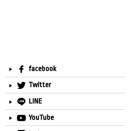
facebook
Twitter
LINE
YouTube