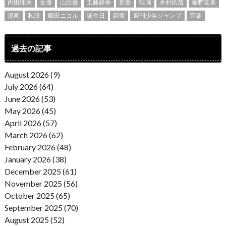
内田理央
女優
山田優
工藤静香
新曲
映画
木村拓哉
板野友美
漫画
私服
藤田ニコル
誕生日
調査
週刊少年ジャンプ
音楽
過去の記事
August 2026 (9)
July 2026 (64)
June 2026 (53)
May 2026 (45)
April 2026 (57)
March 2026 (62)
February 2026 (48)
January 2026 (38)
December 2025 (61)
November 2025 (56)
October 2025 (65)
September 2025 (70)
August 2025 (52)