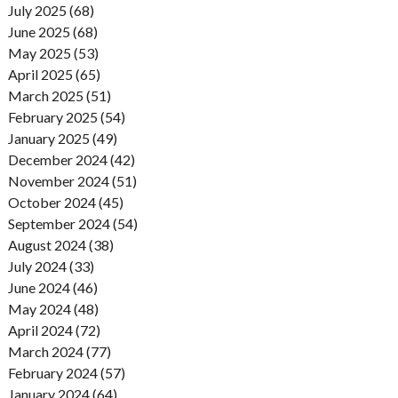
July 2025 (68)
June 2025 (68)
May 2025 (53)
April 2025 (65)
March 2025 (51)
February 2025 (54)
January 2025 (49)
December 2024 (42)
November 2024 (51)
October 2024 (45)
September 2024 (54)
August 2024 (38)
July 2024 (33)
June 2024 (46)
May 2024 (48)
April 2024 (72)
March 2024 (77)
February 2024 (57)
January 2024 (64)