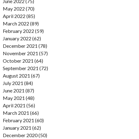
June 2022 (75)
May 2022 (70)
April 2022 (85)
March 2022 (89)
February 2022 (59)
January 2022 (62)
December 2021 (78)
November 2021 (57)
October 2021 (64)
September 2021 (72)
August 2021 (67)
July 2021 (84)
June 2021 (87)
May 2021 (48)
April 2021 (56)
March 2021 (66)
February 2021 (60)
January 2021 (62)
December 2020 (50)