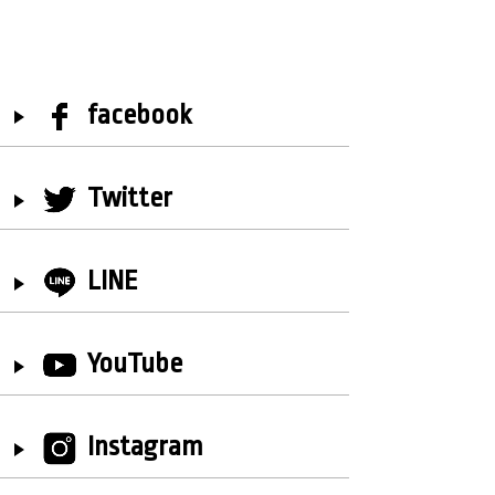
facebook
Twitter
LINE
YouTube
Instagram