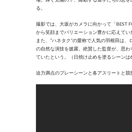
る。
撮影では、大坂がカメラに向かって「BEST F
から笑顔までバリエーション豊かに応えてい
また、”ハネタク”の愛称で人気の羽根田は
の自然な演技を披露。絶賛した監督が、思わ
ていたという。（日焼け止めを塗るシーンは
迫力満点のプレーシーンと各アスリートと競