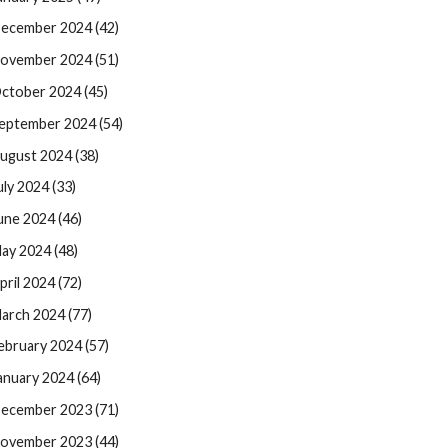
ecember 2024 (42)
ovember 2024 (51)
ctober 2024 (45)
eptember 2024 (54)
ugust 2024 (38)
uly 2024 (33)
une 2024 (46)
ay 2024 (48)
pril 2024 (72)
arch 2024 (77)
ebruary 2024 (57)
anuary 2024 (64)
ecember 2023 (71)
ovember 2023 (44)