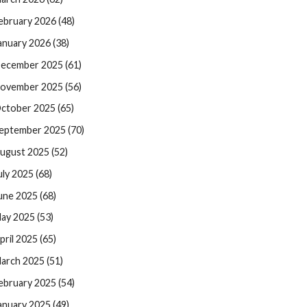
ebruary 2026 (48)
anuary 2026 (38)
ecember 2025 (61)
ovember 2025 (56)
ctober 2025 (65)
eptember 2025 (70)
ugust 2025 (52)
uly 2025 (68)
une 2025 (68)
ay 2025 (53)
pril 2025 (65)
arch 2025 (51)
ebruary 2025 (54)
anuary 2025 (49)