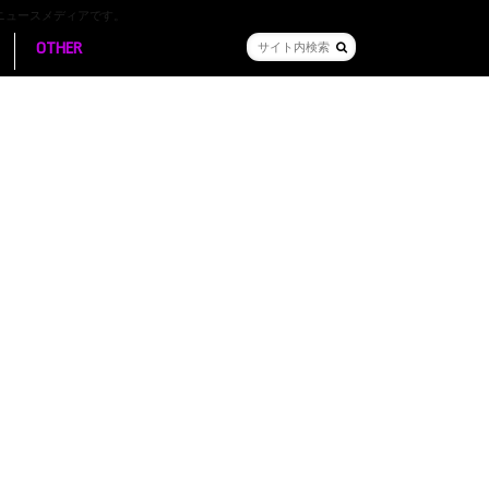
ニュースメディアです。
OTHER