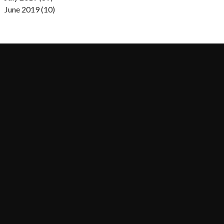
June 2019 (10)