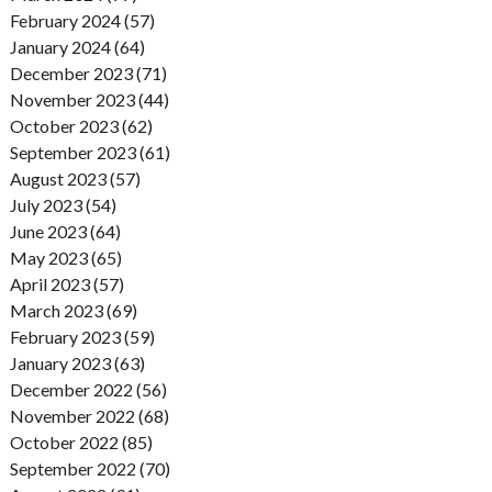
February 2024 (57)
January 2024 (64)
December 2023 (71)
November 2023 (44)
October 2023 (62)
September 2023 (61)
August 2023 (57)
July 2023 (54)
June 2023 (64)
May 2023 (65)
April 2023 (57)
March 2023 (69)
February 2023 (59)
January 2023 (63)
December 2022 (56)
November 2022 (68)
October 2022 (85)
September 2022 (70)