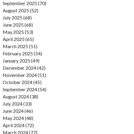
September 2025 (70)
August 2025 (52)
July 2025 (68)
June 2025 (68)
May 2025 (53)
April 2025 (65)
March 2025 (51)
February 2025 (54)
January 2025 (49)
December 2024 (42)
November 2024 (51)
October 2024 (45)
September 2024 (54)
August 2024 (38)
July 2024 (33)
June 2024 (46)
May 2024 (48)
April 2024 (72)
March 2024 (77)