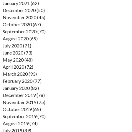
January 2021 (62)
December 2020 (50)
November 2020 (45)
October 2020 (67)
September 2020 (70)
August 2020 (69)
July 2020 (71)
June 2020 (73)
May 2020 (48)
April 2020 (72)
March 2020 (93)
February 2020 (77)
January 2020 (82)
December 2019 (78)
November 2019 (75)
October 2019 (65)
September 2019 (70)
August 2019 (74)
July 2019 (89)