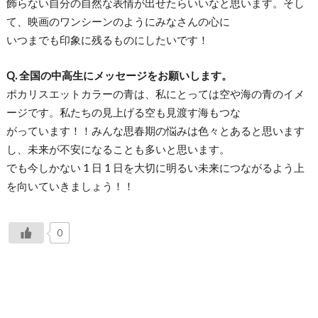
飾らない自分の自然な表情が出せたらいいなと思います。そし
て、映画のワンシーンのようにみなさんの心に
いつまでも印象に残るものにしたいです！
Q. 全国の中高生にメッセージをお願いします。
ポカリスエットカラーの青は、私にとっては空や海の青のイメ
ージです。私たちの見上げる空も見渡す海もつな
がっています！！みんな思春期の悩みは色々とあると思います
し、未来が不安になることも多いと思います。
でも今しかない 1 日 1 日を大切に明るい未来につながるよう上
を向いていきましょう！！
0