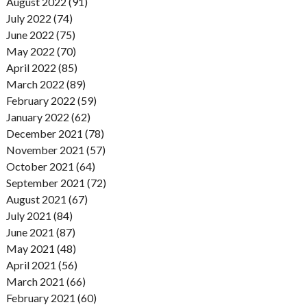
August 2022 (91)
July 2022 (74)
June 2022 (75)
May 2022 (70)
April 2022 (85)
March 2022 (89)
February 2022 (59)
January 2022 (62)
December 2021 (78)
November 2021 (57)
October 2021 (64)
September 2021 (72)
August 2021 (67)
July 2021 (84)
June 2021 (87)
May 2021 (48)
April 2021 (56)
March 2021 (66)
February 2021 (60)