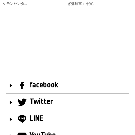
ケモンセンタ…
ぎ蒲焼重」を実…
facebook
Twitter
LINE