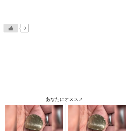
0
あなたにオススメ