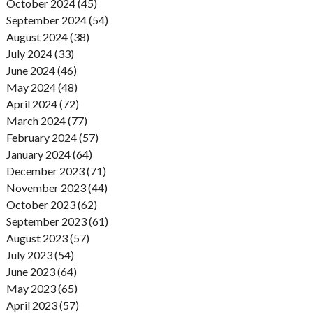
October 2024 (45)
September 2024 (54)
August 2024 (38)
July 2024 (33)
June 2024 (46)
May 2024 (48)
April 2024 (72)
March 2024 (77)
February 2024 (57)
January 2024 (64)
December 2023 (71)
November 2023 (44)
October 2023 (62)
September 2023 (61)
August 2023 (57)
July 2023 (54)
June 2023 (64)
May 2023 (65)
April 2023 (57)