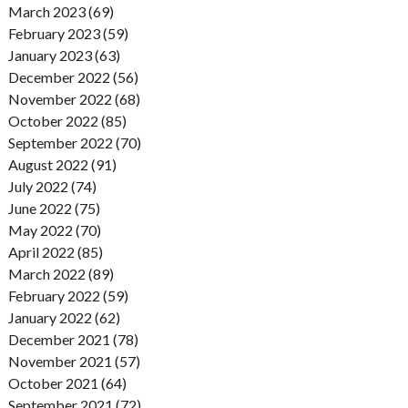
March 2023 (69)
February 2023 (59)
January 2023 (63)
December 2022 (56)
November 2022 (68)
October 2022 (85)
September 2022 (70)
August 2022 (91)
July 2022 (74)
June 2022 (75)
May 2022 (70)
April 2022 (85)
March 2022 (89)
February 2022 (59)
January 2022 (62)
December 2021 (78)
November 2021 (57)
October 2021 (64)
September 2021 (72)