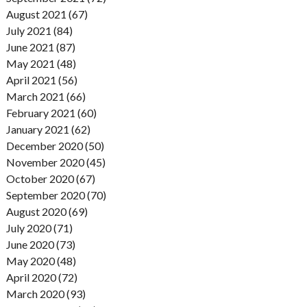
August 2021 (67)
July 2021 (84)
June 2021 (87)
May 2021 (48)
April 2021 (56)
March 2021 (66)
February 2021 (60)
January 2021 (62)
December 2020 (50)
November 2020 (45)
October 2020 (67)
September 2020 (70)
August 2020 (69)
July 2020 (71)
June 2020 (73)
May 2020 (48)
April 2020 (72)
March 2020 (93)