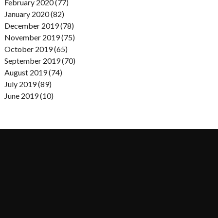
February 2020 (77)
January 2020 (82)
December 2019 (78)
November 2019 (75)
October 2019 (65)
September 2019 (70)
August 2019 (74)
July 2019 (89)
June 2019 (10)