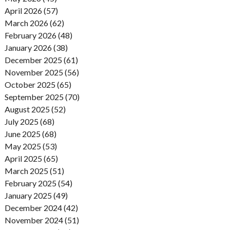
April 2026 (57)
March 2026 (62)
February 2026 (48)
January 2026 (38)
December 2025 (61)
November 2025 (56)
October 2025 (65)
September 2025 (70)
August 2025 (52)
July 2025 (68)
June 2025 (68)
May 2025 (53)
April 2025 (65)
March 2025 (51)
February 2025 (54)
January 2025 (49)
December 2024 (42)
November 2024 (51)