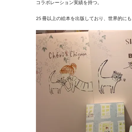
コラボレーション実績を持つ。
25 冊以上の絵本を出版しており、世界的に