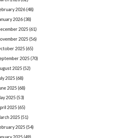
ebruary 2026 (48)
anuary 2026 (38)
ecember 2025 (61)
ovember 2025 (56)
ctober 2025 (65)
eptember 2025 (70)
ugust 2025 (52)
uly 2025 (68)
une 2025 (68)
ay 2025 (53)
pril 2025 (65)
arch 2025 (51)
ebruary 2025 (54)
anuary 2025 (49)