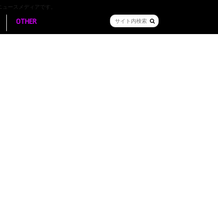
ニュースメディアです。
OTHER