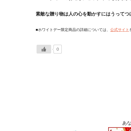
素敵な贈り物は人の心を動かすにはうってつ
■ホワイトデー限定商品の詳細については、
公式サイト
0
あ