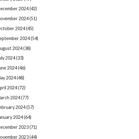
ecember 2024 (42)
ovember 2024 (51)
ctober 2024 (45)
eptember 2024 (54)
ugust 2024 (38)
uly 2024 (33)
une 2024 (46)
ay 2024 (48)
pril 2024 (72)
arch 2024 (77)
ebruary 2024 (57)
anuary 2024 (64)
ecember 2023 (71)
ovember 2023 (44)