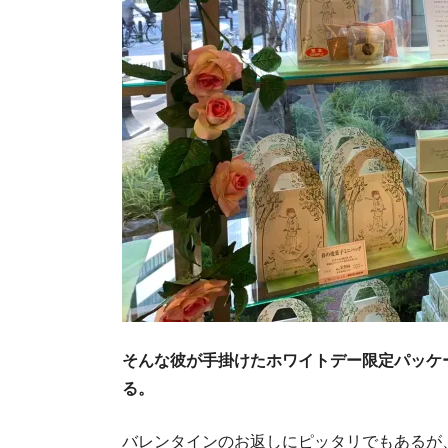
そんな彼が手掛けたホワイトデー限定パッケ
る。
バレンタインのお返しにピッタリでもあるが