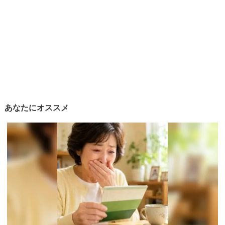
あなたにオススメ