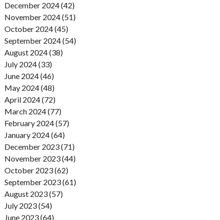
December 2024 (42)
November 2024 (51)
October 2024 (45)
September 2024 (54)
August 2024 (38)
July 2024 (33)
June 2024 (46)
May 2024 (48)
April 2024 (72)
March 2024 (77)
February 2024 (57)
January 2024 (64)
December 2023 (71)
November 2023 (44)
October 2023 (62)
September 2023 (61)
August 2023 (57)
July 2023 (54)
June 2023 (64)