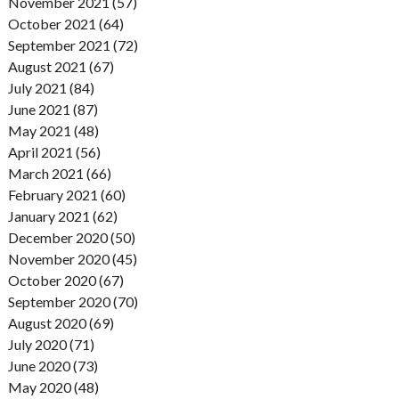
November 2021 (57)
October 2021 (64)
September 2021 (72)
August 2021 (67)
July 2021 (84)
June 2021 (87)
May 2021 (48)
April 2021 (56)
March 2021 (66)
February 2021 (60)
January 2021 (62)
December 2020 (50)
November 2020 (45)
October 2020 (67)
September 2020 (70)
August 2020 (69)
July 2020 (71)
June 2020 (73)
May 2020 (48)