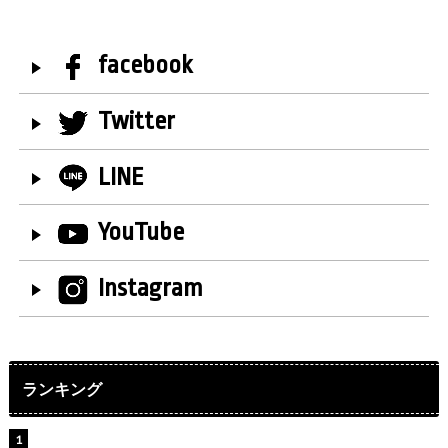
facebook
Twitter
LINE
YouTube
Instagram
ランキング
【インタビュー】堀内まり菜＆宮本佳林＆杏ジュリア＆