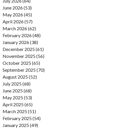
July 2026 (64)
June 2026 (53)
May 2026 (45)
April 2026 (57)
March 2026 (62)
February 2026 (48)
January 2026 (38)
December 2025 (61)
November 2025 (56)
October 2025 (65)
September 2025 (70)
August 2025 (52)
July 2025 (68)
June 2025 (68)
May 2025 (53)
April 2025 (65)
March 2025 (51)
February 2025 (54)
January 2025 (49)