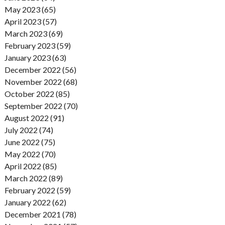
May 2023 (65)
April 2023 (57)
March 2023 (69)
February 2023 (59)
January 2023 (63)
December 2022 (56)
November 2022 (68)
October 2022 (85)
September 2022 (70)
August 2022 (91)
July 2022 (74)
June 2022 (75)
May 2022 (70)
April 2022 (85)
March 2022 (89)
February 2022 (59)
January 2022 (62)
December 2021 (78)