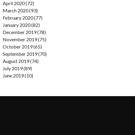
April 2020 (72)
March 2020 (93)
February 2020 (77)
January 2020 (82)
December 2019 (78)
November 2019 (75)
October 2019 (65)
September 2019 (70)
August 2019 (74)
July 2019 (89)
June 2019 (10)