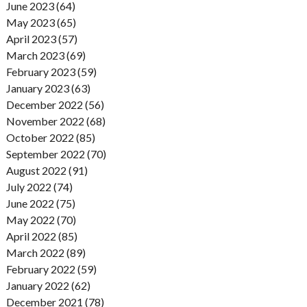
June 2023 (64)
May 2023 (65)
April 2023 (57)
March 2023 (69)
February 2023 (59)
January 2023 (63)
December 2022 (56)
November 2022 (68)
October 2022 (85)
September 2022 (70)
August 2022 (91)
July 2022 (74)
June 2022 (75)
May 2022 (70)
April 2022 (85)
March 2022 (89)
February 2022 (59)
January 2022 (62)
December 2021 (78)