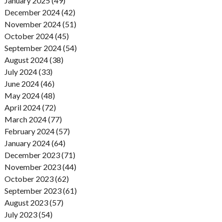
January 2025 (49)
December 2024 (42)
November 2024 (51)
October 2024 (45)
September 2024 (54)
August 2024 (38)
July 2024 (33)
June 2024 (46)
May 2024 (48)
April 2024 (72)
March 2024 (77)
February 2024 (57)
January 2024 (64)
December 2023 (71)
November 2023 (44)
October 2023 (62)
September 2023 (61)
August 2023 (57)
July 2023 (54)