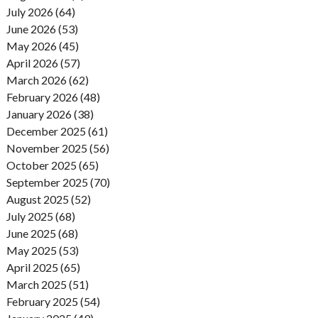
July 2026 (64)
June 2026 (53)
May 2026 (45)
April 2026 (57)
March 2026 (62)
February 2026 (48)
January 2026 (38)
December 2025 (61)
November 2025 (56)
October 2025 (65)
September 2025 (70)
August 2025 (52)
July 2025 (68)
June 2025 (68)
May 2025 (53)
April 2025 (65)
March 2025 (51)
February 2025 (54)