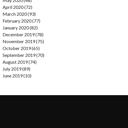
May 2020 (48)
April 2020 (72)
March 2020 (93)
February 2020 (77)
January 2020 (82)
December 2019 (78)
November 2019 (75)
October 2019 (65)
September 2019 (70)
August 2019 (74)
July 2019 (89)
June 2019 (10)