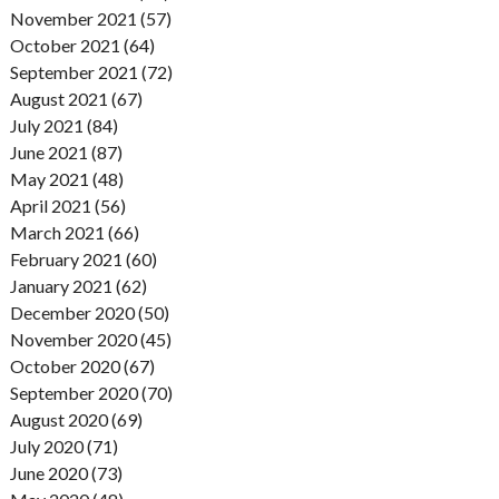
November 2021 (57)
October 2021 (64)
September 2021 (72)
August 2021 (67)
July 2021 (84)
June 2021 (87)
May 2021 (48)
April 2021 (56)
March 2021 (66)
February 2021 (60)
January 2021 (62)
December 2020 (50)
November 2020 (45)
October 2020 (67)
September 2020 (70)
August 2020 (69)
July 2020 (71)
June 2020 (73)