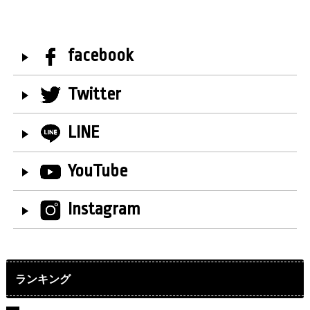
facebook
Twitter
LINE
YouTube
Instagram
ランキング