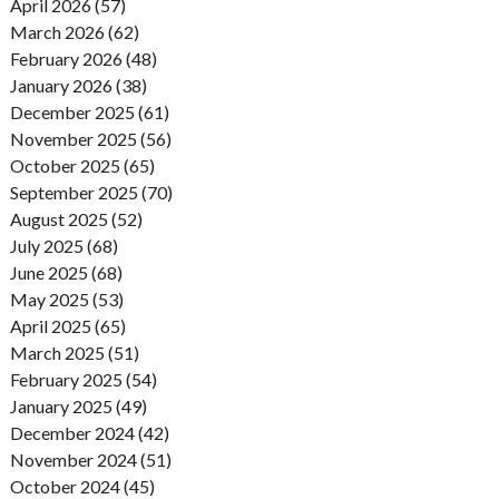
April 2026 (57)
March 2026 (62)
February 2026 (48)
January 2026 (38)
December 2025 (61)
November 2025 (56)
October 2025 (65)
September 2025 (70)
August 2025 (52)
July 2025 (68)
June 2025 (68)
May 2025 (53)
April 2025 (65)
March 2025 (51)
February 2025 (54)
January 2025 (49)
December 2024 (42)
November 2024 (51)
October 2024 (45)