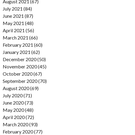
August 2021 (67)
July 2021 (84)
June 2021 (87)
May 2021 (48)
April 2021 (56)
March 2021 (66)
February 2021 (60)
January 2021 (62)
December 2020 (50)
November 2020 (45)
October 2020 (67)
September 2020 (70)
August 2020 (69)
July 2020 (71)
June 2020 (73)
May 2020 (48)
April 2020 (72)
March 2020 (93)
February 2020 (77)