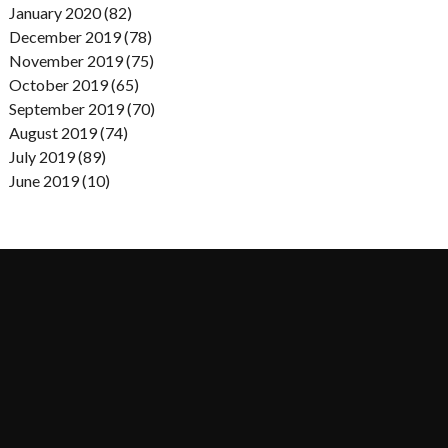
January 2020 (82)
December 2019 (78)
November 2019 (75)
October 2019 (65)
September 2019 (70)
August 2019 (74)
July 2019 (89)
June 2019 (10)