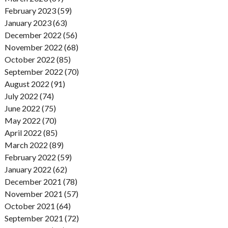
February 2023 (59)
January 2023 (63)
December 2022 (56)
November 2022 (68)
October 2022 (85)
September 2022 (70)
August 2022 (91)
July 2022 (74)
June 2022 (75)
May 2022 (70)
April 2022 (85)
March 2022 (89)
February 2022 (59)
January 2022 (62)
December 2021 (78)
November 2021 (57)
October 2021 (64)
September 2021 (72)