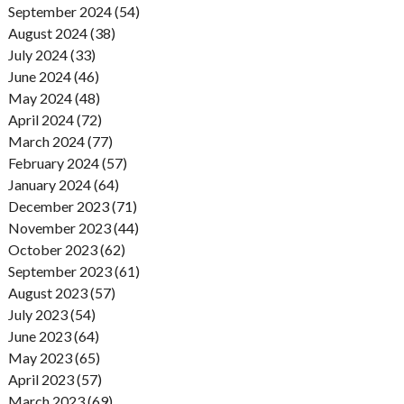
September 2024 (54)
August 2024 (38)
July 2024 (33)
June 2024 (46)
May 2024 (48)
April 2024 (72)
March 2024 (77)
February 2024 (57)
January 2024 (64)
December 2023 (71)
November 2023 (44)
October 2023 (62)
September 2023 (61)
August 2023 (57)
July 2023 (54)
June 2023 (64)
May 2023 (65)
April 2023 (57)
March 2023 (69)