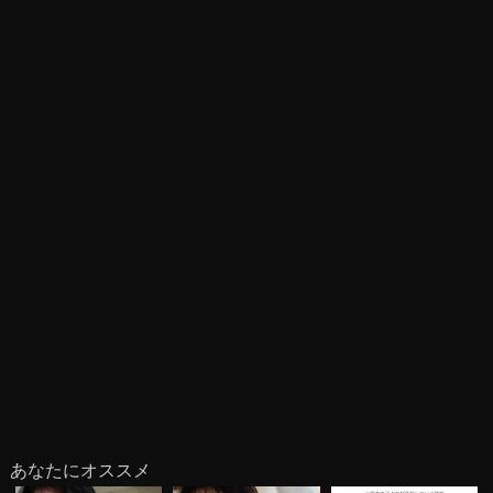
あなたにオススメ