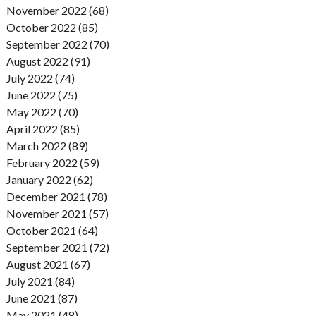
November 2022 (68)
October 2022 (85)
September 2022 (70)
August 2022 (91)
July 2022 (74)
June 2022 (75)
May 2022 (70)
April 2022 (85)
March 2022 (89)
February 2022 (59)
January 2022 (62)
December 2021 (78)
November 2021 (57)
October 2021 (64)
September 2021 (72)
August 2021 (67)
July 2021 (84)
June 2021 (87)
May 2021 (48)