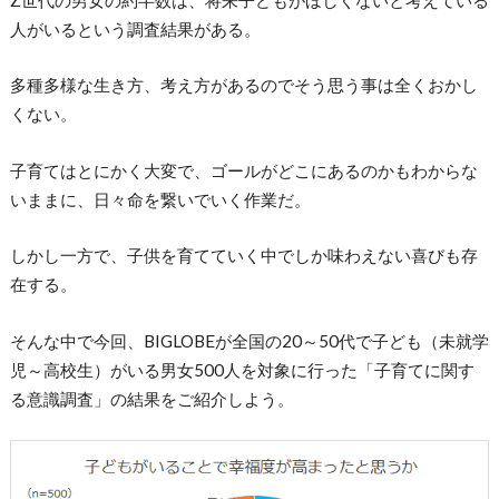
人がいるという調査結果がある。
多種多様な生き方、考え方があるのでそう思う事は全くおかし
くない。
子育てはとにかく大変で、ゴールがどこにあるのかもわからな
いままに、日々命を繋いでいく作業だ。
しかし一方で、子供を育てていく中でしか味わえない喜びも存
在する。
そんな中で今回、BIGLOBEが全国の20～50代で子ども（未就学
児～高校生）がいる男女500人を対象に行った「子育てに関す
る意識調査」の結果をご紹介しよう。