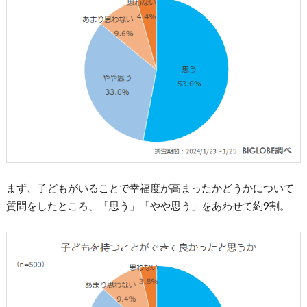
まず、子どもがいることで幸福度が高まったかどうかについて
質問をしたところ、「思う」「やや思う」をあわせて約9割。