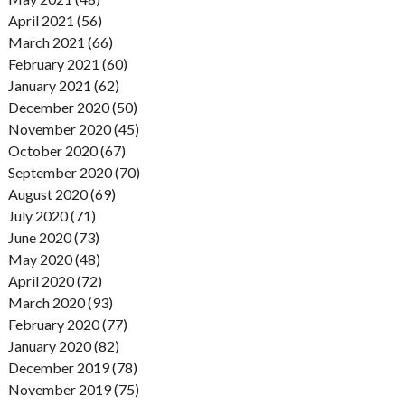
April 2021 (56)
March 2021 (66)
February 2021 (60)
January 2021 (62)
December 2020 (50)
November 2020 (45)
October 2020 (67)
September 2020 (70)
August 2020 (69)
July 2020 (71)
June 2020 (73)
May 2020 (48)
April 2020 (72)
March 2020 (93)
February 2020 (77)
January 2020 (82)
December 2019 (78)
November 2019 (75)