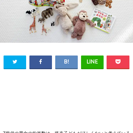
Z世代の男女の約半数は、将来子どもがほしくないと考えている