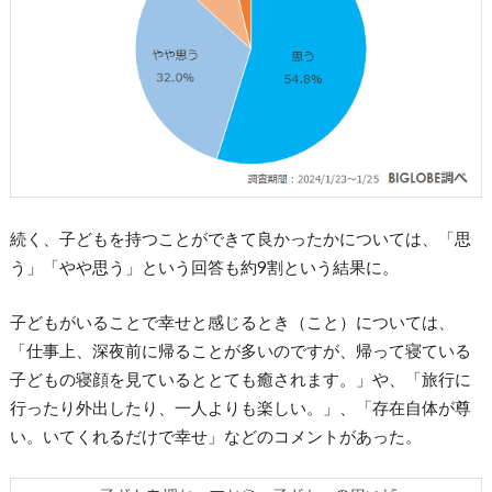
続く、子どもを持つことができて良かったかについては、「思
う」「やや思う」という回答も約9割という結果に。
子どもがいることで幸せと感じるとき（こと）については、
「仕事上、深夜前に帰ることが多いのですが、帰って寝ている
子どもの寝顔を見ているととても癒されます。」や、「旅行に
行ったり外出したり、一人よりも楽しい。」、「存在自体が尊
い。いてくれるだけで幸せ」などのコメントがあった。