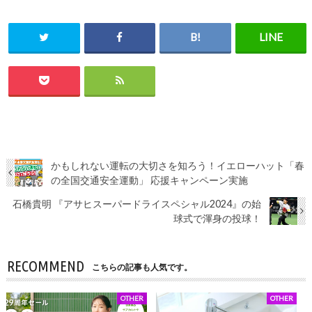
かもしれない運転の大切さを知ろう！イエローハット「春
の全国交通安全運動」 応援キャンペーン実施
石橋貴明 『アサヒスーパードライスペシャル2024』の始
球式で渾身の投球！
RECOMMEND
こちらの記事も人気です。
OTHER
OTHER