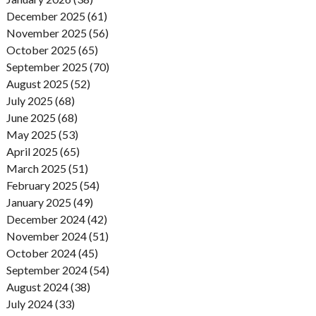
December 2025 (61)
November 2025 (56)
October 2025 (65)
September 2025 (70)
August 2025 (52)
July 2025 (68)
June 2025 (68)
May 2025 (53)
April 2025 (65)
March 2025 (51)
February 2025 (54)
January 2025 (49)
December 2024 (42)
November 2024 (51)
October 2024 (45)
September 2024 (54)
August 2024 (38)
July 2024 (33)