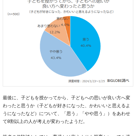
最後に、子どもを授かってから、子どもへの思いが良い方へ変
わったと思うか（子どもが好きになった、かわいいと思えるよ
うになったなど）について、「思う」「やや思う」）をあわせ
て8割以上の人が考えが変わったようだ。