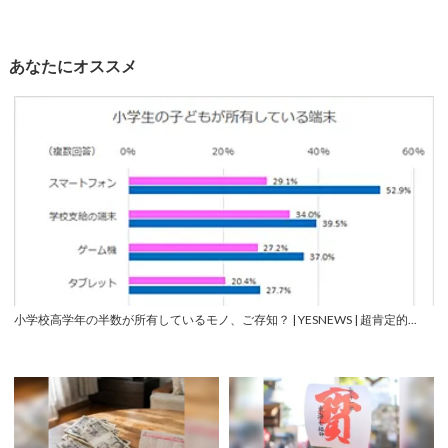
あなたにオススメ
小学校高学年の半数が所有しているモノ、ご存知？ | YESNEWS | 超肯定的...