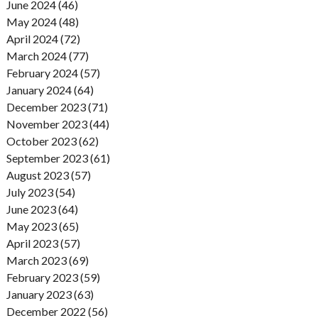
June 2024 (46)
May 2024 (48)
April 2024 (72)
March 2024 (77)
February 2024 (57)
January 2024 (64)
December 2023 (71)
November 2023 (44)
October 2023 (62)
September 2023 (61)
August 2023 (57)
July 2023 (54)
June 2023 (64)
May 2023 (65)
April 2023 (57)
March 2023 (69)
February 2023 (59)
January 2023 (63)
December 2022 (56)