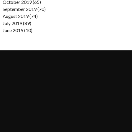
October 2019 (65)
September 2019 (70)
August 2019 (74)
July 2019 (89)
June 2019 (10)