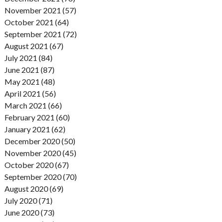
November 2021 (57)
October 2021 (64)
September 2021 (72)
August 2021 (67)
July 2021 (84)
June 2021 (87)
May 2021 (48)
April 2021 (56)
March 2021 (66)
February 2021 (60)
January 2021 (62)
December 2020 (50)
November 2020 (45)
October 2020 (67)
September 2020 (70)
August 2020 (69)
July 2020 (71)
June 2020 (73)