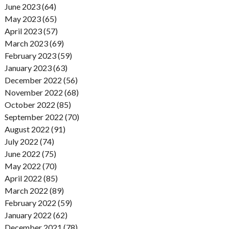
June 2023 (64)
May 2023 (65)
April 2023 (57)
March 2023 (69)
February 2023 (59)
January 2023 (63)
December 2022 (56)
November 2022 (68)
October 2022 (85)
September 2022 (70)
August 2022 (91)
July 2022 (74)
June 2022 (75)
May 2022 (70)
April 2022 (85)
March 2022 (89)
February 2022 (59)
January 2022 (62)
December 2021 (78)