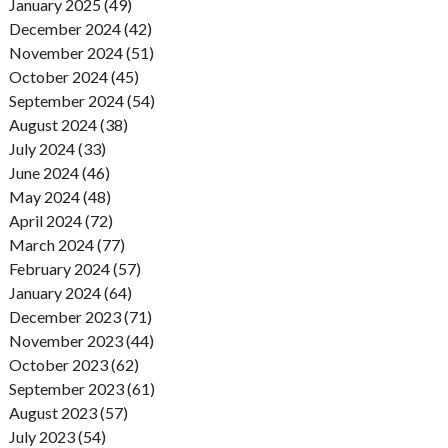
January 2025 (49)
December 2024 (42)
November 2024 (51)
October 2024 (45)
September 2024 (54)
August 2024 (38)
July 2024 (33)
June 2024 (46)
May 2024 (48)
April 2024 (72)
March 2024 (77)
February 2024 (57)
January 2024 (64)
December 2023 (71)
November 2023 (44)
October 2023 (62)
September 2023 (61)
August 2023 (57)
July 2023 (54)