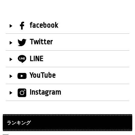
facebook
Twitter
LINE
YouTube
Instagram
ランキング