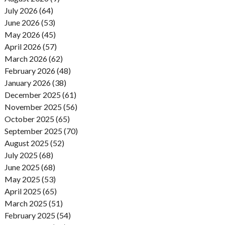
July 2026 (64)
June 2026 (53)
May 2026 (45)
April 2026 (57)
March 2026 (62)
February 2026 (48)
January 2026 (38)
December 2025 (61)
November 2025 (56)
October 2025 (65)
September 2025 (70)
August 2025 (52)
July 2025 (68)
June 2025 (68)
May 2025 (53)
April 2025 (65)
March 2025 (51)
February 2025 (54)