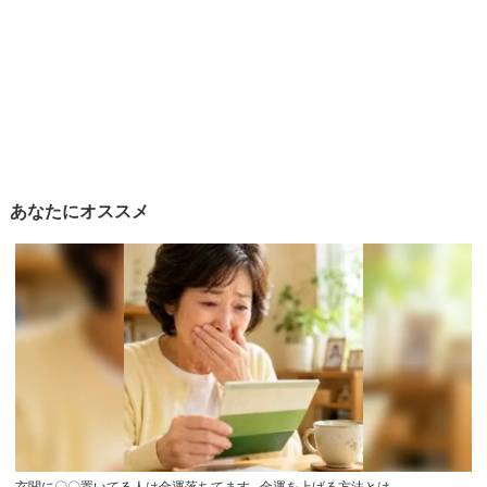
あなたにオススメ
玄関に〇〇置いてる人は金運落ちてます…金運を上げる方法とは