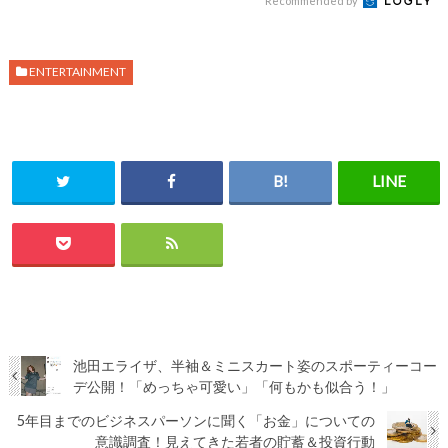
Recommended by
ENTERTAINMENT
池田エライザ、半袖＆ミニスカート姿のスポーティーコー
デ公開！「めっちゃ可愛い」「何もかも似合う！」
5年目までのビジネスパーソンに聞く「お金」についての
意識調査！見えてきた若者の貯蓄＆投資行動