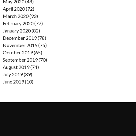
May 2020 (48)
April 2020 (72)
March 2020 (93)
February 2020 (77)
January 2020 (82)
December 2019 (78)
November 2019 (75)
October 2019 (65)
September 2019 (70)
August 2019 (74)
July 2019 (89)
June 2019 (10)