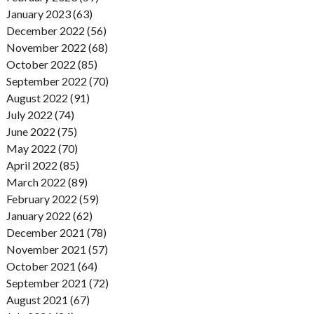
January 2023 (63)
December 2022 (56)
November 2022 (68)
October 2022 (85)
September 2022 (70)
August 2022 (91)
July 2022 (74)
June 2022 (75)
May 2022 (70)
April 2022 (85)
March 2022 (89)
February 2022 (59)
January 2022 (62)
December 2021 (78)
November 2021 (57)
October 2021 (64)
September 2021 (72)
August 2021 (67)