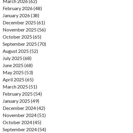
March 2026 (62)
February 2026 (48)
January 2026 (38)
December 2025 (61)
November 2025 (56)
October 2025 (65)
September 2025 (70)
August 2025 (52)
July 2025 (68)
June 2025 (68)
May 2025 (53)
April 2025 (65)
March 2025 (51)
February 2025 (54)
January 2025 (49)
December 2024 (42)
November 2024 (51)
October 2024 (45)
September 2024 (54)