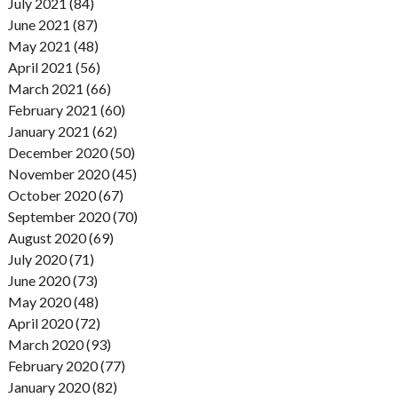
July 2021 (84)
June 2021 (87)
May 2021 (48)
April 2021 (56)
March 2021 (66)
February 2021 (60)
January 2021 (62)
December 2020 (50)
November 2020 (45)
October 2020 (67)
September 2020 (70)
August 2020 (69)
July 2020 (71)
June 2020 (73)
May 2020 (48)
April 2020 (72)
March 2020 (93)
February 2020 (77)
January 2020 (82)