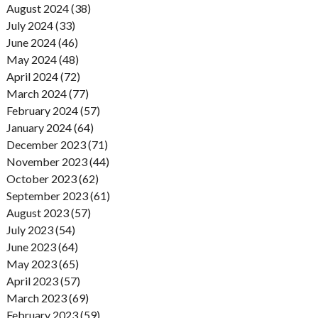
August 2024 (38)
July 2024 (33)
June 2024 (46)
May 2024 (48)
April 2024 (72)
March 2024 (77)
February 2024 (57)
January 2024 (64)
December 2023 (71)
November 2023 (44)
October 2023 (62)
September 2023 (61)
August 2023 (57)
July 2023 (54)
June 2023 (64)
May 2023 (65)
April 2023 (57)
March 2023 (69)
February 2023 (59)