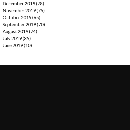
December 2019 (78)
November 2019 (75)
October 2019 (65)
September 2019 (70)
August 2019 (74)
July 2019 (89)
June 2019 (10)