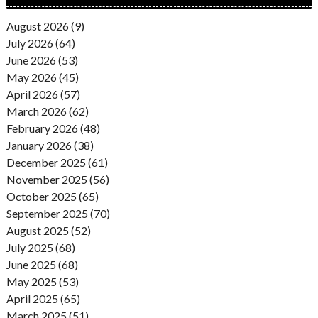
August 2026 (9)
July 2026 (64)
June 2026 (53)
May 2026 (45)
April 2026 (57)
March 2026 (62)
February 2026 (48)
January 2026 (38)
December 2025 (61)
November 2025 (56)
October 2025 (65)
September 2025 (70)
August 2025 (52)
July 2025 (68)
June 2025 (68)
May 2025 (53)
April 2025 (65)
March 2025 (51)