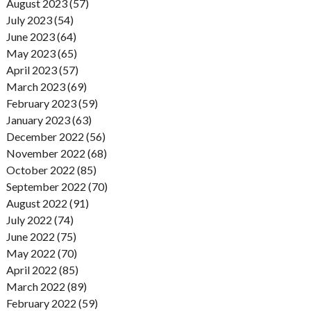
August 2023 (57)
July 2023 (54)
June 2023 (64)
May 2023 (65)
April 2023 (57)
March 2023 (69)
February 2023 (59)
January 2023 (63)
December 2022 (56)
November 2022 (68)
October 2022 (85)
September 2022 (70)
August 2022 (91)
July 2022 (74)
June 2022 (75)
May 2022 (70)
April 2022 (85)
March 2022 (89)
February 2022 (59)