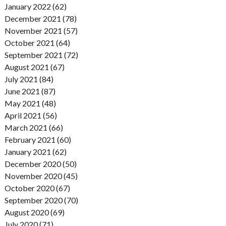
January 2022 (62)
December 2021 (78)
November 2021 (57)
October 2021 (64)
September 2021 (72)
August 2021 (67)
July 2021 (84)
June 2021 (87)
May 2021 (48)
April 2021 (56)
March 2021 (66)
February 2021 (60)
January 2021 (62)
December 2020 (50)
November 2020 (45)
October 2020 (67)
September 2020 (70)
August 2020 (69)
July 2020 (71)