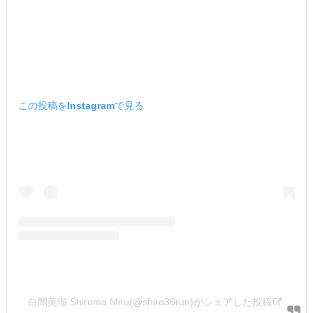
この投稿をInstagramで見る
白間美瑠 Shiroma Miru(@shiro36run)がシェアした投稿