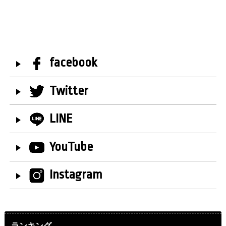
facebook
Twitter
LINE
YouTube
Instagram
ランキング