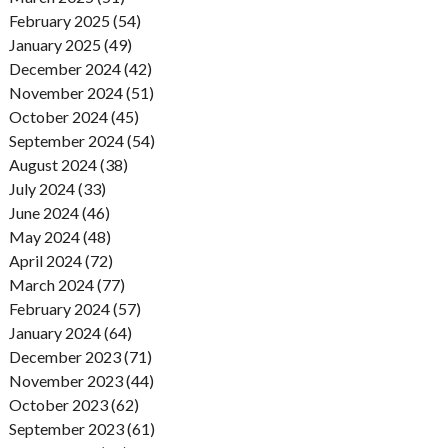
February 2025 (54)
January 2025 (49)
December 2024 (42)
November 2024 (51)
October 2024 (45)
September 2024 (54)
August 2024 (38)
July 2024 (33)
June 2024 (46)
May 2024 (48)
April 2024 (72)
March 2024 (77)
February 2024 (57)
January 2024 (64)
December 2023 (71)
November 2023 (44)
October 2023 (62)
September 2023 (61)