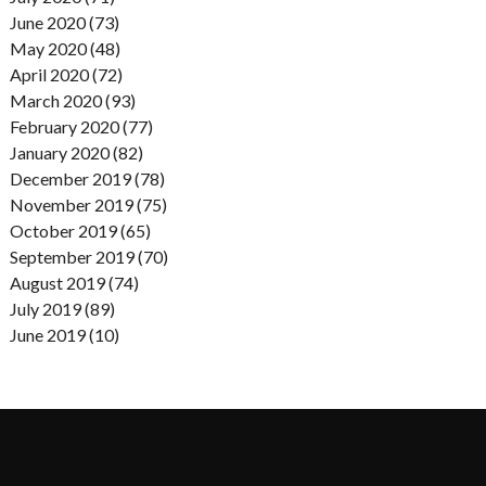
June 2020 (73)
May 2020 (48)
April 2020 (72)
March 2020 (93)
February 2020 (77)
January 2020 (82)
December 2019 (78)
November 2019 (75)
October 2019 (65)
September 2019 (70)
August 2019 (74)
July 2019 (89)
June 2019 (10)