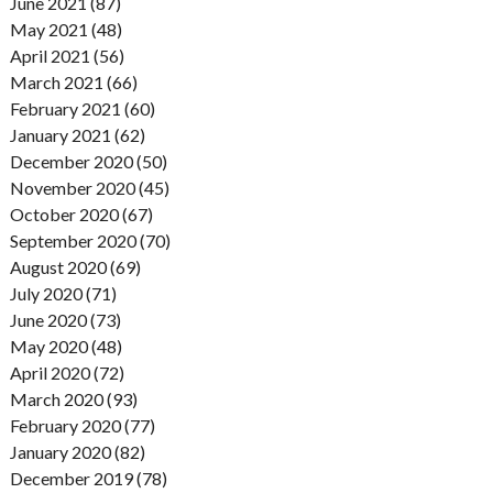
June 2021 (87)
May 2021 (48)
April 2021 (56)
March 2021 (66)
February 2021 (60)
January 2021 (62)
December 2020 (50)
November 2020 (45)
October 2020 (67)
September 2020 (70)
August 2020 (69)
July 2020 (71)
June 2020 (73)
May 2020 (48)
April 2020 (72)
March 2020 (93)
February 2020 (77)
January 2020 (82)
December 2019 (78)