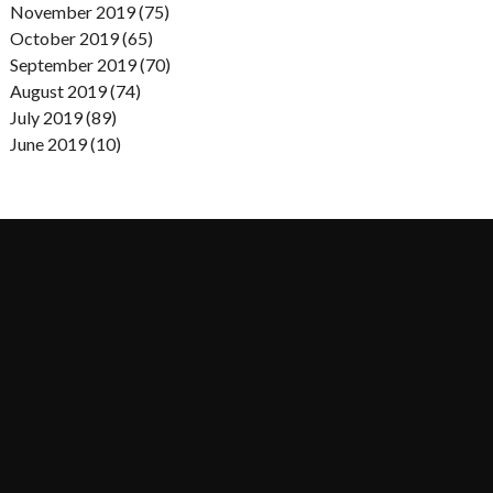
November 2019 (75)
October 2019 (65)
September 2019 (70)
August 2019 (74)
July 2019 (89)
June 2019 (10)