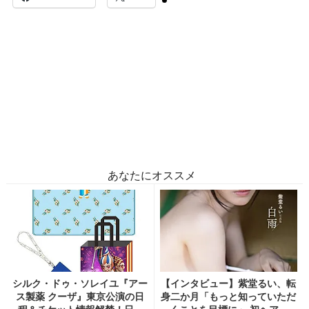
あなたにオススメ
シルク・ドゥ・ソレイユ『アー
【インタビュー】紫堂るい、転
ス製薬 クーザ』東京公演の日
身二か月「もっと知っていただ