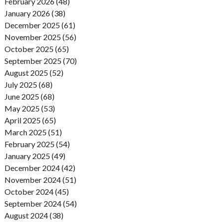
February 2026 (48)
January 2026 (38)
December 2025 (61)
November 2025 (56)
October 2025 (65)
September 2025 (70)
August 2025 (52)
July 2025 (68)
June 2025 (68)
May 2025 (53)
April 2025 (65)
March 2025 (51)
February 2025 (54)
January 2025 (49)
December 2024 (42)
November 2024 (51)
October 2024 (45)
September 2024 (54)
August 2024 (38)