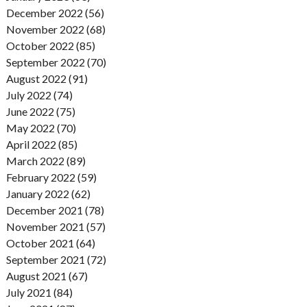
December 2022 (56)
November 2022 (68)
October 2022 (85)
September 2022 (70)
August 2022 (91)
July 2022 (74)
June 2022 (75)
May 2022 (70)
April 2022 (85)
March 2022 (89)
February 2022 (59)
January 2022 (62)
December 2021 (78)
November 2021 (57)
October 2021 (64)
September 2021 (72)
August 2021 (67)
July 2021 (84)