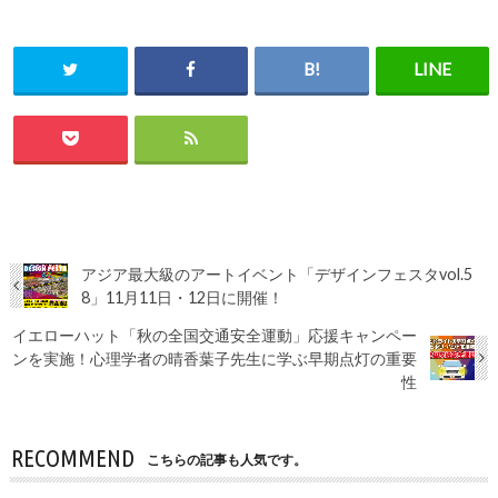
アジア最大級のアートイベント「デザインフェスタvol.5
8」11月11日・12日に開催！
イエローハット「秋の全国交通安全運動」応援キャンペー
ンを実施！心理学者の晴香葉子先生に学ぶ早期点灯の重要
性
RECOMMEND
こちらの記事も人気です。