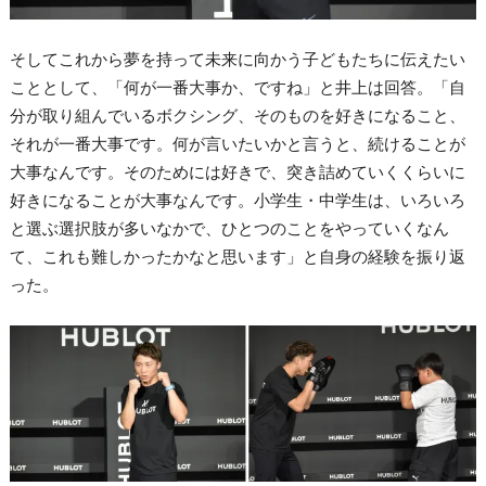
そしてこれから夢を持って未来に向かう子どもたちに伝えたい
こととして、「何が一番大事か、ですね」と井上は回答。「自
分が取り組んでいるボクシング、そのものを好きになること、
それが一番大事です。何が言いたいかと言うと、続けることが
大事なんです。そのためには好きで、突き詰めていくくらいに
好きになることが大事なんです。小学生・中学生は、いろいろ
と選ぶ選択肢が多いなかで、ひとつのことをやっていくなん
て、これも難しかったかなと思います」と自身の経験を振り返
った。