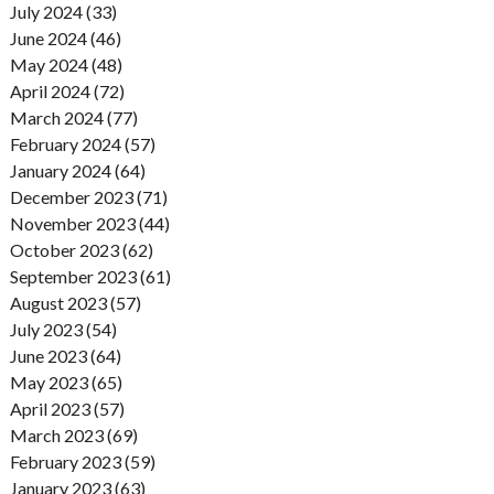
July 2024 (33)
June 2024 (46)
May 2024 (48)
April 2024 (72)
March 2024 (77)
February 2024 (57)
January 2024 (64)
December 2023 (71)
November 2023 (44)
October 2023 (62)
September 2023 (61)
August 2023 (57)
July 2023 (54)
June 2023 (64)
May 2023 (65)
April 2023 (57)
March 2023 (69)
February 2023 (59)
January 2023 (63)