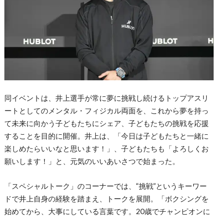
同イベントは、井上選手が常に夢に挑戦し続けるトップアスリ
ートとしてのメンタル・フィジカル両面を、これから夢を持っ
て未来に向かう子どもたちにシェア、子どもたちの挑戦を応援
することを目的に開催。井上は、「今日は子どもたちと一緒に
楽しめたらいいなと思います！」、子どもたちも「よろしくお
願いします！」と、元気のいいあいさつで始まった。
「スペシャルトーク」のコーナーでは、“挑戦”というキーワー
ドで井上自身の経験を踏まえ、トークを展開。「ボクシングを
始めてから、大事にしている言葉です。20歳でチャンピオンに