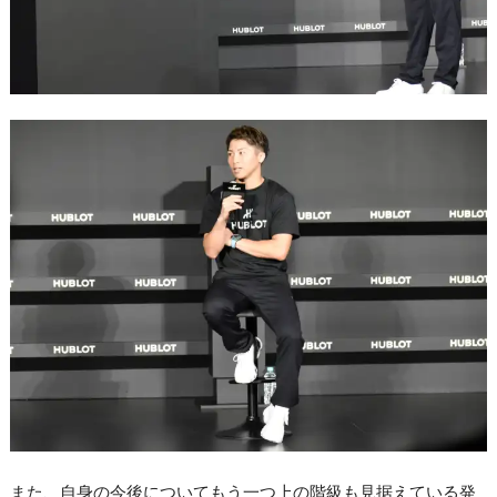
また、自身の今後についてもう一つ上の階級も見据えている発