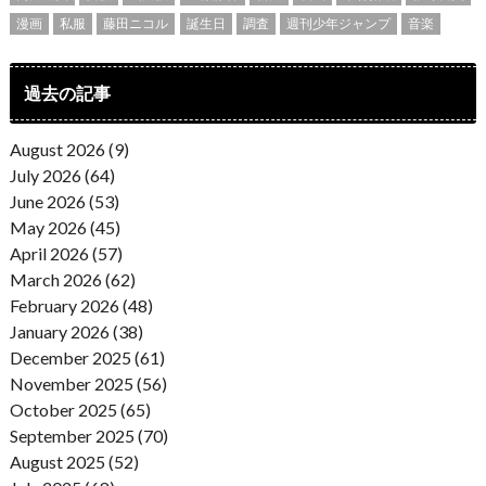
漫画
私服
藤田ニコル
誕生日
調査
週刊少年ジャンプ
音楽
過去の記事
August 2026 (9)
July 2026 (64)
June 2026 (53)
May 2026 (45)
April 2026 (57)
March 2026 (62)
February 2026 (48)
January 2026 (38)
December 2025 (61)
November 2025 (56)
October 2025 (65)
September 2025 (70)
August 2025 (52)