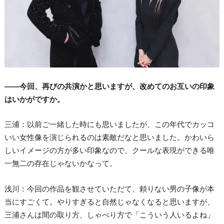
――今回、再びの共演かと思いますが、改めてのお互いの印象
はいかがですか。
三浦：以前ご一緒した時にも思いましたが、この年代でカッコ
いい女性像を演じられるのは素敵だなと思いました。かわいら
しいイメージの方が多い印象なので、クールな表現ができる唯
一無二の存在じゃないかなって。
浅川：今回の作品を観させていただて、頼りない男の子像が本
当にすごくて。やりすぎると自然じゃなくなると思いますが、
三浦さんは間の取り方、しゃべり方で「こういう人いるよね」