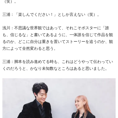
（笑）。
三浦：「楽しんでください！」としか言えない（笑）。
浅川：不思議な世界観ではあって、それこそポスターに「誰
も、信じるな」と書いてあるように、一体誰を信じて作品を観
るのか、どこに自分は重きを置いてストーリーを追うのか、観
方によって全然変わると思う。
三浦：脚本を読み進めてる時も、これはどうやって伝わってい
くのだろうと、かなり未知数なところはあると思いました。