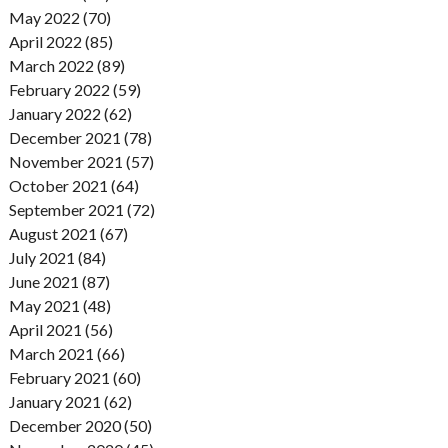
May 2022 (70)
April 2022 (85)
March 2022 (89)
February 2022 (59)
January 2022 (62)
December 2021 (78)
November 2021 (57)
October 2021 (64)
September 2021 (72)
August 2021 (67)
July 2021 (84)
June 2021 (87)
May 2021 (48)
April 2021 (56)
March 2021 (66)
February 2021 (60)
January 2021 (62)
December 2020 (50)