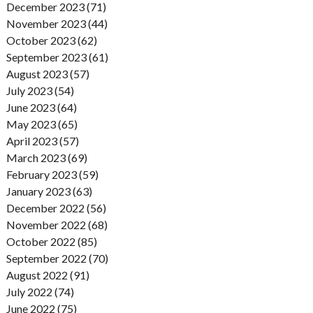
December 2023 (71)
November 2023 (44)
October 2023 (62)
September 2023 (61)
August 2023 (57)
July 2023 (54)
June 2023 (64)
May 2023 (65)
April 2023 (57)
March 2023 (69)
February 2023 (59)
January 2023 (63)
December 2022 (56)
November 2022 (68)
October 2022 (85)
September 2022 (70)
August 2022 (91)
July 2022 (74)
June 2022 (75)