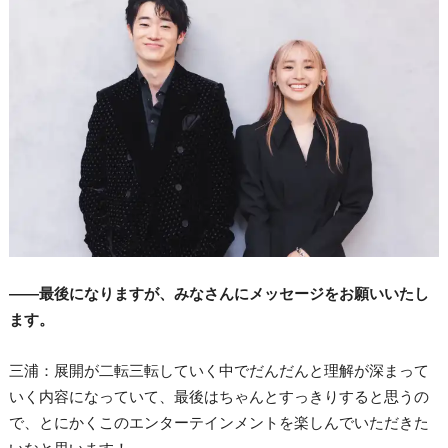
――最後になりますが、みなさんにメッセージをお願いいたし
ます。
三浦：展開が二転三転していく中でだんだんと理解が深まって
いく内容になっていて、最後はちゃんとすっきりすると思うの
で、とにかくこのエンターテインメントを楽しんでいただきた
いなと思います！