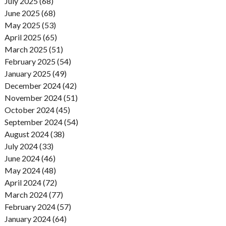
July 2025 (68)
June 2025 (68)
May 2025 (53)
April 2025 (65)
March 2025 (51)
February 2025 (54)
January 2025 (49)
December 2024 (42)
November 2024 (51)
October 2024 (45)
September 2024 (54)
August 2024 (38)
July 2024 (33)
June 2024 (46)
May 2024 (48)
April 2024 (72)
March 2024 (77)
February 2024 (57)
January 2024 (64)