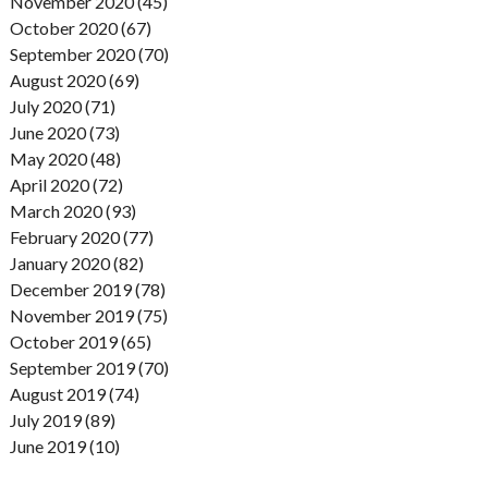
November 2020 (45)
October 2020 (67)
September 2020 (70)
August 2020 (69)
July 2020 (71)
June 2020 (73)
May 2020 (48)
April 2020 (72)
March 2020 (93)
February 2020 (77)
January 2020 (82)
December 2019 (78)
November 2019 (75)
October 2019 (65)
September 2019 (70)
August 2019 (74)
July 2019 (89)
June 2019 (10)