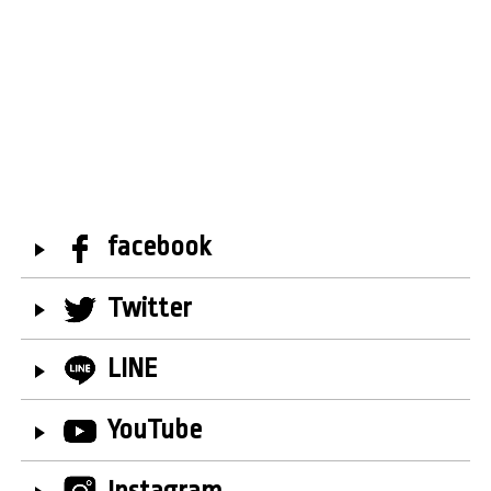
facebook
Twitter
LINE
YouTube
Instagram