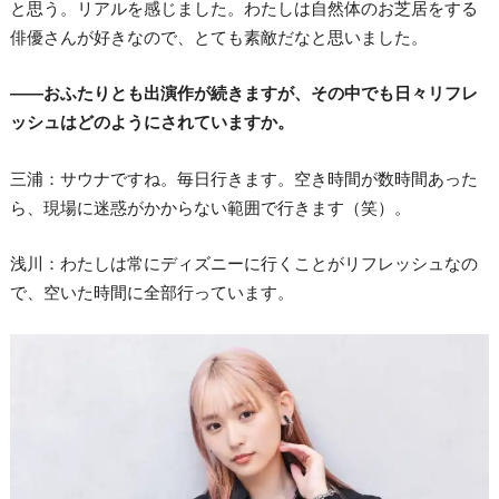
と思う。リアルを感じました。わたしは自然体のお芝居をする
俳優さんが好きなので、とても素敵だなと思いました。
――おふたりとも出演作が続きますが、その中でも日々リフレ
ッシュはどのようにされていますか。
三浦：サウナですね。毎日行きます。空き時間が数時間あった
ら、現場に迷惑がかからない範囲で行きます（笑）。
浅川：わたしは常にディズニーに行くことがリフレッシュなの
で、空いた時間に全部行っています。