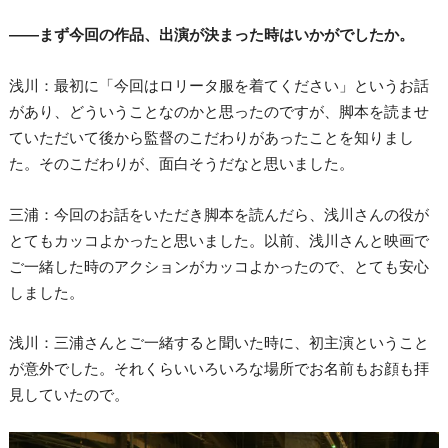
――まず今回の作品、出演が決まった時はいかがでしたか。
浅川：最初に「今回はロリータ服を着てください」というお話
があり、どういうことなのかと思ったのですが、脚本を読ませ
ていただいて後から監督のこだわりがあったことを知りまし
た。そのこだわりが、面白そうだなと思いました。
三浦：今回のお話をいただき脚本を読んだら、浅川さんの役が
とてもカッコよかったと思いました。以前、浅川さんと映画で
ご一緒した時のアクションがカッコよかったので、とても安心
しました。
浅川：三浦さんとご一緒すると聞いた時に、初主演ということ
が意外でした。それくらいいろいろな場所でお名前もお顔も拝
見していたので。