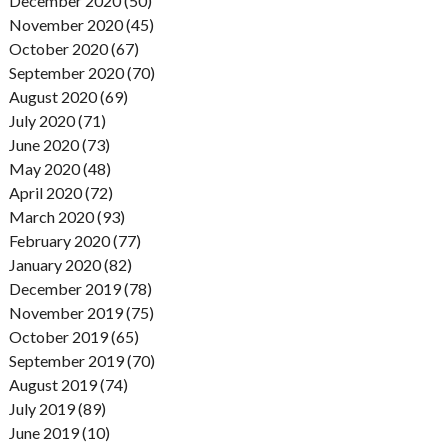
December 2020 (50)
November 2020 (45)
October 2020 (67)
September 2020 (70)
August 2020 (69)
July 2020 (71)
June 2020 (73)
May 2020 (48)
April 2020 (72)
March 2020 (93)
February 2020 (77)
January 2020 (82)
December 2019 (78)
November 2019 (75)
October 2019 (65)
September 2019 (70)
August 2019 (74)
July 2019 (89)
June 2019 (10)