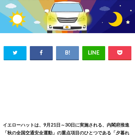
イエローハットは、9月21日～30日に実施される、内閣府推進
「秋の全国交通安全運動」の重点項目のひとつである「夕暮れ