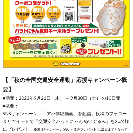
【「秋の全国交通安全運動」応援キャンペーン概
要】
■期間：2023年9月21日（木） ～ 9月30日（土） の10日間
■概要：
SNSキャンペーン：「アハ体験動画」を配信。投稿のフォロー
＆リツイートで「交通安全ハットにゃん ぬいぐるみ」を20名様
にプレゼント。
※SNSキャンペーン(ぬいぐるみプレゼント)は28日までとなって