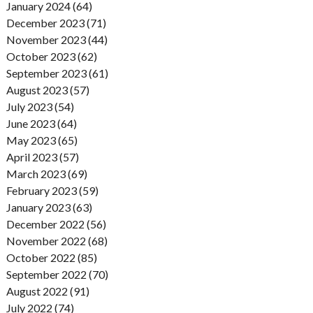
January 2024 (64)
December 2023 (71)
November 2023 (44)
October 2023 (62)
September 2023 (61)
August 2023 (57)
July 2023 (54)
June 2023 (64)
May 2023 (65)
April 2023 (57)
March 2023 (69)
February 2023 (59)
January 2023 (63)
December 2022 (56)
November 2022 (68)
October 2022 (85)
September 2022 (70)
August 2022 (91)
July 2022 (74)