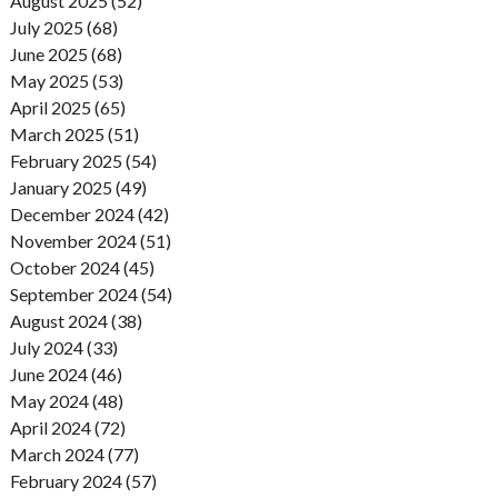
August 2025 (52)
July 2025 (68)
June 2025 (68)
May 2025 (53)
April 2025 (65)
March 2025 (51)
February 2025 (54)
January 2025 (49)
December 2024 (42)
November 2024 (51)
October 2024 (45)
September 2024 (54)
August 2024 (38)
July 2024 (33)
June 2024 (46)
May 2024 (48)
April 2024 (72)
March 2024 (77)
February 2024 (57)