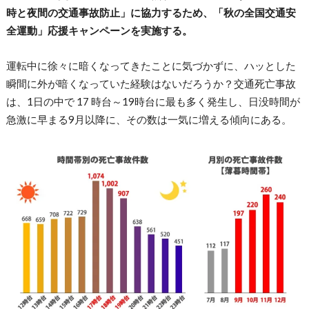
時と夜間の交通事故防止」に協力するため、「秋の全国交通安
全運動」応援キャンペーンを実施する。
運転中に徐々に暗くなってきたことに気づかずに、ハッとした
瞬間に外が暗くなっていた経験はないだろうか？交通死亡事故
は、1日の中で 17 時台～19時台に最も多く発生し、日没時間が
急激に早まる9月以降に、その数は一気に増える傾向にある。