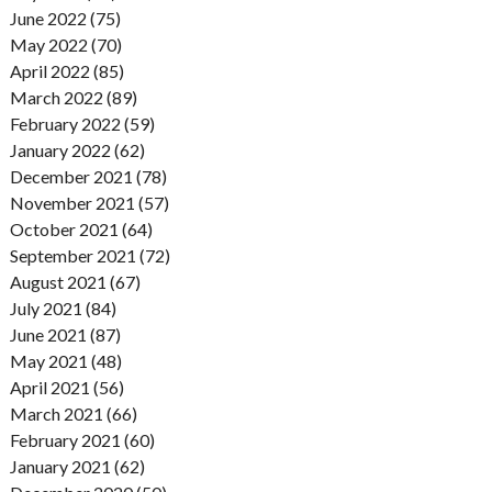
June 2022 (75)
May 2022 (70)
April 2022 (85)
March 2022 (89)
February 2022 (59)
January 2022 (62)
December 2021 (78)
November 2021 (57)
October 2021 (64)
September 2021 (72)
August 2021 (67)
July 2021 (84)
June 2021 (87)
May 2021 (48)
April 2021 (56)
March 2021 (66)
February 2021 (60)
January 2021 (62)