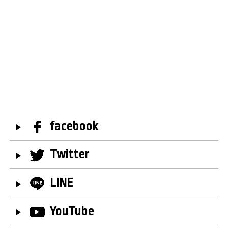
facebook
Twitter
LINE
YouTube