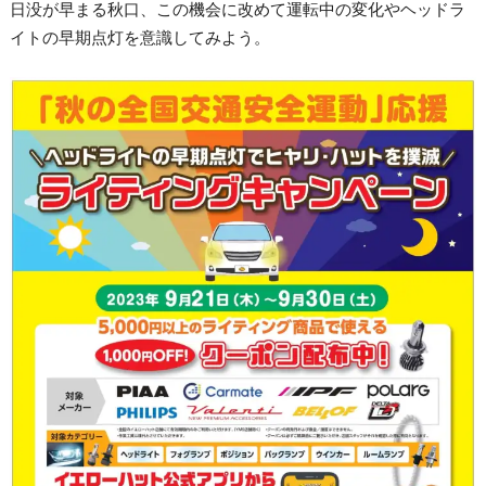
日没が早まる秋口、この機会に改めて運転中の変化やヘッドラ
イトの早期点灯を意識してみよう。