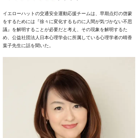
イエローハットの交通安全運動応援チームは、早期点灯の啓蒙
をするためには『徐々に変化するものに人間が気づかない不思
議』を解明することが必要だと考え、その現象を解明するた
め、公益社団法人日本心理学会に所属している心理学者の晴香
葉子先生に話を聞いた。