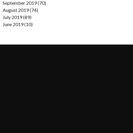
September 2019 (70)
August 2019 (74)
July 2019 (89)
June 2019 (10)