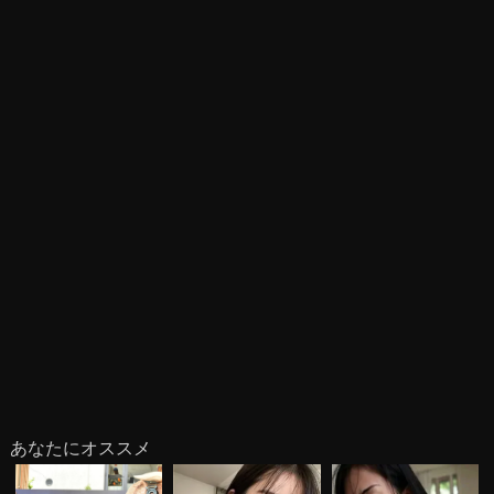
あなたにオススメ