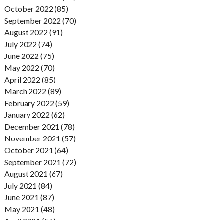
October 2022 (85)
September 2022 (70)
August 2022 (91)
July 2022 (74)
June 2022 (75)
May 2022 (70)
April 2022 (85)
March 2022 (89)
February 2022 (59)
January 2022 (62)
December 2021 (78)
November 2021 (57)
October 2021 (64)
September 2021 (72)
August 2021 (67)
July 2021 (84)
June 2021 (87)
May 2021 (48)