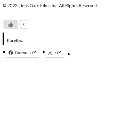
© 2023 Lions Gate Films Inc. All Rights Reserved.
0
Share this:
Facebook
X