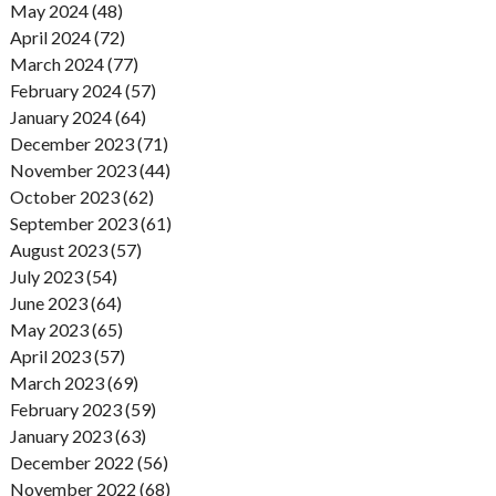
May 2024 (48)
April 2024 (72)
March 2024 (77)
February 2024 (57)
January 2024 (64)
December 2023 (71)
November 2023 (44)
October 2023 (62)
September 2023 (61)
August 2023 (57)
July 2023 (54)
June 2023 (64)
May 2023 (65)
April 2023 (57)
March 2023 (69)
February 2023 (59)
January 2023 (63)
December 2022 (56)
November 2022 (68)