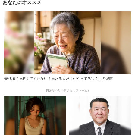
あなたにオススメ
売り場じゃ教えてくれない！当たる人だけがやってる宝くじの習慣
PR(合同会社デジタルファーム )