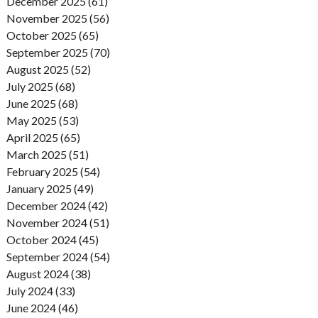
December 2025 (61)
November 2025 (56)
October 2025 (65)
September 2025 (70)
August 2025 (52)
July 2025 (68)
June 2025 (68)
May 2025 (53)
April 2025 (65)
March 2025 (51)
February 2025 (54)
January 2025 (49)
December 2024 (42)
November 2024 (51)
October 2024 (45)
September 2024 (54)
August 2024 (38)
July 2024 (33)
June 2024 (46)