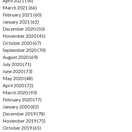
April 2021 (56)
March 2021 (66)
February 2021 (60)
January 2021 (62)
December 2020 (50)
November 2020 (45)
October 2020 (67)
September 2020 (70)
August 2020 (69)
July 2020 (71)
June 2020 (73)
May 2020 (48)
April 2020 (72)
March 2020 (93)
February 2020 (77)
January 2020 (82)
December 2019 (78)
November 2019 (75)
October 2019 (65)