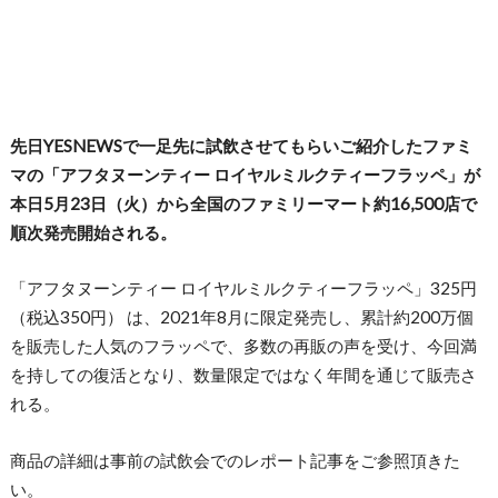
先日YESNEWSで一足先に試飲させてもらいご紹介したファミ
マの「アフタヌーンティー ロイヤルミルクティーフラッペ」が
本日5月23日（火）から全国のファミリーマート約16,500店で
順次発売開始される。
「アフタヌーンティー ロイヤルミルクティーフラッペ」325円
（税込350円） は、2021年8月に限定発売し、累計約200万個
を販売した人気のフラッペで、多数の再販の声を受け、今回満
を持しての復活となり、数量限定ではなく年間を通じて販売さ
れる。
商品の詳細は事前の試飲会でのレポート記事をご参照頂きた
い。