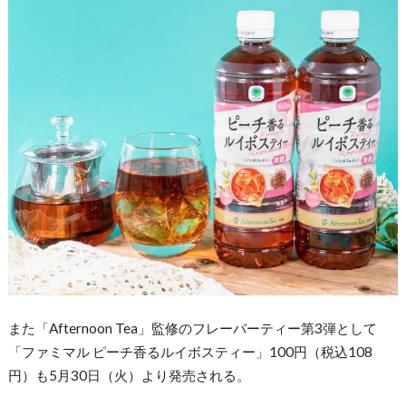
また「Afternoon Tea」監修のフレーバーティー第3弾として
「ファミマル ピーチ香るルイボスティー」100円（税込108
円）も5月30日（火）より発売される。