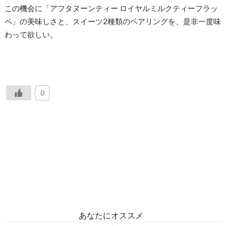
この機会に「アフタヌーンティー ロイヤルミルクティーフラッ
ペ」の美味しさと、スイーツ2種類のペアリングを、是非一度味
わって欲しい。
0
あなたにオススメ