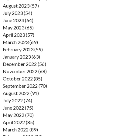
August 2023 (57)
July 2023 (54)
June 2023 (64)
May 2023 (65)
April 2023 (57)
March 2023 (69)
February 2023 (59)
January 2023 (63)
December 2022 (56)
November 2022 (68)
October 2022 (85)
September 2022 (70)
August 2022 (91)
July 2022 (74)
June 2022 (75)
May 2022 (70)
April 2022 (85)
March 2022 (89)