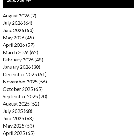
August 2026 (7)
July 2026 (64)
June 2026 (53)
May 2026 (45)
April 2026 (57)
March 2026 (62)
February 2026 (48)
January 2026 (38)
December 2025 (61)
November 2025 (56)
October 2025 (65)
September 2025 (70)
August 2025 (52)
July 2025 (68)
June 2025 (68)
May 2025 (53)
April 2025 (65)