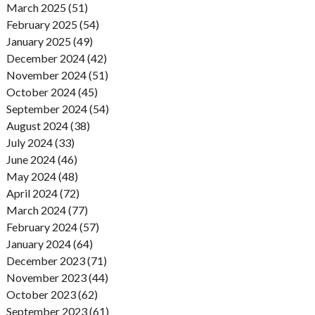
March 2025 (51)
February 2025 (54)
January 2025 (49)
December 2024 (42)
November 2024 (51)
October 2024 (45)
September 2024 (54)
August 2024 (38)
July 2024 (33)
June 2024 (46)
May 2024 (48)
April 2024 (72)
March 2024 (77)
February 2024 (57)
January 2024 (64)
December 2023 (71)
November 2023 (44)
October 2023 (62)
September 2023 (61)