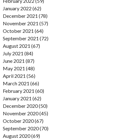
February 2022 (59)
January 2022 (62)
December 2021 (78)
November 2021 (57)
October 2021 (64)
September 2021 (72)
August 2021 (67)
July 2021 (84)
June 2021 (87)
May 2021 (48)
April 2021 (56)
March 2021 (66)
February 2021 (60)
January 2021 (62)
December 2020 (50)
November 2020 (45)
October 2020 (67)
September 2020 (70)
August 2020 (69)