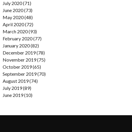
July 2020 (71)
June 2020 (73)
May 2020 (48)
April 2020 (72)
March 2020 (93)
February 2020 (77)
January 2020 (82)
December 2019 (78)
November 2019 (75)
October 2019 (65)
September 2019 (70)
August 2019 (74)
July 2019 (89)
June 2019 (10)