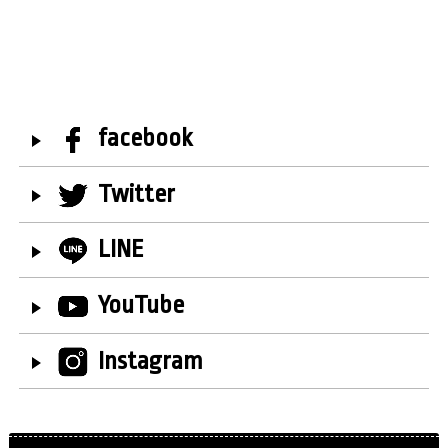
facebook
Twitter
LINE
YouTube
Instagram