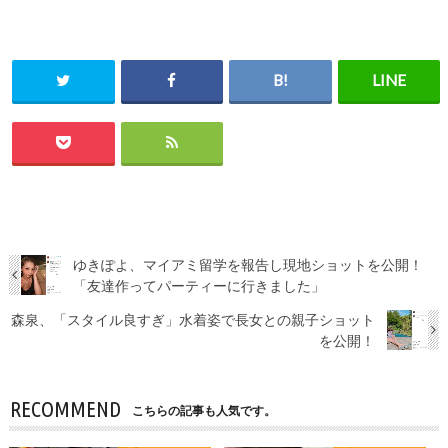
ゆきぽよ、マイアミ留学を報告し現地ショットを公開！
「友達作ってパーティーに行きました」
森泉、「スタイル良すぎ」水着姿で長女との親子ショット
を公開！
RECOMMEND
こちらの記事も人気です。