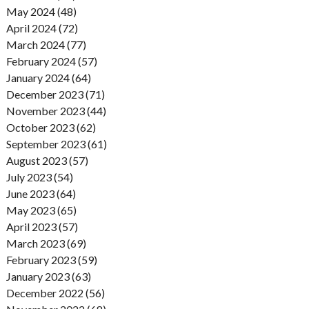
May 2024 (48)
April 2024 (72)
March 2024 (77)
February 2024 (57)
January 2024 (64)
December 2023 (71)
November 2023 (44)
October 2023 (62)
September 2023 (61)
August 2023 (57)
July 2023 (54)
June 2023 (64)
May 2023 (65)
April 2023 (57)
March 2023 (69)
February 2023 (59)
January 2023 (63)
December 2022 (56)