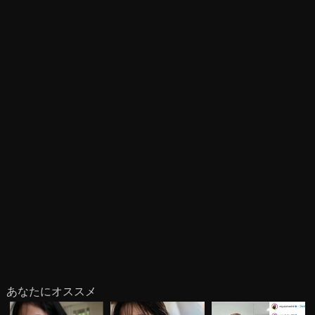
あなたにオススメ