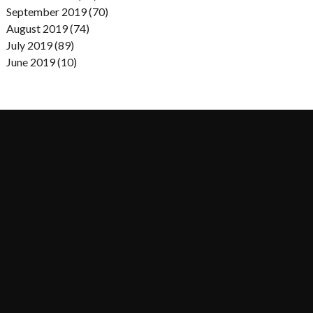
September 2019 (70)
August 2019 (74)
July 2019 (89)
June 2019 (10)