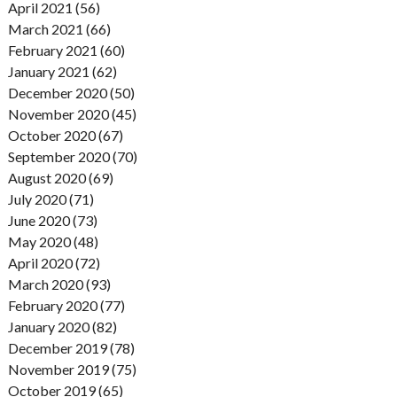
April 2021 (56)
March 2021 (66)
February 2021 (60)
January 2021 (62)
December 2020 (50)
November 2020 (45)
October 2020 (67)
September 2020 (70)
August 2020 (69)
July 2020 (71)
June 2020 (73)
May 2020 (48)
April 2020 (72)
March 2020 (93)
February 2020 (77)
January 2020 (82)
December 2019 (78)
November 2019 (75)
October 2019 (65)