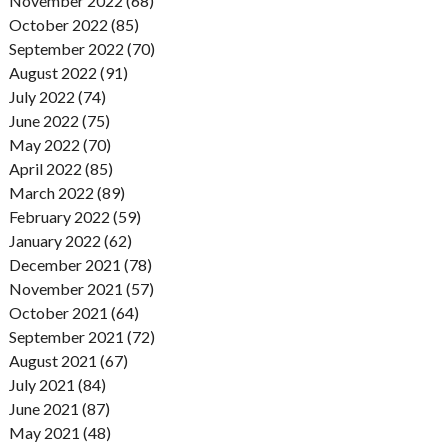
November 2022 (68)
October 2022 (85)
September 2022 (70)
August 2022 (91)
July 2022 (74)
June 2022 (75)
May 2022 (70)
April 2022 (85)
March 2022 (89)
February 2022 (59)
January 2022 (62)
December 2021 (78)
November 2021 (57)
October 2021 (64)
September 2021 (72)
August 2021 (67)
July 2021 (84)
June 2021 (87)
May 2021 (48)