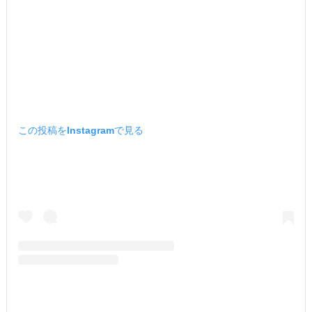
この投稿をInstagramで見る