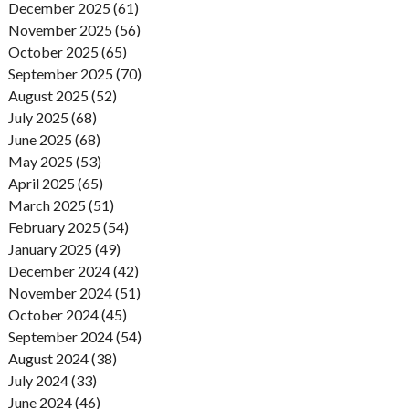
December 2025 (61)
November 2025 (56)
October 2025 (65)
September 2025 (70)
August 2025 (52)
July 2025 (68)
June 2025 (68)
May 2025 (53)
April 2025 (65)
March 2025 (51)
February 2025 (54)
January 2025 (49)
December 2024 (42)
November 2024 (51)
October 2024 (45)
September 2024 (54)
August 2024 (38)
July 2024 (33)
June 2024 (46)