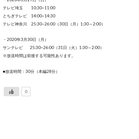
テレビ埼玉 10:30~11:00
とちぎテレビ 14:00~14:30
テレビ神奈川 25:30~26:00（30日（月）1:30～2:00）
・2020年3月30日（月）
サンテレビ 25:30~26:00（31日（火）1:30～2:00）
※放送時間は前後する可能性あります。
■放送時間：30分（本編28分）
0