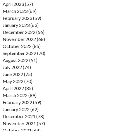
April 2023 (57)
March 2023 (69)
February 2023 (59)
January 2023 (63)
December 2022 (56)
November 2022 (68)
October 2022 (85)
September 2022 (70)
August 2022 (91)
July 2022 (74)
June 2022 (75)
May 2022 (70)
April 2022 (85)
March 2022 (89)
February 2022 (59)
January 2022 (62)
December 2021 (78)
November 2021 (57)
October 2021 (64)