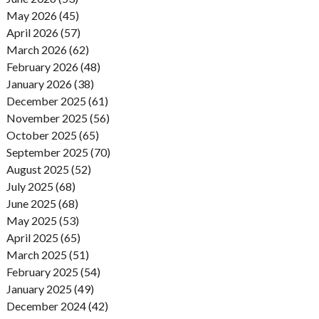
May 2026 (45)
April 2026 (57)
March 2026 (62)
February 2026 (48)
January 2026 (38)
December 2025 (61)
November 2025 (56)
October 2025 (65)
September 2025 (70)
August 2025 (52)
July 2025 (68)
June 2025 (68)
May 2025 (53)
April 2025 (65)
March 2025 (51)
February 2025 (54)
January 2025 (49)
December 2024 (42)