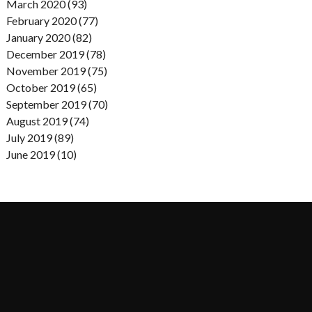
March 2020 (93)
February 2020 (77)
January 2020 (82)
December 2019 (78)
November 2019 (75)
October 2019 (65)
September 2019 (70)
August 2019 (74)
July 2019 (89)
June 2019 (10)