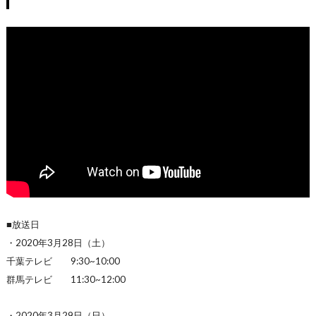
■放送日
・2020年3月28日（土）
千葉テレビ 9:30~10:00
群馬テレビ 11:30~12:00
・2020年3月29日（日）