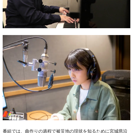
番組では、曲作りの過程で被災地の現状を知るために宮城県沿