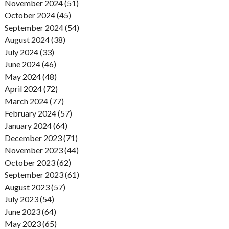
November 2024 (51)
October 2024 (45)
September 2024 (54)
August 2024 (38)
July 2024 (33)
June 2024 (46)
May 2024 (48)
April 2024 (72)
March 2024 (77)
February 2024 (57)
January 2024 (64)
December 2023 (71)
November 2023 (44)
October 2023 (62)
September 2023 (61)
August 2023 (57)
July 2023 (54)
June 2023 (64)
May 2023 (65)