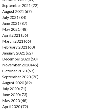
September 2021 (72)
August 2021 (67)
July 2021 (84)
June 2021 (87)
May 2021 (48)
April 2021 (56)
March 2021 (66)
February 2021 (60)
January 2021 (62)
December 2020 (50)
November 2020 (45)
October 2020 (67)
September 2020 (70)
August 2020 (69)
July 2020 (71)
June 2020 (73)
May 2020 (48)
April 2020 (72)