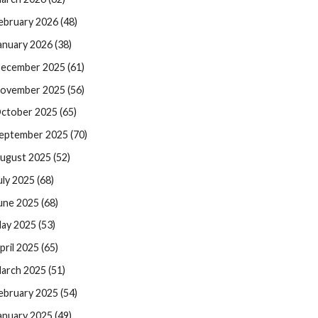
ebruary 2026 (48)
anuary 2026 (38)
ecember 2025 (61)
ovember 2025 (56)
ctober 2025 (65)
eptember 2025 (70)
ugust 2025 (52)
uly 2025 (68)
une 2025 (68)
ay 2025 (53)
pril 2025 (65)
arch 2025 (51)
ebruary 2025 (54)
anuary 2025 (49)