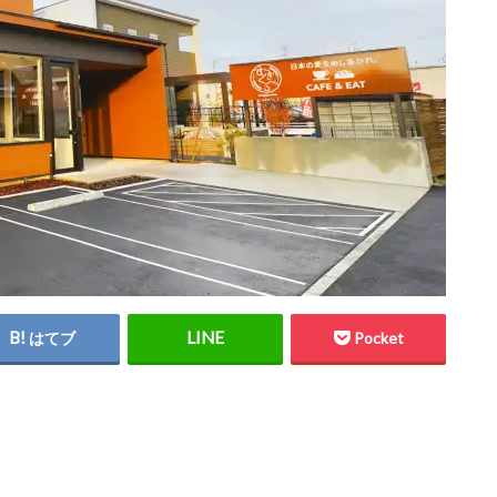
はてブ
Pocket