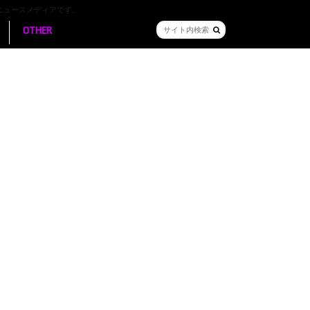
ニュースメディアです。
OTHER