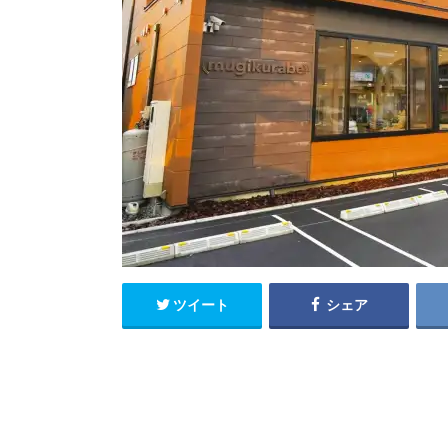
ツイート
シェア