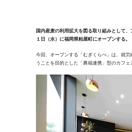
国内産麦の利用拡大を図る取り組みとして、
１日（水）に福岡県粕屋町にオープンする。
今回、オープンする「むぎくらべ」は、就労
うことを目的とした「農福連携」型のカフェ