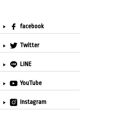
facebook
Twitter
LINE
YouTube
Instagram