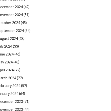
ecember 2024 (42)
ovember 2024 (51)
ctober 2024 (45)
eptember 2024 (54)
ugust 2024 (38)
uly 2024 (33)
une 2024 (46)
ay 2024 (48)
pril 2024 (72)
arch 2024 (77)
ebruary 2024 (57)
anuary 2024 (64)
ecember 2023 (71)
ovember 2023 (44)