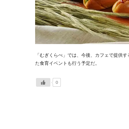
「むぎくらべ」では、今後、カフェで提供す
た食育イベントも行う予定だ。
0