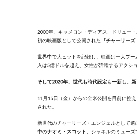
2000年、キャメロン・ディアス、ドリュー
初の映画版として公開された
『チャーリーズ
世界中で大ヒットを記録し、映画は一大ブー
入は5億ドルを超え、女性が活躍するアクシ
そして2020年、世代も時代設定も一新し、
11月15日（金）からの全米公開を目前に控
された。
新世代のチャーリーズ・エンジェルとして選
中の
ナオミ・スコット
、シャネルのミューズ