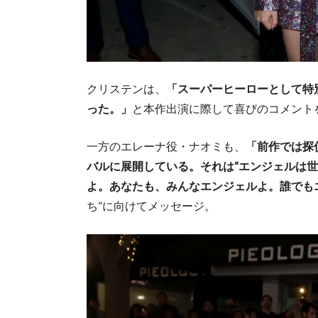
クリステンは、
「スーパーヒーローとして特
った。」
と本作出演に際して喜びのコメント
一方のエレーナ役・ナオミも、
「前作では探
バルに展開している。それは“エンジェルは
よ。あなたも、みんなエンジェルよ。誰でも
ち”に向けてメッセージ。