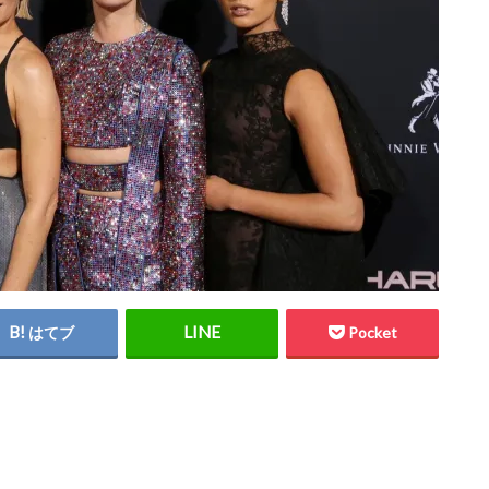
はてブ
Pocket