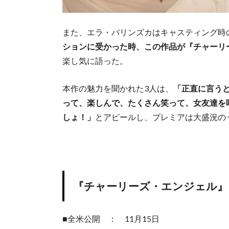
また、エラ・バリンズカはキャスティング時
ションに受かった時、この作品が『チャーリ
楽し気に語った。
本作の魅力を聞かれた3人は、
「正直に言う
って、楽しんで、たくさん笑って、女友達を
しょ！」
とアピールし、プレミアは大盛況の
『チャーリーズ・エンジェル』
■全米公開 ： 11月15日