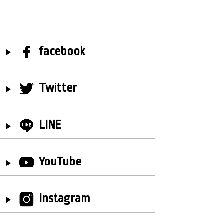
facebook
Twitter
LINE
YouTube
Instagram