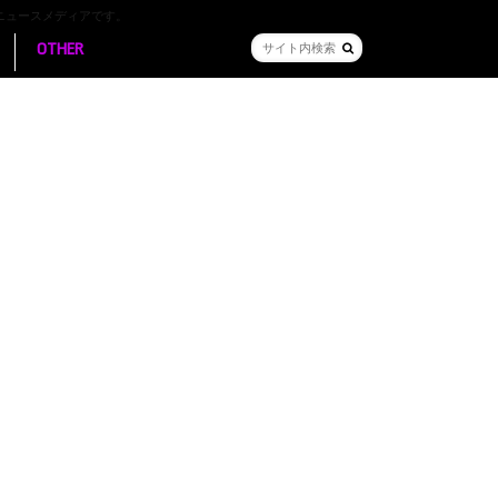
ニュースメディアです。
OTHER