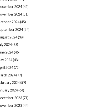
ecember 2024 (42)
ovember 2024 (51)
ctober 2024 (45)
eptember 2024 (54)
ugust 2024 (38)
uly 2024 (33)
une 2024 (46)
ay 2024 (48)
pril 2024 (72)
arch 2024 (77)
ebruary 2024 (57)
anuary 2024 (64)
ecember 2023 (71)
ovember 2023 (44)