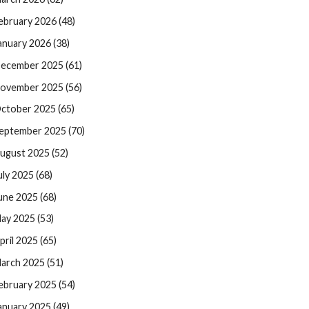
ebruary 2026 (48)
anuary 2026 (38)
ecember 2025 (61)
ovember 2025 (56)
ctober 2025 (65)
eptember 2025 (70)
ugust 2025 (52)
uly 2025 (68)
une 2025 (68)
ay 2025 (53)
pril 2025 (65)
arch 2025 (51)
ebruary 2025 (54)
anuary 2025 (49)