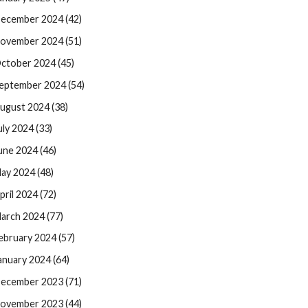
ecember 2024 (42)
ovember 2024 (51)
ctober 2024 (45)
eptember 2024 (54)
ugust 2024 (38)
uly 2024 (33)
une 2024 (46)
ay 2024 (48)
pril 2024 (72)
arch 2024 (77)
ebruary 2024 (57)
anuary 2024 (64)
ecember 2023 (71)
ovember 2023 (44)