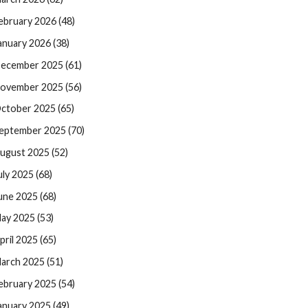
ebruary 2026 (48)
anuary 2026 (38)
ecember 2025 (61)
ovember 2025 (56)
ctober 2025 (65)
eptember 2025 (70)
ugust 2025 (52)
uly 2025 (68)
une 2025 (68)
ay 2025 (53)
pril 2025 (65)
arch 2025 (51)
ebruary 2025 (54)
anuary 2025 (49)