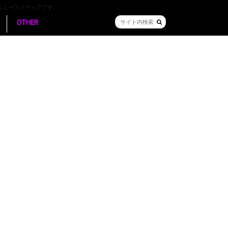
ニュースメディアです。
OTHER