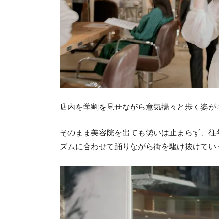
店内を学割を見せながら意気揚々と歩く姿が
そのまま美容院を出ても勢いは止まらず、往
ズムに合わせて踊りながら街を駆け抜けてい