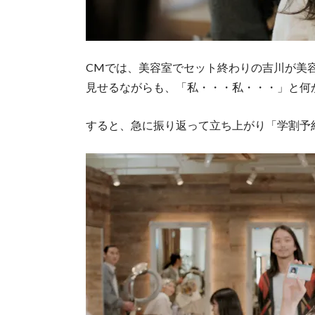
CMでは、美容室でセット終わりの吉川が美
見せるながらも、「私・・・私・・・」と何
すると、急に振り返って立ち上がり「学割予