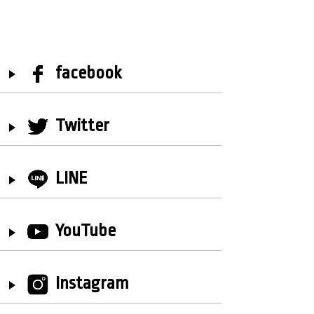
facebook
Twitter
LINE
YouTube
Instagram