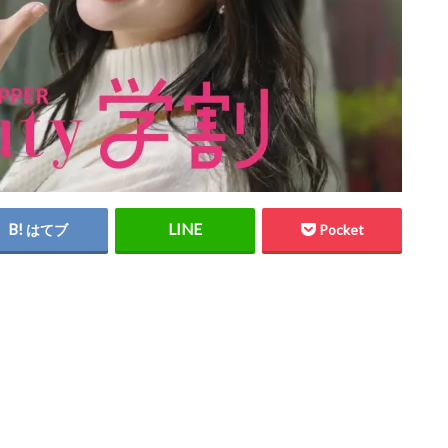
はてブ
Pocket