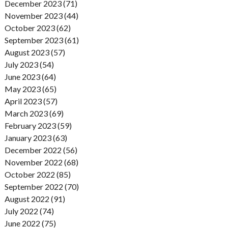
December 2023 (71)
November 2023 (44)
October 2023 (62)
September 2023 (61)
August 2023 (57)
July 2023 (54)
June 2023 (64)
May 2023 (65)
April 2023 (57)
March 2023 (69)
February 2023 (59)
January 2023 (63)
December 2022 (56)
November 2022 (68)
October 2022 (85)
September 2022 (70)
August 2022 (91)
July 2022 (74)
June 2022 (75)