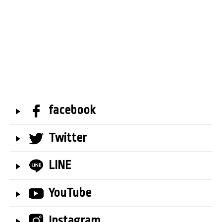
facebook
Twitter
LINE
YouTube
Instagram