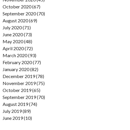
October 2020 (67)
September 2020 (70)
August 2020 (69)
July 2020 (71)
June 2020 (73)
May 2020 (48)
April 2020 (72)
March 2020 (93)
February 2020 (77)
January 2020 (82)
December 2019 (78)
November 2019 (75)
October 2019 (65)
September 2019 (70)
August 2019 (74)
July 2019 (89)
June 2019 (10)