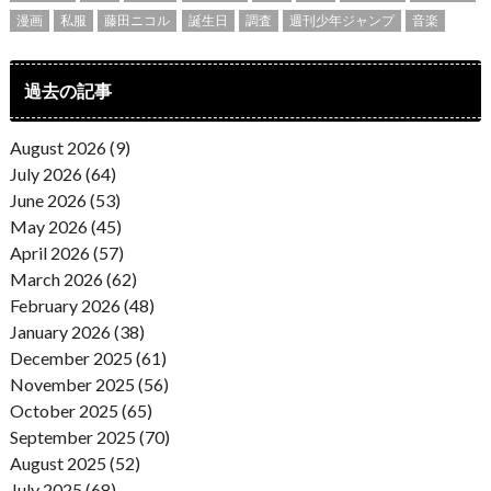
漫画
私服
藤田ニコル
誕生日
調査
週刊少年ジャンプ
音楽
過去の記事
August 2026 (9)
July 2026 (64)
June 2026 (53)
May 2026 (45)
April 2026 (57)
March 2026 (62)
February 2026 (48)
January 2026 (38)
December 2025 (61)
November 2025 (56)
October 2025 (65)
September 2025 (70)
August 2025 (52)
July 2025 (68)