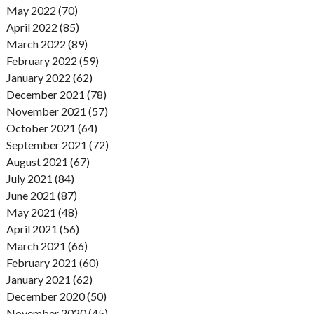
May 2022 (70)
April 2022 (85)
March 2022 (89)
February 2022 (59)
January 2022 (62)
December 2021 (78)
November 2021 (57)
October 2021 (64)
September 2021 (72)
August 2021 (67)
July 2021 (84)
June 2021 (87)
May 2021 (48)
April 2021 (56)
March 2021 (66)
February 2021 (60)
January 2021 (62)
December 2020 (50)
November 2020 (45)