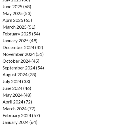
June 2025 (68)
May 2025 (53)
April 2025 (65)
March 2025 (51)
February 2025 (54)
January 2025 (49)
December 2024 (42)
November 2024 (51)
October 2024 (45)
September 2024 (54)
August 2024 (38)
July 2024 (33)
June 2024 (46)
May 2024 (48)
April 2024 (72)
March 2024 (77)
February 2024 (57)
January 2024 (64)