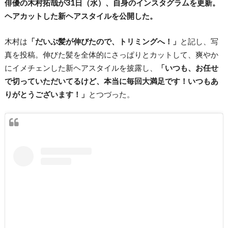
俳優の木村拓哉が31日（水）、自身のインスタグラムを更新。
ヘアカットした新ヘアスタイルを公開した。
木村は
「だいぶ髪が伸びたので、トリミングへ！」
と記し、写
真を投稿。伸びた髪を全体的にさっぱりとカットして、爽やか
にイメチェンした新ヘアスタイルを披露し、
「いつも、お任せ
で切っていただいてるけど、本当に毎回大満足です！いつもあ
りがとうございます！」
とつづった。