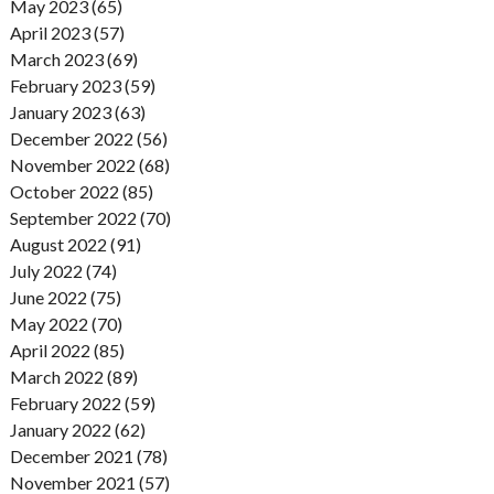
May 2023 (65)
April 2023 (57)
March 2023 (69)
February 2023 (59)
January 2023 (63)
December 2022 (56)
November 2022 (68)
October 2022 (85)
September 2022 (70)
August 2022 (91)
July 2022 (74)
June 2022 (75)
May 2022 (70)
April 2022 (85)
March 2022 (89)
February 2022 (59)
January 2022 (62)
December 2021 (78)
November 2021 (57)