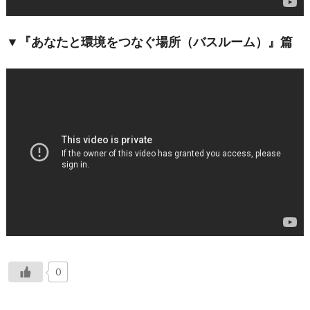
▼『あなたと環境をつなぐ場所（バスルーム）』篇
0