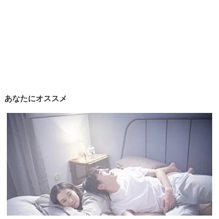
あなたにオススメ