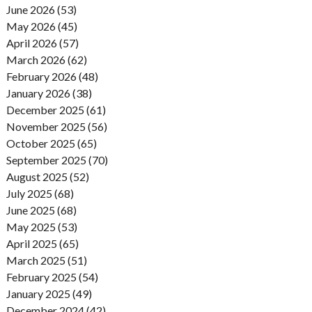
June 2026 (53)
May 2026 (45)
April 2026 (57)
March 2026 (62)
February 2026 (48)
January 2026 (38)
December 2025 (61)
November 2025 (56)
October 2025 (65)
September 2025 (70)
August 2025 (52)
July 2025 (68)
June 2025 (68)
May 2025 (53)
April 2025 (65)
March 2025 (51)
February 2025 (54)
January 2025 (49)
December 2024 (42)