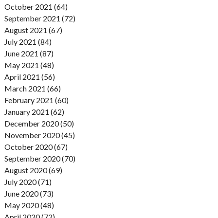
October 2021 (64)
September 2021 (72)
August 2021 (67)
July 2021 (84)
June 2021 (87)
May 2021 (48)
April 2021 (56)
March 2021 (66)
February 2021 (60)
January 2021 (62)
December 2020 (50)
November 2020 (45)
October 2020 (67)
September 2020 (70)
August 2020 (69)
July 2020 (71)
June 2020 (73)
May 2020 (48)
April 2020 (72)