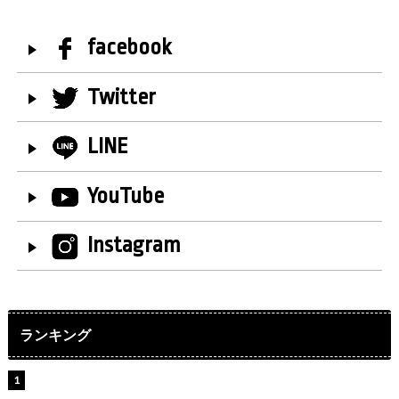
facebook
Twitter
LINE
YouTube
Instagram
ランキング
【インタビュー】堀内まり菜＆宮本佳林＆杏ジュリア＆