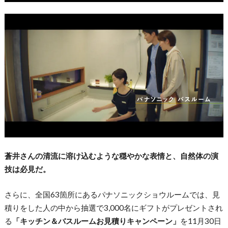
蒼井さんの清流に溶け込むような穏やかな表情と、自然体の演
技は必見だ。
さらに、全国63箇所にあるパナソニックショウルームでは、見
積りをした人の中から抽選で3,000名にギフトがプレゼントされ
る
「キッチン＆バスルームお見積りキャンペーン」
を11月30日