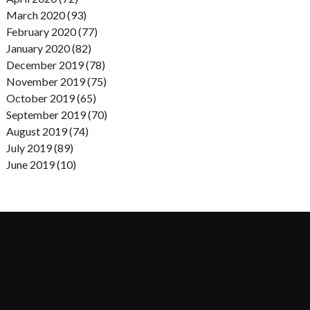
March 2020 (93)
February 2020 (77)
January 2020 (82)
December 2019 (78)
November 2019 (75)
October 2019 (65)
September 2019 (70)
August 2019 (74)
July 2019 (89)
June 2019 (10)