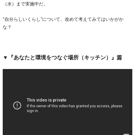
（水）まで実施中だ。
“自分らしいくらし”について、改めて考えてみてはいかがか
な？
▼『あなたと環境をつなぐ場所（キッチン）』篇