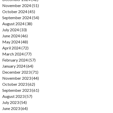
November 2024 (51)
October 2024 (45)
September 2024 (54)
August 2024 (38)
July 2024 (33)
June 2024 (46)
May 2024 (48)
April 2024 (72)
March 2024 (77)
February 2024 (57)
January 2024 (64)
December 2023 (71)
November 2023 (44)
October 2023 (62)
September 2023 (61)
August 2023 (57)
July 2023 (54)
June 2023 (64)