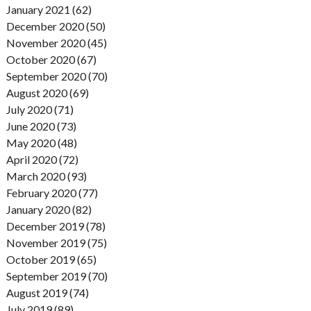
January 2021 (62)
December 2020 (50)
November 2020 (45)
October 2020 (67)
September 2020 (70)
August 2020 (69)
July 2020 (71)
June 2020 (73)
May 2020 (48)
April 2020 (72)
March 2020 (93)
February 2020 (77)
January 2020 (82)
December 2019 (78)
November 2019 (75)
October 2019 (65)
September 2019 (70)
August 2019 (74)
July 2019 (89)