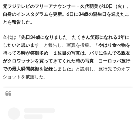
元フジテレビのフリーアナウンサー・久代萌美が10日（火）、
自身のインスタグラムを更新。6日に34歳の誕生日を迎えたこ
とを報告した。
久代は
「先日34歳になりました たくさん笑顔になれる1年に
したいと思います」
と報告し、写真を投稿。
「やはり食べ物を
持ってる時が笑顔多め １枚目の写真は、パリに住んでる親友
がクロワッサンを買ってきてくれた時の写真 ヨーロッパ旅行
での最大瞬間笑顔を記録しました」
と説明し、旅行先でのオフ
ショットを披露した。