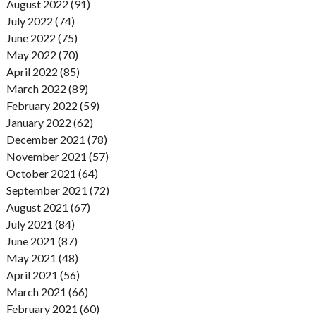
August 2022 (91)
July 2022 (74)
June 2022 (75)
May 2022 (70)
April 2022 (85)
March 2022 (89)
February 2022 (59)
January 2022 (62)
December 2021 (78)
November 2021 (57)
October 2021 (64)
September 2021 (72)
August 2021 (67)
July 2021 (84)
June 2021 (87)
May 2021 (48)
April 2021 (56)
March 2021 (66)
February 2021 (60)