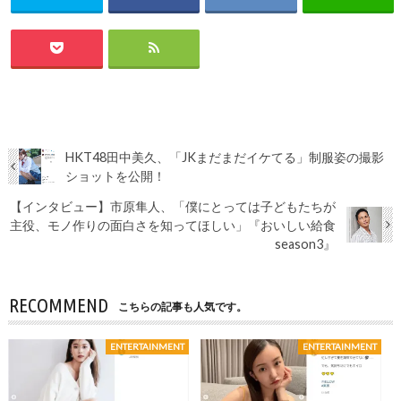
HKT48田中美久、「JKまだまだイケてる」制服姿の撮影
ショットを公開！
【インタビュー】市原隼人、「僕にとっては子どもたちが
主役、モノ作りの面白さを知ってほしい」『おいしい給食
season3』
RECOMMEND
こちらの記事も人気です。
ENTERTAINMENT
ENTERTAINMENT