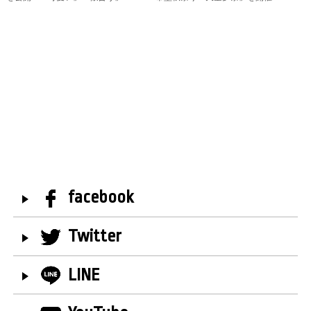
facebook
Twitter
LINE