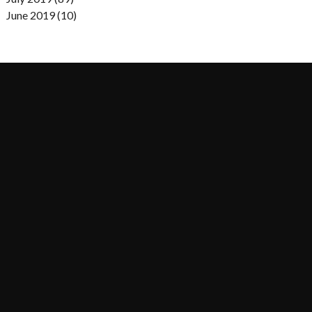
June 2019 (10)