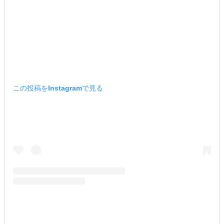
この投稿をInstagramで見る