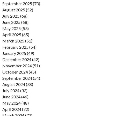
September 2025 (70)
August 2025 (52)
July 2025 (68)
June 2025 (68)
May 2025 (53)
April 2025 (65)
March 2025 (51)
February 2025 (54)
January 2025 (49)
December 2024 (42)
November 2024 (51)
October 2024 (45)
September 2024 (54)
August 2024 (38)
July 2024 (33)
June 2024 (46)
May 2024 (48)
April 2024 (72)
March 2024 (77)