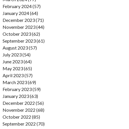
February 2024 (57)
January 2024 (64)
December 2023 (71)
November 2023 (44)
October 2023 (62)
September 2023 (61)
August 2023 (57)
July 2023 (54)
June 2023 (64)
May 2023 (65)
April 2023 (57)
March 2023 (69)
February 2023 (59)
January 2023 (63)
December 2022 (56)
November 2022 (68)
October 2022 (85)
September 2022 (70)