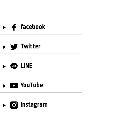
facebook
Twitter
LINE
YouTube
Instagram