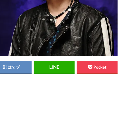
はてブ
Pocket