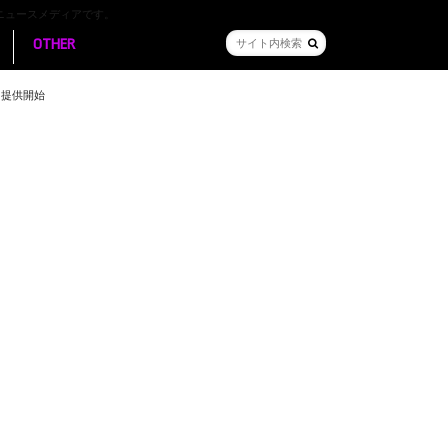
ニュースメディアです。
OTHER
り提供開始