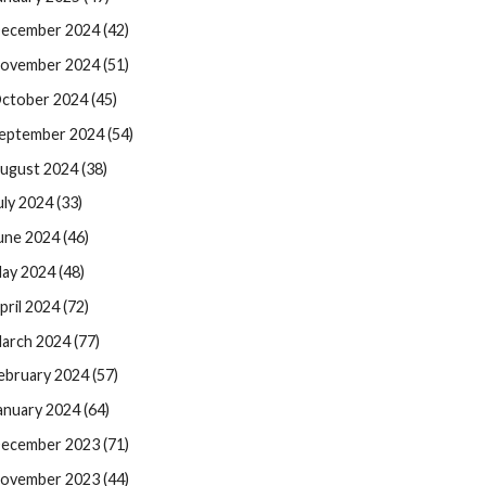
ecember 2024 (42)
ovember 2024 (51)
ctober 2024 (45)
eptember 2024 (54)
ugust 2024 (38)
uly 2024 (33)
une 2024 (46)
ay 2024 (48)
pril 2024 (72)
arch 2024 (77)
ebruary 2024 (57)
anuary 2024 (64)
ecember 2023 (71)
ovember 2023 (44)