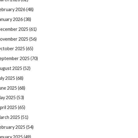
ebruary 2026 (48)
anuary 2026 (38)
ecember 2025 (61)
ovember 2025 (56)
ctober 2025 (65)
eptember 2025 (70)
ugust 2025 (52)
uly 2025 (68)
une 2025 (68)
ay 2025 (53)
pril 2025 (65)
arch 2025 (51)
ebruary 2025 (54)
anuary 2025 (49)