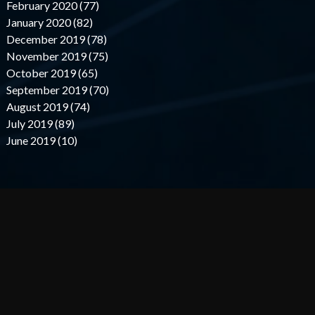
February 2020 (77)
January 2020 (82)
December 2019 (78)
November 2019 (75)
October 2019 (65)
September 2019 (70)
August 2019 (74)
July 2019 (89)
June 2019 (10)