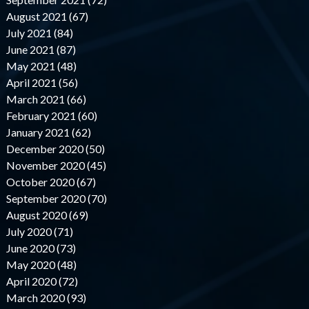
August 2021 (67)
July 2021 (84)
June 2021 (87)
May 2021 (48)
April 2021 (56)
March 2021 (66)
February 2021 (60)
January 2021 (62)
December 2020 (50)
November 2020 (45)
October 2020 (67)
September 2020 (70)
August 2020 (69)
July 2020 (71)
June 2020 (73)
May 2020 (48)
April 2020 (72)
March 2020 (93)