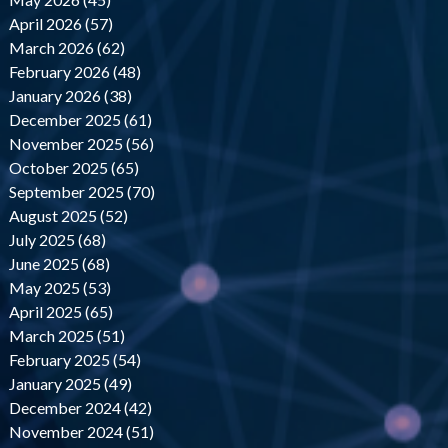
April 2026 (57)
March 2026 (62)
February 2026 (48)
January 2026 (38)
December 2025 (61)
November 2025 (56)
October 2025 (65)
September 2025 (70)
August 2025 (52)
July 2025 (68)
June 2025 (68)
May 2025 (53)
April 2025 (65)
March 2025 (51)
February 2025 (54)
January 2025 (49)
December 2024 (42)
November 2024 (51)