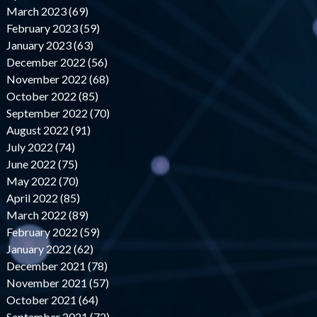
March 2023 (69)
February 2023 (59)
January 2023 (63)
December 2022 (56)
November 2022 (68)
October 2022 (85)
September 2022 (70)
August 2022 (91)
July 2022 (74)
June 2022 (75)
May 2022 (70)
April 2022 (85)
March 2022 (89)
February 2022 (59)
January 2022 (62)
December 2021 (78)
November 2021 (57)
October 2021 (64)
September 2021 (72)