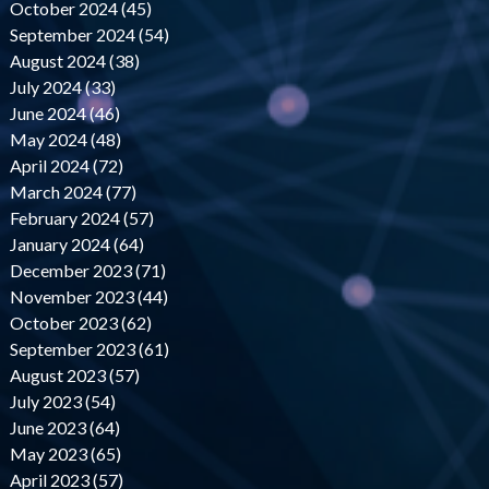
October 2024 (45)
September 2024 (54)
August 2024 (38)
July 2024 (33)
June 2024 (46)
May 2024 (48)
April 2024 (72)
March 2024 (77)
February 2024 (57)
January 2024 (64)
December 2023 (71)
November 2023 (44)
October 2023 (62)
September 2023 (61)
August 2023 (57)
July 2023 (54)
June 2023 (64)
May 2023 (65)
April 2023 (57)