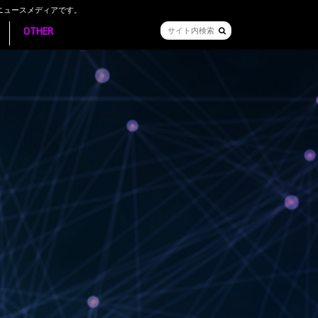
ニュースメディアです。
OTHER