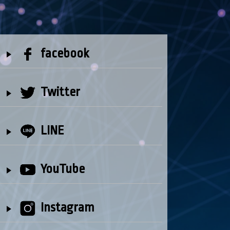
facebook
Twitter
LINE
YouTube
Instagram