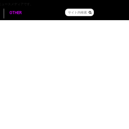
ニュースメディアです。
OTHER