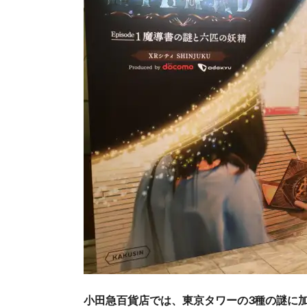
小田急百貨店では、東京タワーの3種の謎に