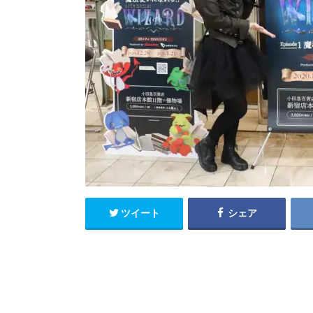
ツイート
シェア