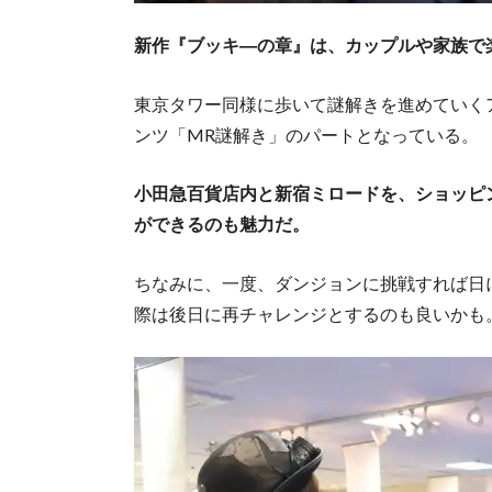
新作『ブッキ―の章』は、カップルや家族で楽
東京タワー同様に歩いて謎解きを進めていくアナロ
ンツ「MR謎解き」のパートとなっている。
小田急百貨店内と新宿ミロードを、ショッピ
ができるのも魅力だ。
ちなみに、一度、ダンジョンに挑戦すれば日
際は後日に再チャレンジとするのも良いかも