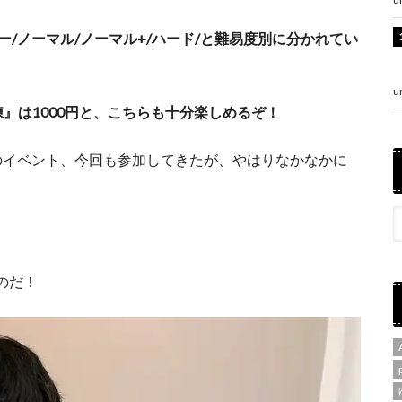
ー/ノーマル/ノーマル+/ハード/と難易度別に分かれてい
u
』は1000円と、こちらも十分楽しめるぞ！
らのイベント、今回も参加してきたが、やはりなかなかに
のだ！