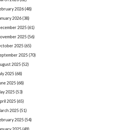
ebruary 2026 (48)
anuary 2026 (38)
ecember 2025 (61)
ovember 2025 (56)
ctober 2025 (65)
eptember 2025 (70)
ugust 2025 (52)
uly 2025 (68)
une 2025 (68)
ay 2025 (53)
pril 2025 (65)
arch 2025 (51)
ebruary 2025 (54)
anuary 2025 (49)