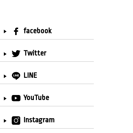
facebook
Twitter
LINE
YouTube
Instagram