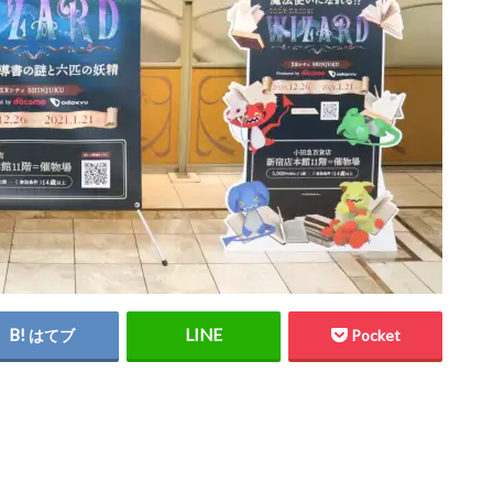
はてブ
Pocket