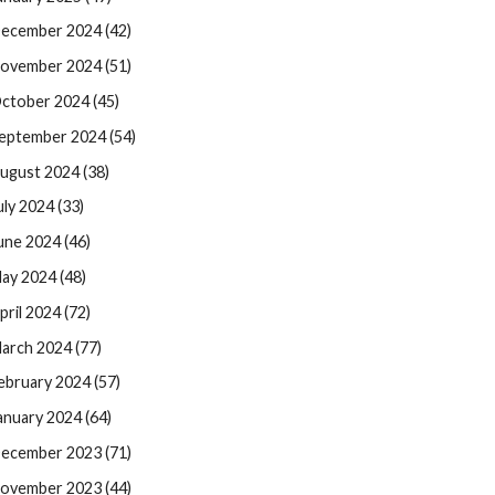
ecember 2024 (42)
ovember 2024 (51)
ctober 2024 (45)
eptember 2024 (54)
ugust 2024 (38)
uly 2024 (33)
une 2024 (46)
ay 2024 (48)
pril 2024 (72)
arch 2024 (77)
ebruary 2024 (57)
anuary 2024 (64)
ecember 2023 (71)
ovember 2023 (44)