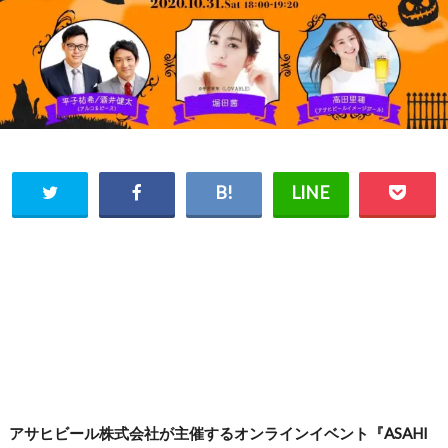
アサヒビール株式会社が主催するオンラインイベント『ASAHI