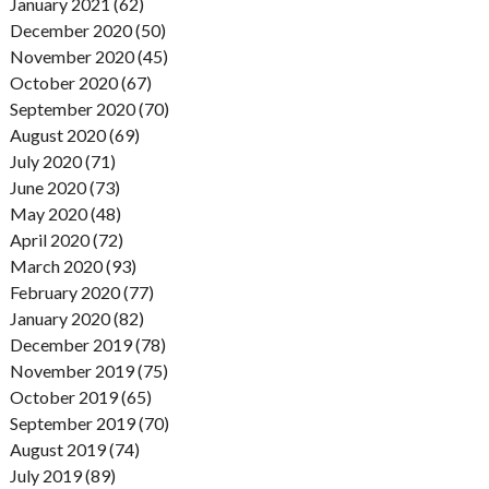
January 2021 (62)
December 2020 (50)
November 2020 (45)
October 2020 (67)
September 2020 (70)
August 2020 (69)
July 2020 (71)
June 2020 (73)
May 2020 (48)
April 2020 (72)
March 2020 (93)
February 2020 (77)
January 2020 (82)
December 2019 (78)
November 2019 (75)
October 2019 (65)
September 2019 (70)
August 2019 (74)
July 2019 (89)