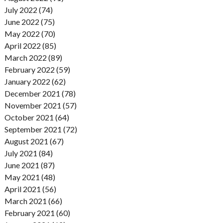
July 2022 (74)
June 2022 (75)
May 2022 (70)
April 2022 (85)
March 2022 (89)
February 2022 (59)
January 2022 (62)
December 2021 (78)
November 2021 (57)
October 2021 (64)
September 2021 (72)
August 2021 (67)
July 2021 (84)
June 2021 (87)
May 2021 (48)
April 2021 (56)
March 2021 (66)
February 2021 (60)