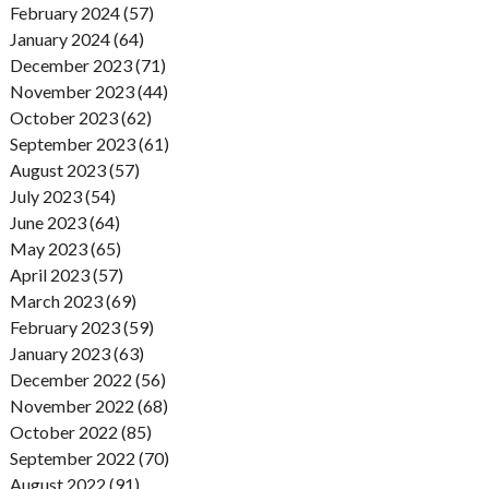
February 2024 (57)
January 2024 (64)
December 2023 (71)
November 2023 (44)
October 2023 (62)
September 2023 (61)
August 2023 (57)
July 2023 (54)
June 2023 (64)
May 2023 (65)
April 2023 (57)
March 2023 (69)
February 2023 (59)
January 2023 (63)
December 2022 (56)
November 2022 (68)
October 2022 (85)
September 2022 (70)
August 2022 (91)