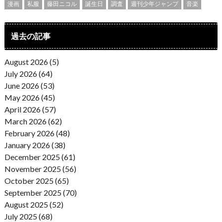
漫画
私服
藤田ニコル
誕生日
調査
週刊少年ジャンプ
音楽
過去の記事
August 2026 (5)
July 2026 (64)
June 2026 (53)
May 2026 (45)
April 2026 (57)
March 2026 (62)
February 2026 (48)
January 2026 (38)
December 2025 (61)
November 2025 (56)
October 2025 (65)
September 2025 (70)
August 2025 (52)
July 2025 (68)