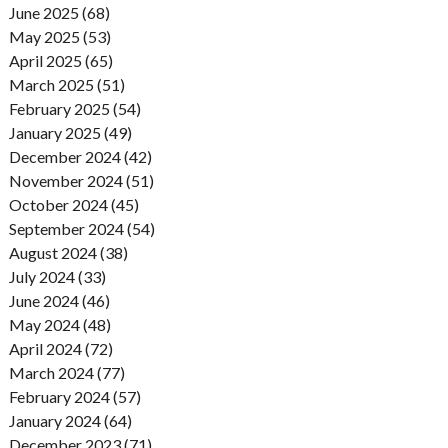
June 2025 (68)
May 2025 (53)
April 2025 (65)
March 2025 (51)
February 2025 (54)
January 2025 (49)
December 2024 (42)
November 2024 (51)
October 2024 (45)
September 2024 (54)
August 2024 (38)
July 2024 (33)
June 2024 (46)
May 2024 (48)
April 2024 (72)
March 2024 (77)
February 2024 (57)
January 2024 (64)
December 2023 (71)