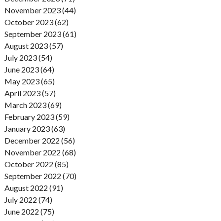
November 2023 (44)
October 2023 (62)
September 2023 (61)
August 2023 (57)
July 2023 (54)
June 2023 (64)
May 2023 (65)
April 2023 (57)
March 2023 (69)
February 2023 (59)
January 2023 (63)
December 2022 (56)
November 2022 (68)
October 2022 (85)
September 2022 (70)
August 2022 (91)
July 2022 (74)
June 2022 (75)