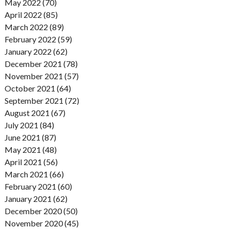
May 2022 (70)
April 2022 (85)
March 2022 (89)
February 2022 (59)
January 2022 (62)
December 2021 (78)
November 2021 (57)
October 2021 (64)
September 2021 (72)
August 2021 (67)
July 2021 (84)
June 2021 (87)
May 2021 (48)
April 2021 (56)
March 2021 (66)
February 2021 (60)
January 2021 (62)
December 2020 (50)
November 2020 (45)