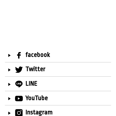
facebook
Twitter
LINE
YouTube
Instagram