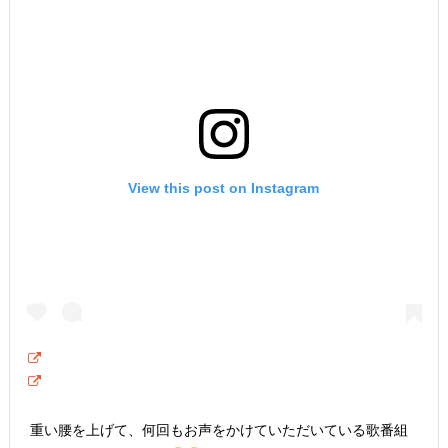
View this post on Instagram
重い腰を上げて、何回もお声をかけていただいている歌番組