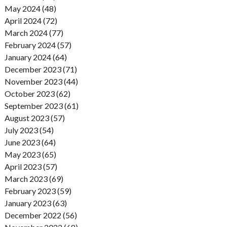
May 2024 (48)
April 2024 (72)
March 2024 (77)
February 2024 (57)
January 2024 (64)
December 2023 (71)
November 2023 (44)
October 2023 (62)
September 2023 (61)
August 2023 (57)
July 2023 (54)
June 2023 (64)
May 2023 (65)
April 2023 (57)
March 2023 (69)
February 2023 (59)
January 2023 (63)
December 2022 (56)