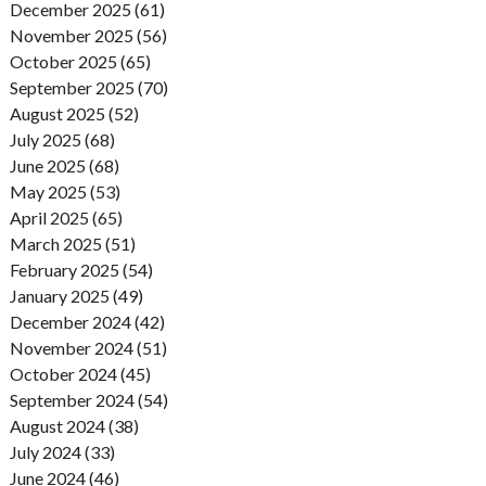
December 2025 (61)
November 2025 (56)
October 2025 (65)
September 2025 (70)
August 2025 (52)
July 2025 (68)
June 2025 (68)
May 2025 (53)
April 2025 (65)
March 2025 (51)
February 2025 (54)
January 2025 (49)
December 2024 (42)
November 2024 (51)
October 2024 (45)
September 2024 (54)
August 2024 (38)
July 2024 (33)
June 2024 (46)