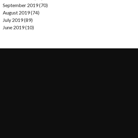
September 2019 (70)
August 2019 (74)
July 2019 (89)
June 2019 (10)