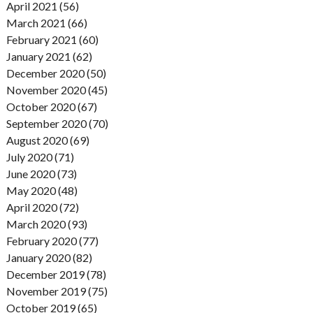
April 2021 (56)
March 2021 (66)
February 2021 (60)
January 2021 (62)
December 2020 (50)
November 2020 (45)
October 2020 (67)
September 2020 (70)
August 2020 (69)
July 2020 (71)
June 2020 (73)
May 2020 (48)
April 2020 (72)
March 2020 (93)
February 2020 (77)
January 2020 (82)
December 2019 (78)
November 2019 (75)
October 2019 (65)