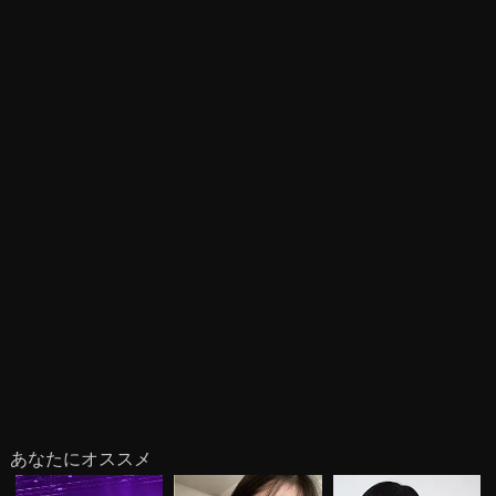
あなたにオススメ