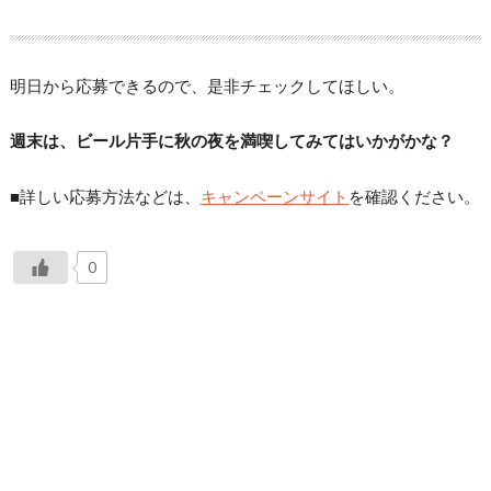
明日から応募できるので、是非チェックしてほしい。
週末は、ビール片手に秋の夜を満喫してみてはいかがかな？
■詳しい応募方法などは、
キャンペーンサイト
を確認ください。
0