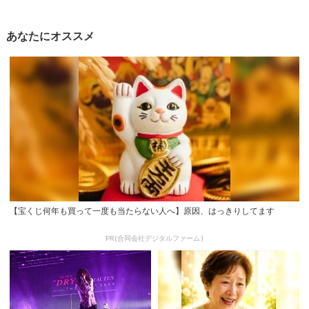
あなたにオススメ
【宝くじ何年も買って一度も当たらない人へ】原因、はっきりしてます
PR(合同会社デジタルファーム )