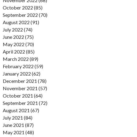
November 2022 (68)
October 2022 (85)
September 2022 (70)
August 2022 (91)
July 2022 (74)
June 2022 (75)
May 2022 (70)
April 2022 (85)
March 2022 (89)
February 2022 (59)
January 2022 (62)
December 2021 (78)
November 2021 (57)
October 2021 (64)
September 2021 (72)
August 2021 (67)
July 2021 (84)
June 2021 (87)
May 2021 (48)