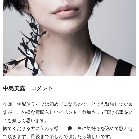
中島美嘉 コメント
今回、生配信ライブは初めてになるので、とても緊張していま
すが、この様な素晴らしいイベントに参加させて頂ける事をと
ても嬉しく思います。
観てくださる方に伝わる様、一曲一曲に気持ちを込めて歌わせ
て頂きます。最後まで楽しんで頂けたら嬉しいです。