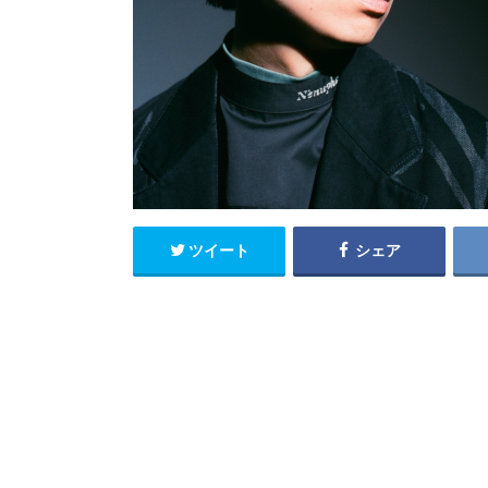
ツイート
シェア