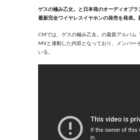
ゲスの極み乙女。と⽇本発のオーディオブラン
最新完全ワイヤレスイヤホンの発売を発表。新
CMでは、ゲスの極み乙女。の最新アルバム
MVと連動した内容となっており、メンバーそれ
いる。