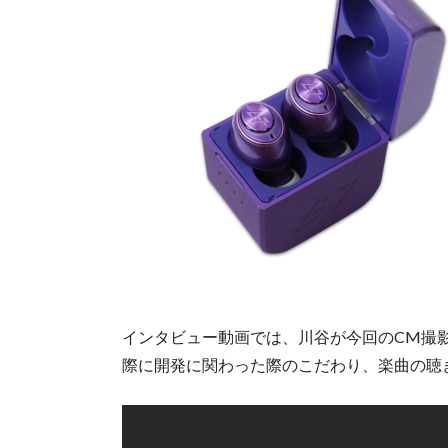
インタビュー動画では、川谷が今回のCM撮影
際に開発に関わった際のこだわり、楽曲の聴