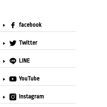
facebook
Twitter
LINE
YouTube
Instagram