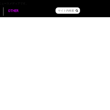
ニュースメディアです。
OTHER