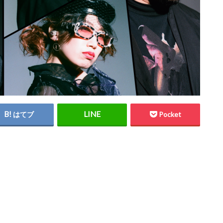
はてブ
Pocket