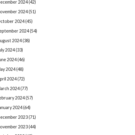
ecember 2024 (42)
ovember 2024 (51)
ctober 2024 (45)
eptember 2024 (54)
ugust 2024 (38)
uly 2024 (33)
une 2024 (46)
ay 2024 (48)
pril 2024 (72)
arch 2024 (77)
ebruary 2024 (57)
anuary 2024 (64)
ecember 2023 (71)
ovember 2023 (44)