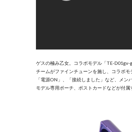
ゲスの極み乙女。コラボモデル「TE-D01gv-g
チームがファインチューンを施し、コラボモデルだ
「電源ON」、「接続しました」など、メンバ
モデル専用ポーチ、ポストカードなどが付属