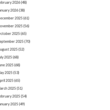
ebruary 2026 (48)
anuary 2026 (38)
ecember 2025 (61)
ovember 2025 (56)
ctober 2025 (65)
eptember 2025 (70)
ugust 2025 (52)
uly 2025 (68)
une 2025 (68)
ay 2025 (53)
pril 2025 (65)
arch 2025 (51)
ebruary 2025 (54)
anuary 2025 (49)