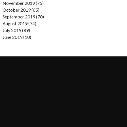
November 2019 (75)
October 2019 (65)
September 2019 (70)
August 2019 (74)
July 2019 (89)
June 2019 (10)