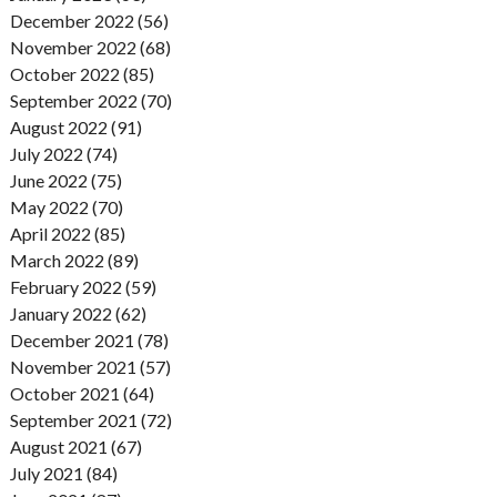
December 2022 (56)
November 2022 (68)
October 2022 (85)
September 2022 (70)
August 2022 (91)
July 2022 (74)
June 2022 (75)
May 2022 (70)
April 2022 (85)
March 2022 (89)
February 2022 (59)
January 2022 (62)
December 2021 (78)
November 2021 (57)
October 2021 (64)
September 2021 (72)
August 2021 (67)
July 2021 (84)