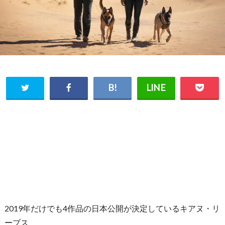
2019年だけでも4作品の日本公開が決定しているキアヌ・リ
ーブス