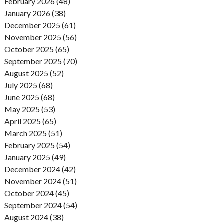
February 2026 (48)
January 2026 (38)
December 2025 (61)
November 2025 (56)
October 2025 (65)
September 2025 (70)
August 2025 (52)
July 2025 (68)
June 2025 (68)
May 2025 (53)
April 2025 (65)
March 2025 (51)
February 2025 (54)
January 2025 (49)
December 2024 (42)
November 2024 (51)
October 2024 (45)
September 2024 (54)
August 2024 (38)