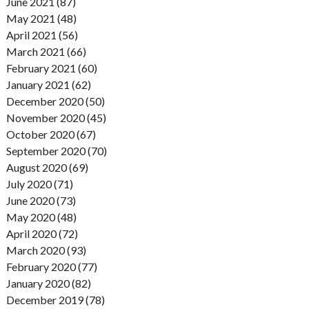
June 2021 (87)
May 2021 (48)
April 2021 (56)
March 2021 (66)
February 2021 (60)
January 2021 (62)
December 2020 (50)
November 2020 (45)
October 2020 (67)
September 2020 (70)
August 2020 (69)
July 2020 (71)
June 2020 (73)
May 2020 (48)
April 2020 (72)
March 2020 (93)
February 2020 (77)
January 2020 (82)
December 2019 (78)