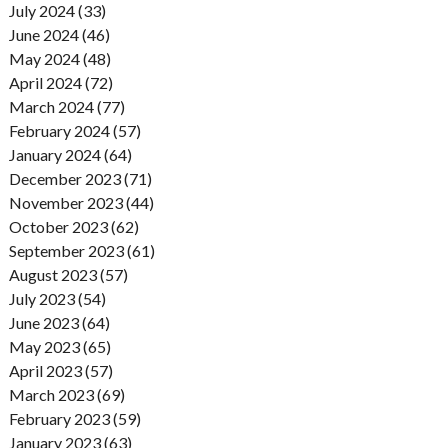
July 2024 (33)
June 2024 (46)
May 2024 (48)
April 2024 (72)
March 2024 (77)
February 2024 (57)
January 2024 (64)
December 2023 (71)
November 2023 (44)
October 2023 (62)
September 2023 (61)
August 2023 (57)
July 2023 (54)
June 2023 (64)
May 2023 (65)
April 2023 (57)
March 2023 (69)
February 2023 (59)
January 2023 (63)