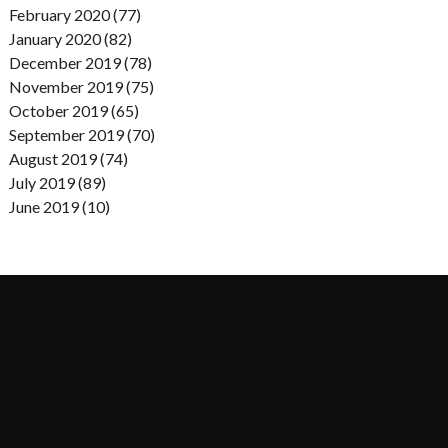
February 2020 (77)
January 2020 (82)
December 2019 (78)
November 2019 (75)
October 2019 (65)
September 2019 (70)
August 2019 (74)
July 2019 (89)
June 2019 (10)