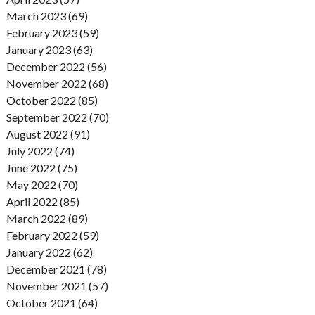
March 2023 (69)
February 2023 (59)
January 2023 (63)
December 2022 (56)
November 2022 (68)
October 2022 (85)
September 2022 (70)
August 2022 (91)
July 2022 (74)
June 2022 (75)
May 2022 (70)
April 2022 (85)
March 2022 (89)
February 2022 (59)
January 2022 (62)
December 2021 (78)
November 2021 (57)
October 2021 (64)