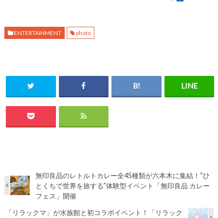
ENTERTAINMENT
photo
無印良品のレトルトカレー全45種類が六本木に集結！“ひ
とくちで世界を旅する”体験型イベント「無印良品 カレー
フェス」開催
「リラックマ」が水族館と初コラボイベント！「リラック