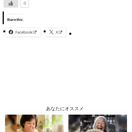
0
Share this:
Facebook
X
あなたにオススメ