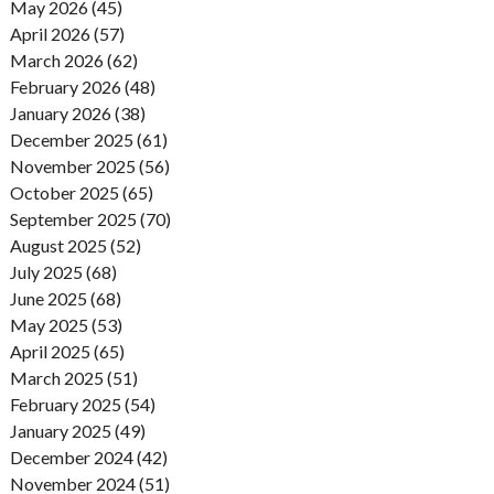
May 2026 (45)
April 2026 (57)
March 2026 (62)
February 2026 (48)
January 2026 (38)
December 2025 (61)
November 2025 (56)
October 2025 (65)
September 2025 (70)
August 2025 (52)
July 2025 (68)
June 2025 (68)
May 2025 (53)
April 2025 (65)
March 2025 (51)
February 2025 (54)
January 2025 (49)
December 2024 (42)
November 2024 (51)