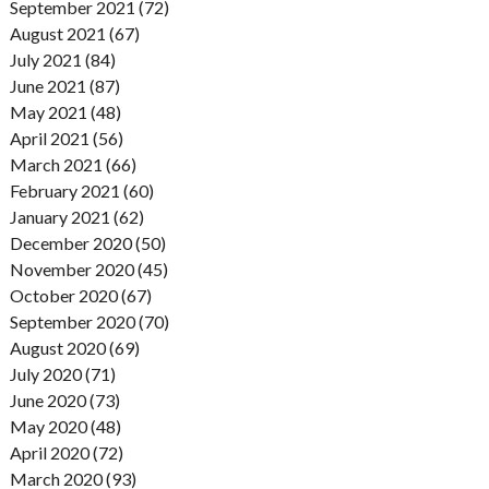
September 2021 (72)
August 2021 (67)
July 2021 (84)
June 2021 (87)
May 2021 (48)
April 2021 (56)
March 2021 (66)
February 2021 (60)
January 2021 (62)
December 2020 (50)
November 2020 (45)
October 2020 (67)
September 2020 (70)
August 2020 (69)
July 2020 (71)
June 2020 (73)
May 2020 (48)
April 2020 (72)
March 2020 (93)