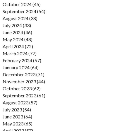
October 2024 (45)
September 2024 (54)
August 2024 (38)
July 2024 (33)
June 2024 (46)
May 2024 (48)
April 2024 (72)
March 2024 (77)
February 2024 (57)
January 2024 (64)
December 2023 (71)
November 2023 (44)
October 2023 (62)
September 2023 (61)
August 2023 (57)
July 2023 (54)
June 2023 (64)
May 2023 (65)
April 2023 (57)