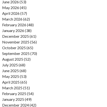
June 2026 (53)
May 2026 (45)
April 2026 (57)
March 2026 (62)
February 2026 (48)
January 2026 (38)
December 2025 (61)
November 2025 (56)
October 2025 (65)
September 2025 (70)
August 2025 (52)
July 2025 (68)
June 2025 (68)
May 2025 (53)
April 2025 (65)
March 2025 (51)
February 2025 (54)
January 2025 (49)
December 2024 (42)