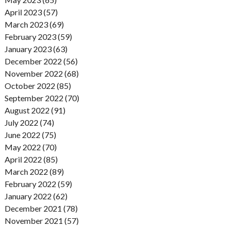
April 2023 (57)
March 2023 (69)
February 2023 (59)
January 2023 (63)
December 2022 (56)
November 2022 (68)
October 2022 (85)
September 2022 (70)
August 2022 (91)
July 2022 (74)
June 2022 (75)
May 2022 (70)
April 2022 (85)
March 2022 (89)
February 2022 (59)
January 2022 (62)
December 2021 (78)
November 2021 (57)