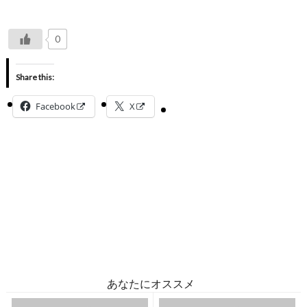
0
Share this:
Facebook
X
あなたにオススメ