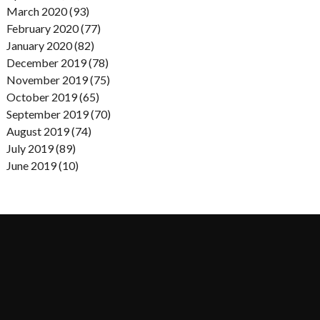
March 2020 (93)
February 2020 (77)
January 2020 (82)
December 2019 (78)
November 2019 (75)
October 2019 (65)
September 2019 (70)
August 2019 (74)
July 2019 (89)
June 2019 (10)