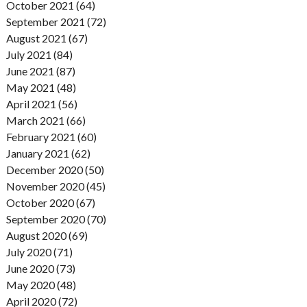
October 2021 (64)
September 2021 (72)
August 2021 (67)
July 2021 (84)
June 2021 (87)
May 2021 (48)
April 2021 (56)
March 2021 (66)
February 2021 (60)
January 2021 (62)
December 2020 (50)
November 2020 (45)
October 2020 (67)
September 2020 (70)
August 2020 (69)
July 2020 (71)
June 2020 (73)
May 2020 (48)
April 2020 (72)