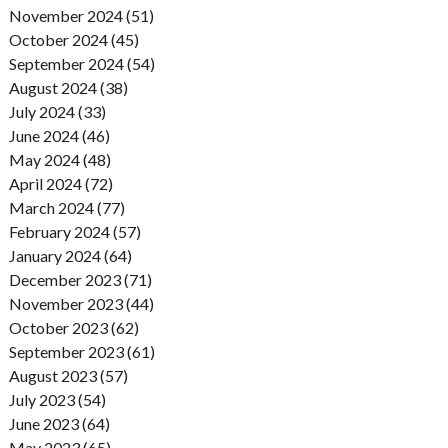
November 2024 (51)
October 2024 (45)
September 2024 (54)
August 2024 (38)
July 2024 (33)
June 2024 (46)
May 2024 (48)
April 2024 (72)
March 2024 (77)
February 2024 (57)
January 2024 (64)
December 2023 (71)
November 2023 (44)
October 2023 (62)
September 2023 (61)
August 2023 (57)
July 2023 (54)
June 2023 (64)
May 2023 (65)