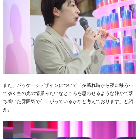
また、パッケージデザインについて「夕暮れ時から夜に移ろっ
てゆく空の光の情景みたいなところを思わせるような静かで落
ち着いた雰囲気で仕上がっているかなと考えております」と紹
介。