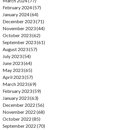
March 2024 (77)
February 2024 (57)
January 2024 (64)
December 2023 (71)
November 2023 (44)
October 2023 (62)
September 2023 (61)
August 2023 (57)
July 2023 (54)
June 2023 (64)
May 2023 (65)
April 2023 (57)
March 2023 (69)
February 2023 (59)
January 2023 (63)
December 2022 (56)
November 2022 (68)
October 2022 (85)
September 2022 (70)