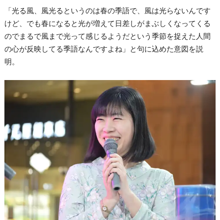
「光る風、風光るというのは春の季語で、風は光らないんです
けど、でも春になると光が増えて日差しがまぶしくなってくる
のでまるで風まで光って感じるようだという季節を捉えた人間
の心が反映してる季語なんですよね」と句に込めた意図を説
明。