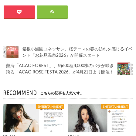
箱根小涌園ユネッサン、桜テーマの春の訪れを感じるイベ
ント「お花見温泉2026」が開催スタート！
熱海「ACAO FOREST」、約600種4,000株のバラが咲き
誇る「ACAO ROSE FESTA 2026」が4月21日より開催！
RECOMMEND
こちらの記事も人気です。
ENTERTAINMENT
ENTERTAINMENT