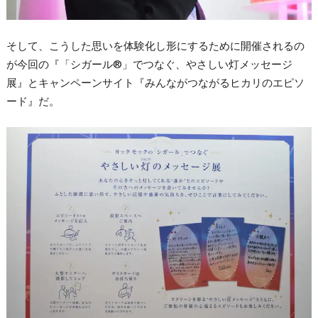
そして、こうした思いを体験化し形にするために開催されるの
が今回の『「シガール®」でつなぐ、やさしい灯メッセージ
展』とキャンペーンサイト『みんながつながるヒカリのエピソ
ード』だ。