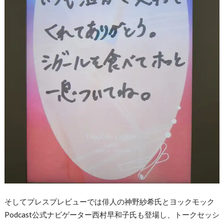
そしてプレスプレビューでは俳人の神野紗希氏とヨックモック
Podcast公式ナビゲーター西村早和子氏も登場し、トークセッシ