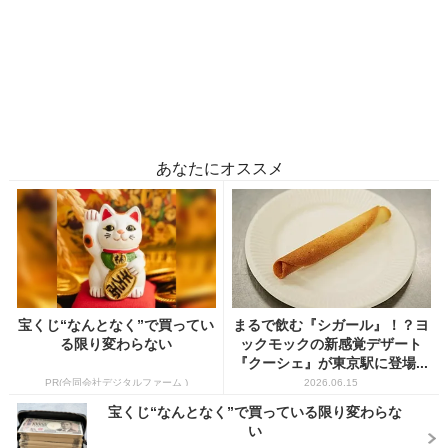
あなたにオススメ
宝くじ“なんとなく”で買ってい
まるで飲む『シガール』！？ヨ
る限り変わらない
ックモックの新感覚デザート
『クーシェ』が東京駅に登場...
PR(合同会社デジタルファーム )
2026.06.15
宝くじ“なんとなく”で買っている限り変わらな
い