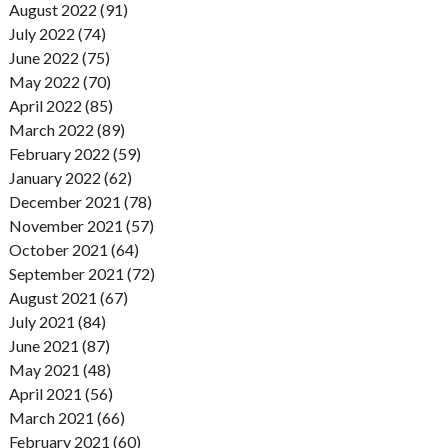
August 2022 (91)
July 2022 (74)
June 2022 (75)
May 2022 (70)
April 2022 (85)
March 2022 (89)
February 2022 (59)
January 2022 (62)
December 2021 (78)
November 2021 (57)
October 2021 (64)
September 2021 (72)
August 2021 (67)
July 2021 (84)
June 2021 (87)
May 2021 (48)
April 2021 (56)
March 2021 (66)
February 2021 (60)