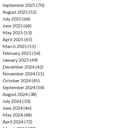
September 2025 (70)
August 2025 (52)
July 2025 (68)
June 2025 (68)
May 2025 (53)
April 2025 (65)
March 2025 (51)
February 2025 (54)
January 2025 (49)
December 2024 (42)
November 2024 (51)
October 2024 (45)
September 2024 (54)
August 2024 (38)
July 2024 (33)
June 2024 (46)
May 2024 (48)
April 2024 (72)