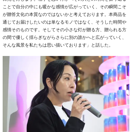
ことで自分の中にも暖かな感情が広がっていく、その瞬間こそ
が贈答文化の本質なのではないかと考えております。本商品を
通じてお届けしたいのは単なるモノではなく、そうした時間や
感情そのものです。そしてその小さな灯が贈る方、贈られる方
の間で優しく揺らぎながらさらに別の誰かへと広がっていく、
そんな風景を私たちは思い描いております」と話した。