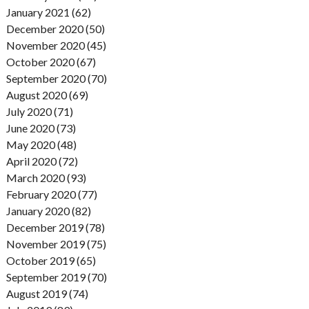
January 2021 (62)
December 2020 (50)
November 2020 (45)
October 2020 (67)
September 2020 (70)
August 2020 (69)
July 2020 (71)
June 2020 (73)
May 2020 (48)
April 2020 (72)
March 2020 (93)
February 2020 (77)
January 2020 (82)
December 2019 (78)
November 2019 (75)
October 2019 (65)
September 2019 (70)
August 2019 (74)