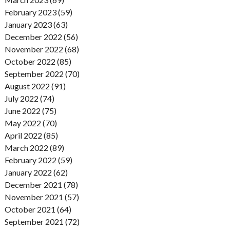
February 2023 (59)
January 2023 (63)
December 2022 (56)
November 2022 (68)
October 2022 (85)
September 2022 (70)
August 2022 (91)
July 2022 (74)
June 2022 (75)
May 2022 (70)
April 2022 (85)
March 2022 (89)
February 2022 (59)
January 2022 (62)
December 2021 (78)
November 2021 (57)
October 2021 (64)
September 2021 (72)