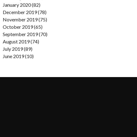
January 2020 (82)
December 2019 (78)
November 2019 (75)
October 2019 (65)
September 2019 (70)
August 2019 (74)
July 2019 (89)
June 2019 (10)