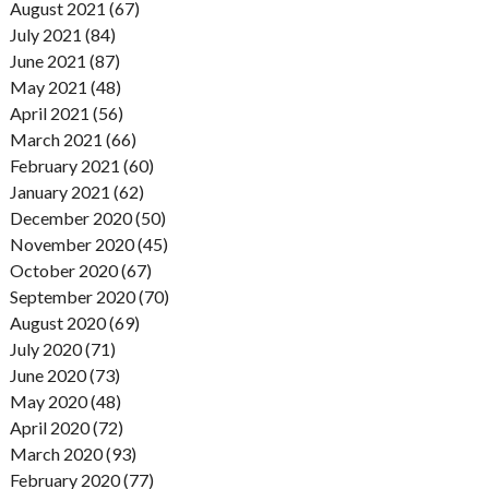
August 2021 (67)
July 2021 (84)
June 2021 (87)
May 2021 (48)
April 2021 (56)
March 2021 (66)
February 2021 (60)
January 2021 (62)
December 2020 (50)
November 2020 (45)
October 2020 (67)
September 2020 (70)
August 2020 (69)
July 2020 (71)
June 2020 (73)
May 2020 (48)
April 2020 (72)
March 2020 (93)
February 2020 (77)