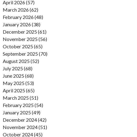
April 2026 (57)
March 2026 (62)
February 2026 (48)
January 2026 (38)
December 2025 (61)
November 2025 (56)
October 2025 (65)
September 2025 (70)
August 2025 (52)
July 2025 (68)
June 2025 (68)
May 2025 (53)
April 2025 (65)
March 2025 (51)
February 2025 (54)
January 2025 (49)
December 2024 (42)
November 2024 (51)
October 2024 (45)