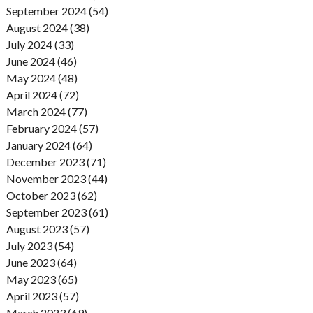
September 2024 (54)
August 2024 (38)
July 2024 (33)
June 2024 (46)
May 2024 (48)
April 2024 (72)
March 2024 (77)
February 2024 (57)
January 2024 (64)
December 2023 (71)
November 2023 (44)
October 2023 (62)
September 2023 (61)
August 2023 (57)
July 2023 (54)
June 2023 (64)
May 2023 (65)
April 2023 (57)
March 2023 (69)