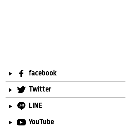
facebook
Twitter
LINE
YouTube