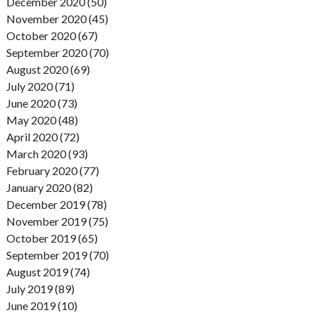
December 2020 (50)
November 2020 (45)
October 2020 (67)
September 2020 (70)
August 2020 (69)
July 2020 (71)
June 2020 (73)
May 2020 (48)
April 2020 (72)
March 2020 (93)
February 2020 (77)
January 2020 (82)
December 2019 (78)
November 2019 (75)
October 2019 (65)
September 2019 (70)
August 2019 (74)
July 2019 (89)
June 2019 (10)