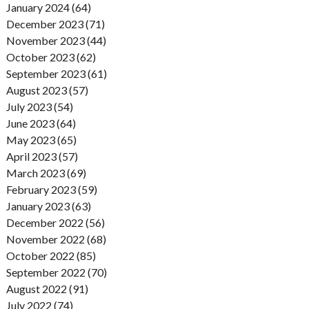
January 2024 (64)
December 2023 (71)
November 2023 (44)
October 2023 (62)
September 2023 (61)
August 2023 (57)
July 2023 (54)
June 2023 (64)
May 2023 (65)
April 2023 (57)
March 2023 (69)
February 2023 (59)
January 2023 (63)
December 2022 (56)
November 2022 (68)
October 2022 (85)
September 2022 (70)
August 2022 (91)
July 2022 (74)