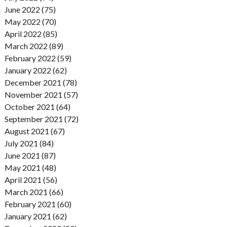
June 2022 (75)
May 2022 (70)
April 2022 (85)
March 2022 (89)
February 2022 (59)
January 2022 (62)
December 2021 (78)
November 2021 (57)
October 2021 (64)
September 2021 (72)
August 2021 (67)
July 2021 (84)
June 2021 (87)
May 2021 (48)
April 2021 (56)
March 2021 (66)
February 2021 (60)
January 2021 (62)