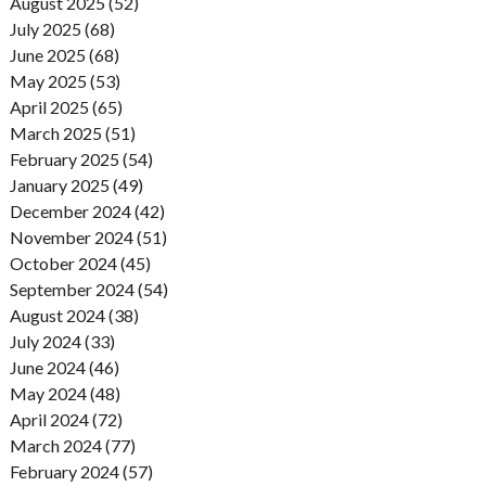
August 2025 (52)
July 2025 (68)
June 2025 (68)
May 2025 (53)
April 2025 (65)
March 2025 (51)
February 2025 (54)
January 2025 (49)
December 2024 (42)
November 2024 (51)
October 2024 (45)
September 2024 (54)
August 2024 (38)
July 2024 (33)
June 2024 (46)
May 2024 (48)
April 2024 (72)
March 2024 (77)
February 2024 (57)