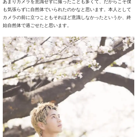
あまりカメラを意識せずに撮ったことも多くて、だからこそ僕
も気張らずに自然体でいられたのかなと思います。本人として
カメラの前に立つこともそれほど意識しなかったというか、終
始自然体で過ごせたと思います。