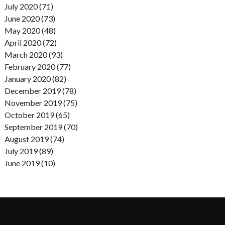
July 2020 (71)
June 2020 (73)
May 2020 (48)
April 2020 (72)
March 2020 (93)
February 2020 (77)
January 2020 (82)
December 2019 (78)
November 2019 (75)
October 2019 (65)
September 2019 (70)
August 2019 (74)
July 2019 (89)
June 2019 (10)