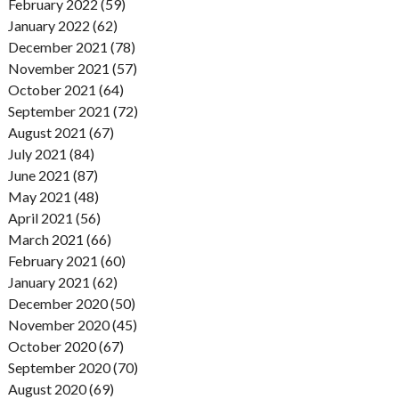
February 2022 (59)
January 2022 (62)
December 2021 (78)
November 2021 (57)
October 2021 (64)
September 2021 (72)
August 2021 (67)
July 2021 (84)
June 2021 (87)
May 2021 (48)
April 2021 (56)
March 2021 (66)
February 2021 (60)
January 2021 (62)
December 2020 (50)
November 2020 (45)
October 2020 (67)
September 2020 (70)
August 2020 (69)