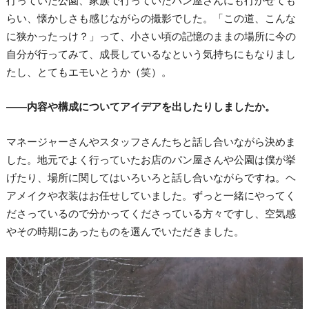
らい、懐かしさも感じながらの撮影でした。「この道、こんな
に狭かったっけ？」って、小さい頃の記憶のままの場所に今の
自分が行ってみて、成長しているなという気持ちにもなりまし
たし、とてもエモいとうか（笑）。
――内容や構成についてアイデアを出したりしましたか。
マネージャーさんやスタッフさんたちと話し合いながら決めま
した。地元でよく行っていたお店のパン屋さんや公園は僕が挙
げたり、場所に関してはいろいろと話し合いながらですね。ヘ
アメイクや衣装はお任せしていました。ずっと一緒にやってく
ださっているので分かってくださっている方々ですし、空気感
やその時期にあったものを選んでいただきました。