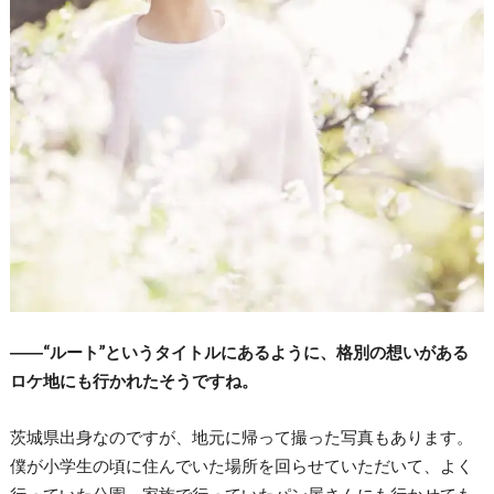
――“ルート”というタイトルにあるように、格別の想いがある
ロケ地にも行かれたそうですね。
茨城県出身なのですが、地元に帰って撮った写真もあります。
僕が小学生の頃に住んでいた場所を回らせていただいて、よく
行っていた公園、家族で行っていたパン屋さんにも行かせても