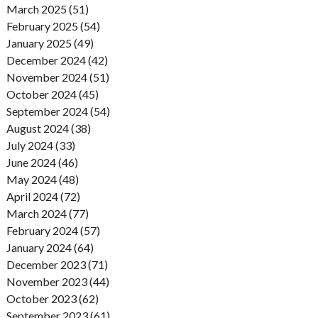
March 2025 (51)
February 2025 (54)
January 2025 (49)
December 2024 (42)
November 2024 (51)
October 2024 (45)
September 2024 (54)
August 2024 (38)
July 2024 (33)
June 2024 (46)
May 2024 (48)
April 2024 (72)
March 2024 (77)
February 2024 (57)
January 2024 (64)
December 2023 (71)
November 2023 (44)
October 2023 (62)
September 2023 (61)