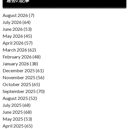
過去の記事
August 2026 (7)
July 2026 (64)
June 2026 (53)
May 2026 (45)
April 2026 (57)
March 2026 (62)
February 2026 (48)
January 2026 (38)
December 2025 (61)
November 2025 (56)
October 2025 (65)
September 2025 (70)
August 2025 (52)
July 2025 (68)
June 2025 (68)
May 2025 (53)
April 2025 (65)