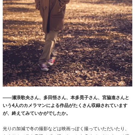
――瀬浪歌央さん、多田悟さん、本多晃子さん、宮脇進さんと
いう4人のカメラマンによる作品がたくさん収録されています
が、終えてみていかがでしたか。
光りの加減で冬の撮影などは映画っぽく撮っていただいたり、