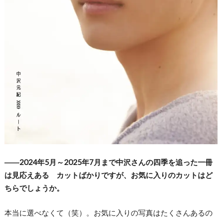
――2024年5月～2025年7月まで中沢さんの四季を追った一冊
は見応えある カットばかりですが、お気に入りのカットはど
ちらでしょうか。
本当に選べなくて（笑）。お気に入りの写真はたくさんあるの