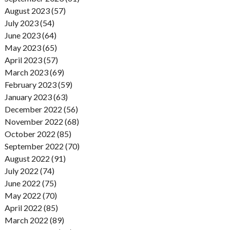
August 2023 (57)
July 2023 (54)
June 2023 (64)
May 2023 (65)
April 2023 (57)
March 2023 (69)
February 2023 (59)
January 2023 (63)
December 2022 (56)
November 2022 (68)
October 2022 (85)
September 2022 (70)
August 2022 (91)
July 2022 (74)
June 2022 (75)
May 2022 (70)
April 2022 (85)
March 2022 (89)