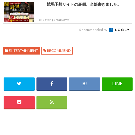
競馬予想サイトの裏側、全部書きました。
PR(BettingBreakDown)
Recommended by
ENTERTAINMENT
RECOMMEND