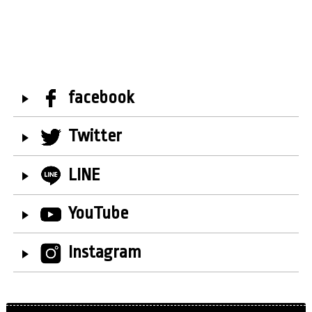
facebook
Twitter
LINE
YouTube
Instagram