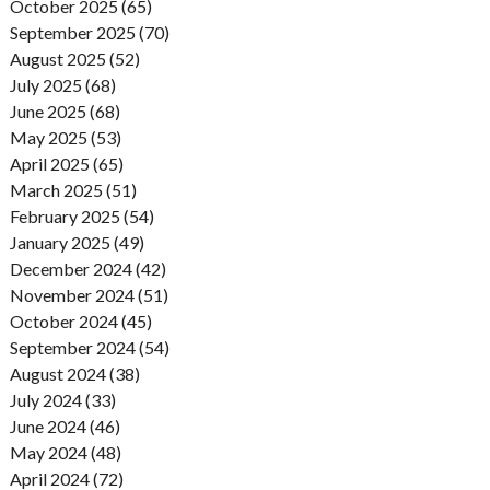
October 2025 (65)
September 2025 (70)
August 2025 (52)
July 2025 (68)
June 2025 (68)
May 2025 (53)
April 2025 (65)
March 2025 (51)
February 2025 (54)
January 2025 (49)
December 2024 (42)
November 2024 (51)
October 2024 (45)
September 2024 (54)
August 2024 (38)
July 2024 (33)
June 2024 (46)
May 2024 (48)
April 2024 (72)