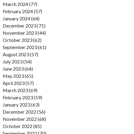
March 2024 (77)
February 2024 (57)
January 2024 (64)
December 2023 (71)
November 2023 (44)
October 2023 (62)
September 2023 (61)
August 2023 (57)
July 2023 (54)
June 2023 (64)
May 2023 (65)
April 2023 (57)
March 2023 (69)
February 2023 (59)
January 2023 (63)
December 2022 (56)
November 2022 (68)
October 2022 (85)
September 2022 (70)