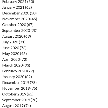
February 2021 (60)
January 2021 (62)
December 2020 (50)
November 2020 (45)
October 2020 (67)
September 2020 (70)
August 2020 (69)
July 2020 (71)
June 2020 (73)
May 2020 (48)
April 2020 (72)
March 2020 (93)
February 2020 (77)
January 2020 (82)
December 2019 (78)
November 2019 (75)
October 2019 (65)
September 2019 (70)
August 2019 (74)