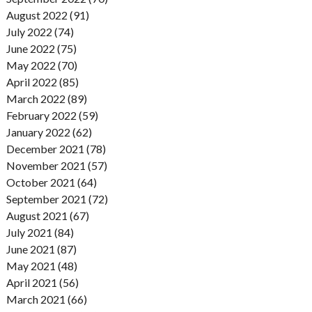
August 2022 (91)
July 2022 (74)
June 2022 (75)
May 2022 (70)
April 2022 (85)
March 2022 (89)
February 2022 (59)
January 2022 (62)
December 2021 (78)
November 2021 (57)
October 2021 (64)
September 2021 (72)
August 2021 (67)
July 2021 (84)
June 2021 (87)
May 2021 (48)
April 2021 (56)
March 2021 (66)