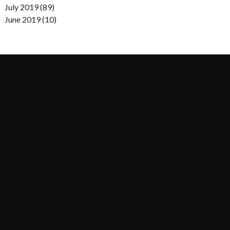
July 2019 (89)
June 2019 (10)