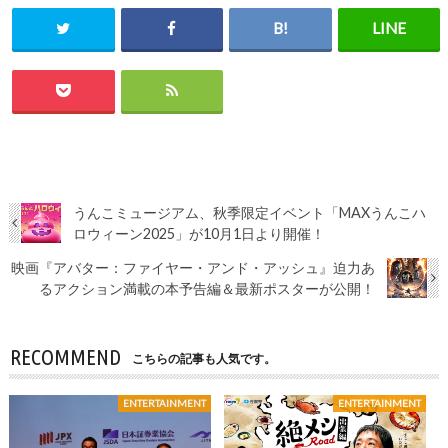
うんこミュージアム、秋季限定イベント「MAXうんこハ
ロウィーン2025」が10月1日より開催！
映画『アバター：ファイヤー・アンド・アッシュ』迫力あ
るアクション満載の本予告編＆最新ポスターが公開！
RECOMMEND
こちらの記事も人気です。
ENTERTAINMENT
ENTERTAINMENT