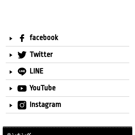
facebook
Twitter
LINE
YouTube
Instagram
ランキング