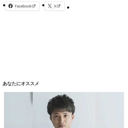
Facebook
X
あなたにオススメ