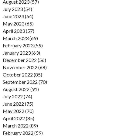
August 2023 (57)
July 2023 (54)
June 2023 (64)
May 2023 (65)
April 2023 (57)
March 2023 (69)
February 2023 (59)
January 2023 (63)
December 2022 (56)
November 2022 (68)
October 2022 (85)
September 2022 (70)
August 2022 (91)
July 2022 (74)
June 2022 (75)
May 2022 (70)
April 2022 (85)
March 2022 (89)
February 2022 (59)