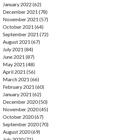
January 2022 (62)
December 2021 (78)
November 2021 (57)
October 2021 (64)
September 2021 (72)
August 2021 (67)
July 2021 (84)
June 2021 (87)
May 2021 (48)
April 2021 (56)
March 2021 (66)
February 2021 (60)
January 2021 (62)
December 2020 (50)
November 2020 (45)
October 2020 (67)
September 2020 (70)
August 2020 (69)
July 2020 (71)