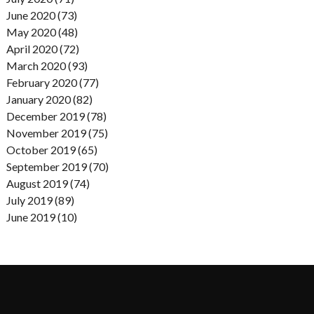
June 2020 (73)
May 2020 (48)
April 2020 (72)
March 2020 (93)
February 2020 (77)
January 2020 (82)
December 2019 (78)
November 2019 (75)
October 2019 (65)
September 2019 (70)
August 2019 (74)
July 2019 (89)
June 2019 (10)