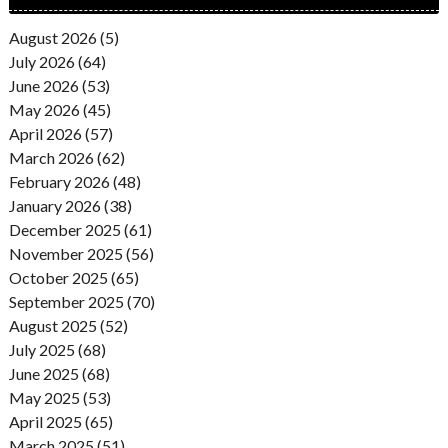
August 2026 (5)
July 2026 (64)
June 2026 (53)
May 2026 (45)
April 2026 (57)
March 2026 (62)
February 2026 (48)
January 2026 (38)
December 2025 (61)
November 2025 (56)
October 2025 (65)
September 2025 (70)
August 2025 (52)
July 2025 (68)
June 2025 (68)
May 2025 (53)
April 2025 (65)
March 2025 (51)