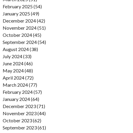
February 2025 (54)
January 2025 (49)
December 2024 (42)
November 2024 (51)
October 2024 (45)
September 2024 (54)
August 2024 (38)
July 2024 (33)
June 2024 (46)
May 2024 (48)
April 2024 (72)
March 2024 (77)
February 2024 (57)
January 2024 (64)
December 2023 (71)
November 2023 (44)
October 2023 (62)
September 2023 (61)