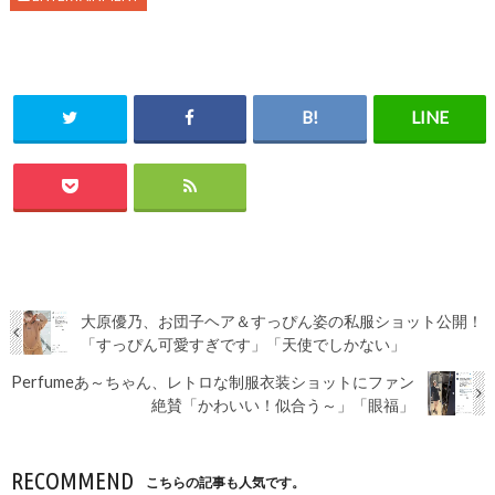
大原優乃、お団子ヘア＆すっぴん姿の私服ショット公開！
「すっぴん可愛すぎです」「天使でしかない」
Perfumeあ～ちゃん、レトロな制服衣装ショットにファン
絶賛「かわいい！似合う～」「眼福」
RECOMMEND
こちらの記事も人気です。