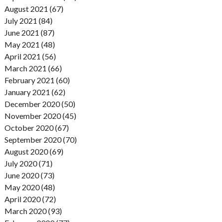
August 2021 (67)
July 2021 (84)
June 2021 (87)
May 2021 (48)
April 2021 (56)
March 2021 (66)
February 2021 (60)
January 2021 (62)
December 2020 (50)
November 2020 (45)
October 2020 (67)
September 2020 (70)
August 2020 (69)
July 2020 (71)
June 2020 (73)
May 2020 (48)
April 2020 (72)
March 2020 (93)