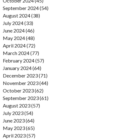
October 2024 (45)
September 2024 (54)
August 2024 (38)
July 2024 (33)
June 2024 (46)
May 2024 (48)
April 2024 (72)
March 2024 (77)
February 2024 (57)
January 2024 (64)
December 2023 (71)
November 2023 (44)
October 2023 (62)
September 2023 (61)
August 2023 (57)
July 2023 (54)
June 2023 (64)
May 2023 (65)
April 2023 (57)