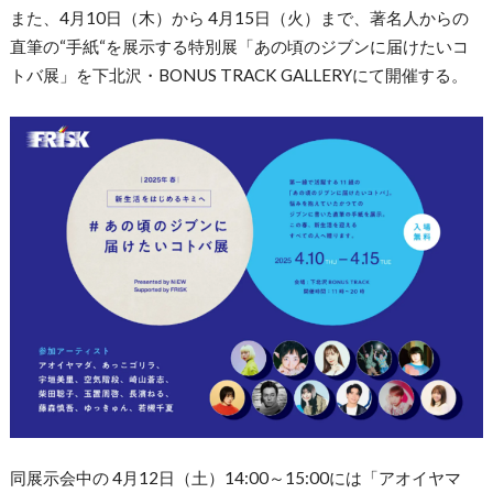
また、4月10日（木）から 4月15日（火）まで、著名人からの
直筆の“手紙“を展示する特別展「あの頃のジブンに届けたいコ
トバ展」を下北沢・BONUS TRACK GALLERYにて開催する。
同展示会中の 4月12日（土）14:00～15:00には「アオイヤマ