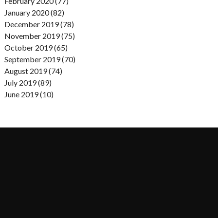
February 2020 (77)
January 2020 (82)
December 2019 (78)
November 2019 (75)
October 2019 (65)
September 2019 (70)
August 2019 (74)
July 2019 (89)
June 2019 (10)