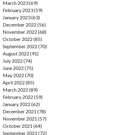
March 2023 (69)
February 2023 (59)
January 2023 (63)
December 2022 (56)
November 2022 (68)
October 2022 (85)
September 2022 (70)
August 2022 (91)
July 2022 (74)
June 2022 (75)
May 2022 (70)
April 2022 (85)
March 2022 (89)
February 2022 (59)
January 2022 (62)
December 2021 (78)
November 2021 (57)
October 2021 (64)
September 2021 (72)