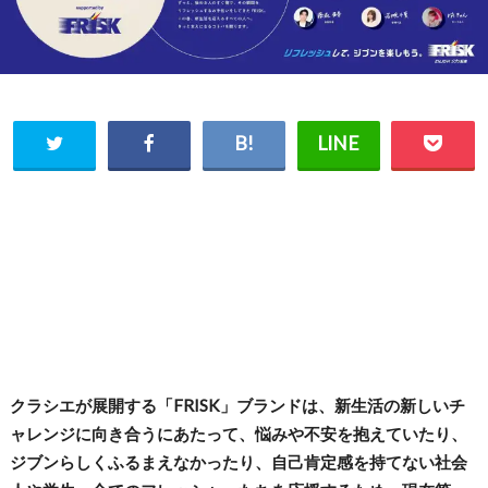
クラシエが展開する「FRISK」ブランドは、新生活の新しいチ
ャレンジに向き合うにあたって、悩みや不安を抱えていたり、
ジブンらしくふるまえなかったり、自己肯定感を持てない社会