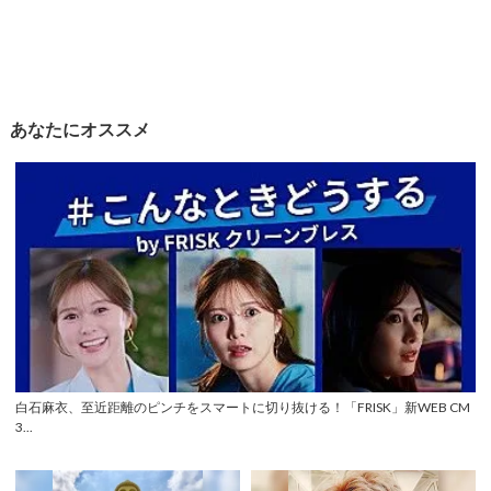
あなたにオススメ
白石麻衣、至近距離のピンチをスマートに切り抜ける！「FRISK」新WEB CM
3...