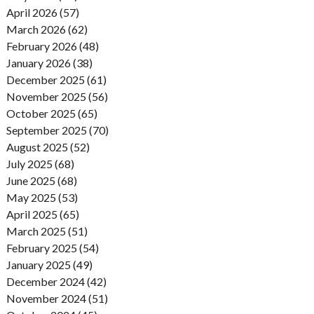
April 2026 (57)
March 2026 (62)
February 2026 (48)
January 2026 (38)
December 2025 (61)
November 2025 (56)
October 2025 (65)
September 2025 (70)
August 2025 (52)
July 2025 (68)
June 2025 (68)
May 2025 (53)
April 2025 (65)
March 2025 (51)
February 2025 (54)
January 2025 (49)
December 2024 (42)
November 2024 (51)