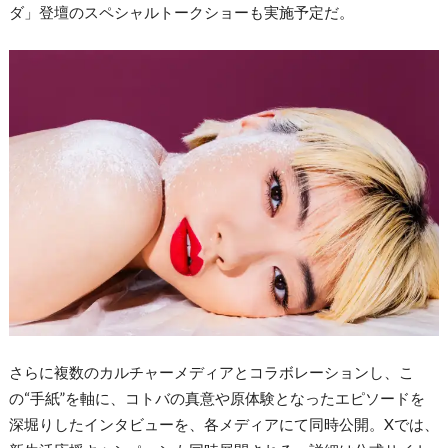
ダ」登壇のスペシャルトークショーも実施予定だ。
さらに複数のカルチャーメディアとコラボレーションし、こ
の“手紙”を軸に、コトバの真意や原体験となったエピソードを
深堀りしたインタビューを、各メディアにて同時公開。Xでは、