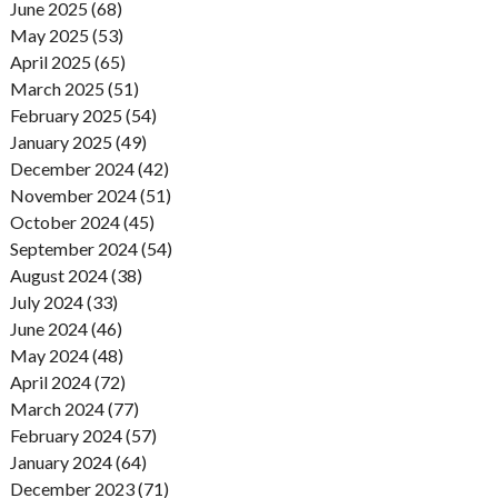
June 2025 (68)
May 2025 (53)
April 2025 (65)
March 2025 (51)
February 2025 (54)
January 2025 (49)
December 2024 (42)
November 2024 (51)
October 2024 (45)
September 2024 (54)
August 2024 (38)
July 2024 (33)
June 2024 (46)
May 2024 (48)
April 2024 (72)
March 2024 (77)
February 2024 (57)
January 2024 (64)
December 2023 (71)