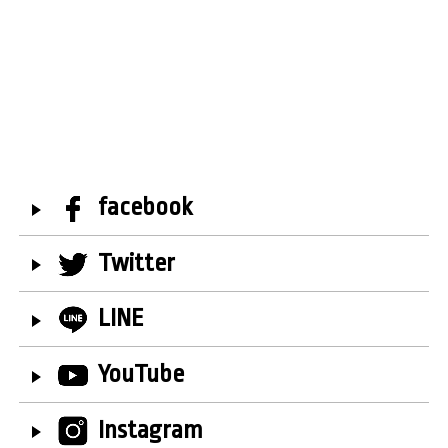
facebook
Twitter
LINE
YouTube
Instagram