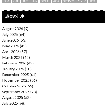
漫画
私服
藤田ニコル
誕生日
調査
週刊少年ジャンプ
音楽
過去の記事
August 2026 (9)
July 2026 (64)
June 2026 (53)
May 2026 (45)
April 2026 (57)
March 2026 (62)
February 2026 (48)
January 2026 (38)
December 2025 (61)
November 2025 (56)
October 2025 (65)
September 2025 (70)
August 2025 (52)
July 2025 (68)