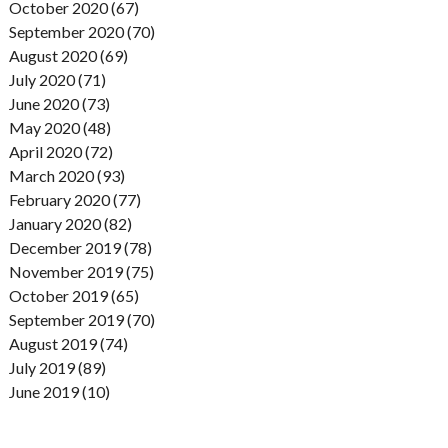
October 2020 (67)
September 2020 (70)
August 2020 (69)
July 2020 (71)
June 2020 (73)
May 2020 (48)
April 2020 (72)
March 2020 (93)
February 2020 (77)
January 2020 (82)
December 2019 (78)
November 2019 (75)
October 2019 (65)
September 2019 (70)
August 2019 (74)
July 2019 (89)
June 2019 (10)