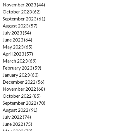
November 2023 (44)
October 2023 (62)
September 2023 (61)
August 2023 (57)
July 2023 (54)
June 2023 (64)
May 2023 (65)
April 2023 (57)
March 2023 (69)
February 2023 (59)
January 2023 (63)
December 2022 (56)
November 2022 (68)
October 2022 (85)
September 2022 (70)
August 2022 (91)
July 2022 (74)
June 2022 (75)
May 2022 (70)