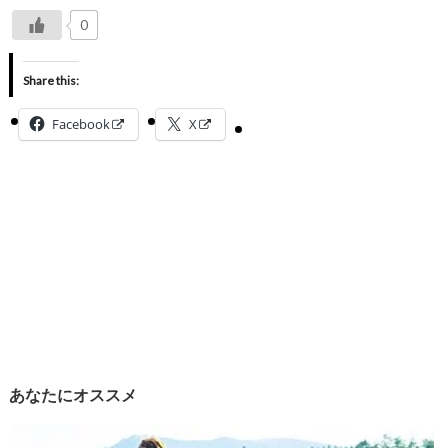
0
Share this:
Facebook
X
あなたにオススメ