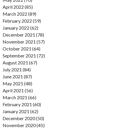
April 2022 (85)
March 2022 (89)
February 2022 (59)
January 2022 (62)
December 2021 (78)
November 2021 (57)
October 2021 (64)
September 2021 (72)
August 2021 (67)
July 2021 (84)
June 2021 (87)
May 2021 (48)
April 2021 (56)
March 2021 (66)
February 2021 (60)
January 2021 (62)
December 2020 (50)
November 2020 (45)