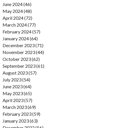
June 2024 (46)
May 2024 (48)
April 2024 (72)
March 2024 (77)
February 2024 (57)
January 2024 (64)
December 2023 (71)
November 2023 (44)
October 2023 (62)
September 2023 (61)
August 2023 (57)
July 2023 (54)
June 2023 (64)
May 2023 (65)
April 2023 (57)
March 2023 (69)
February 2023 (59)
January 2023 (63)
December 2022 (56)