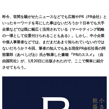
昨今、世間を騒がせたニュースなどでも広報やPR（PR会社）と
いったキーワードを耳にした事はないだろうか？日本でも大手
企業などでは既に幅広く活用されている（マーケティング戦略
の一環として位置付けられることもある）。しかし、中小企業
や個人事業者などでは、まだまだあまり知られていないのでは
ないだろうか？今回、筆者の知人でもある現役PR会社社長の阿
部重郎（あべ しげお）氏が執筆した書籍 『PRのススメ』（自
由国民社）が、1月20日に出版されたので、ここで簡単に紹介
させてもらう。