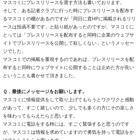
マスコミにプレスリリースを渡す方法も書いております。
そして、ある記者クラブに行った時にプレスリリースを配布す
るマスコミの棚があるのですが「同日に貴HPに掲載されるリリ
ースは投函不要です」と貼り紙があったのですが、マスコミに
とっては「プレスリリースを配布すると同時に企業のウェブサ
イトでプレスリリースを公開して欲しくない」というメッセー
ジでした。
マスコミでの掲載を重視するのであれば、プレスリリースを配
布すると同時にウェブサイトに公開することは止めた方が良い
ということも書かせて頂きました。
Ｑ．最後にメッセージをお願いします。
マスコミに情報提供をして取り上げてもらうとワクワクと感動
があって、すごく嬉しいので、少しでも多くの方にその楽しさ
を味わってもらえたらと思います。
マスコミに電話をする時には、すごく緊張すると思うのです
が、マスコミは情報を求めていますので勇気を持って電話をか
けてもらえたらと思います。