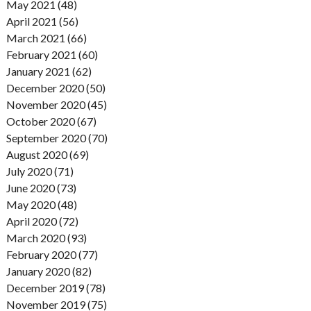
May 2021 (48)
April 2021 (56)
March 2021 (66)
February 2021 (60)
January 2021 (62)
December 2020 (50)
November 2020 (45)
October 2020 (67)
September 2020 (70)
August 2020 (69)
July 2020 (71)
June 2020 (73)
May 2020 (48)
April 2020 (72)
March 2020 (93)
February 2020 (77)
January 2020 (82)
December 2019 (78)
November 2019 (75)