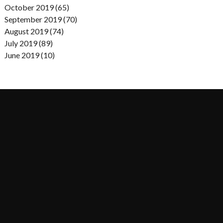
October 2019 (65)
September 2019 (70)
August 2019 (74)
July 2019 (89)
June 2019 (10)