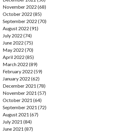
November 2022 (68)
October 2022 (85)
September 2022 (70)
August 2022 (91)
July 2022 (74)
June 2022 (75)
May 2022 (70)
April 2022 (85)
March 2022 (89)
February 2022 (59)
January 2022 (62)
December 2021 (78)
November 2021 (57)
October 2021 (64)
September 2021 (72)
August 2021 (67)
July 2021 (84)
June 2021 (87)