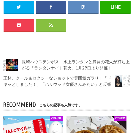
長崎ハウステンボス、水上ランタンと満開の花火が打ち上
がる「ランタンナイト花火」1月29日より開催！
王林、クール＆セクシーなショットで雰囲気ガラリ！「ド
キッとしました！」「ハリウッド女優さんみたい」と反響
RECOMMEND
こちらの記事も人気です。
OTHER
OTHER