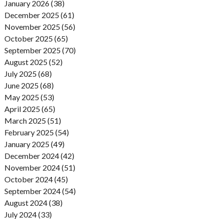
January 2026 (38)
December 2025 (61)
November 2025 (56)
October 2025 (65)
September 2025 (70)
August 2025 (52)
July 2025 (68)
June 2025 (68)
May 2025 (53)
April 2025 (65)
March 2025 (51)
February 2025 (54)
January 2025 (49)
December 2024 (42)
November 2024 (51)
October 2024 (45)
September 2024 (54)
August 2024 (38)
July 2024 (33)